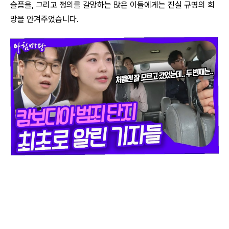
슬픔을, 그리고 정의를 갈망하는 많은 이들에게는 진실 규명의 희
망을 안겨주었습니다.