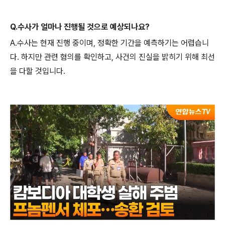
Q.수사가 얼마나 진행될 것으로 예상되나요?
A.수사는 현재 진행 중이며, 정확한 기간을 예측하기는 어렵습니
다. 하지만 관련 혐의를 확인하고, 사건의 진실을 밝히기 위해 최선
을 다할 것입니다.