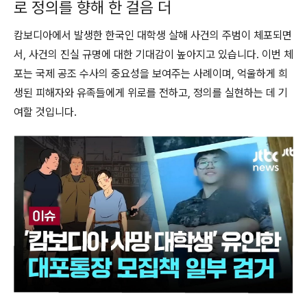
로 정의를 향해 한 걸음 더
캄보디아에서 발생한 한국인 대학생 살해 사건의 주범이 체포되면
서, 사건의 진실 규명에 대한 기대감이 높아지고 있습니다. 이번 체
포는 국제 공조 수사의 중요성을 보여주는 사례이며, 억울하게 희
생된 피해자와 유족들에게 위로를 전하고, 정의를 실현하는 데 기
여할 것입니다.