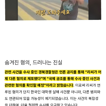
숨겨진 혐의, 드러나는 진실
관련 사건을 수사 중인 경북경찰청은 언론 공지를 통해 “리씨가 어
제 다른 혐의로 체포됐다”며 “국제 공조를 통해 수사 중인 사건과
관련한 혐의를 확인할 예정”이라고 밝혔습니다
. 이로써 리씨가 연
루된 혐의가 단지 한국인 대학생 살해 사건뿐 아니라, 다른 범죄와
도 연관되어 있을 가능성이 제기되었습니다. 이는 사건의 복잡성
을 더하며, 더욱 철저한 수사를 요구하고 있습니다.