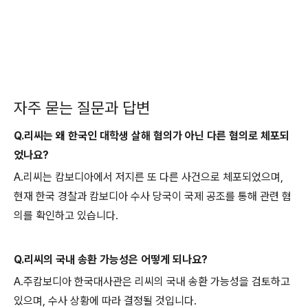
자주 묻는 질문과 답변
Q.리씨는 왜 한국인 대학생 살해 혐의가 아닌 다른 혐의로 체포되
었나요?
A.리씨는 캄보디아에서 저지른 또 다른 사건으로 체포되었으며,
현재 한국 경찰과 캄보디아 수사 당국이 국제 공조를 통해 관련 혐
의를 확인하고 있습니다.
Q.리씨의 국내 송환 가능성은 어떻게 되나요?
A.주캄보디아 한국대사관은 리씨의 국내 송환 가능성을 검토하고
있으며, 수사 상황에 따라 결정될 것입니다.