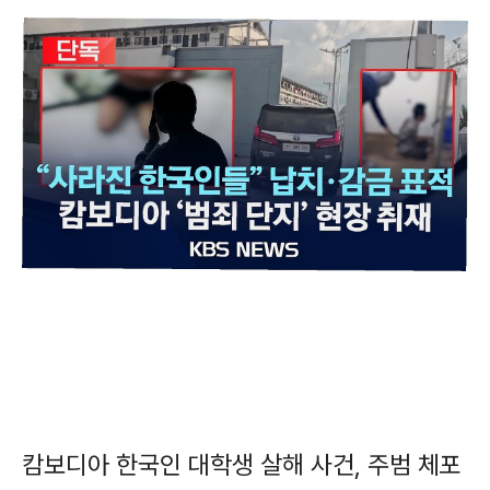
캄보디아 한국인 대학생 살해 사건, 주범 체포