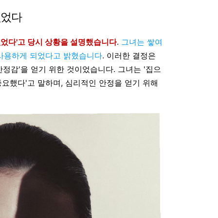
없었다
없었다'고 당시 상황을 설명했습니다
.
그녀는 쌓여
 사용하게 되었다고 밝혔습니다
. 이러한 결정은
안정감'을 얻기 위한 것이었습니다. 그녀는 '집으
중요했다'고 말하며, 심리적인 안정을 얻기 위해