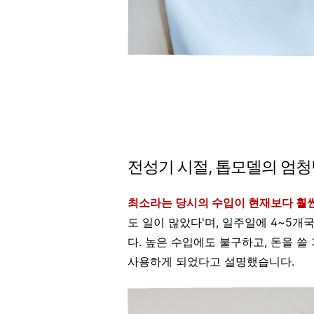
전성기 시절, 톱모델의 엄청
최소라는 당시의 수입이 현재보다 훨
도 일이 많았다'며, 일주일에 4~5
다
. 높은 수입에도 불구하고, 돈을 쓸
사용하게 되었다고 설명했습니다.