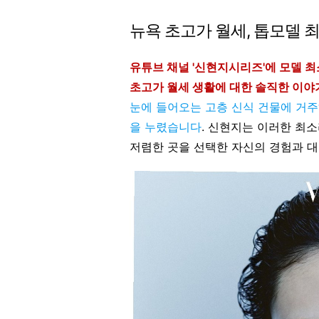
뉴욕 초고가 월세, 톱모델 
유튜브 채널 '신현지시리즈'에 모델 
초고가 월세 생활에 대한 솔직한 이
눈에 들어오는 고층 신식 건물에 거주
을 누렸습니다
. 신현지는 이러한 최
저렴한 곳을 선택한 자신의 경험과 