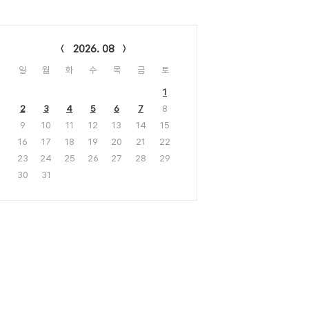
lendar
2026. 08
일
월
화
수
목
금
토
1
2
3
4
5
6
7
8
9
10
11
12
13
14
15
16
17
18
19
20
21
22
23
24
25
26
27
28
29
30
31