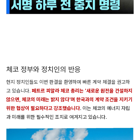
체코 정부와 정치인의 반응
현지 정치인들도 이번 판결을 환영하며 빠른 계약 체결을 권고하
고 있습니다.
페트르 피알라 체코 총리는 '새로운 원전을 건설하지
않으면, 체코의 미래는 밝지 않다'며 한국과의 계약 조건을 지키기
위한 협상이 필요하다고 강조했습니다
. 이는 체코의 에너지 자립
과 미래를 위한 필수적인 조치로 여겨지고 있습니다.