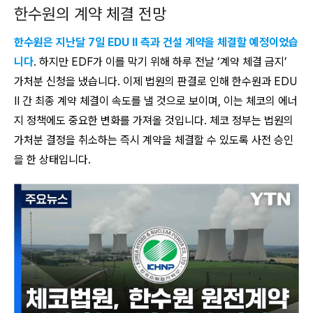
한수원의 계약 체결 전망
한수원은 지난달 7일 EDU II 측과 건설 계약을 체결할 예정이었습
니다
. 하지만 EDF가 이를 막기 위해 하루 전날 ‘계약 체결 금지’
가처분 신청을 냈습니다. 이제 법원의 판결로 인해 한수원과 EDU
II 간 최종 계약 체결이 속도를 낼 것으로 보이며, 이는 체코의 에너
지 정책에도 중요한 변화를 가져올 것입니다. 체코 정부는 법원의
가처분 결정을 취소하는 즉시 계약을 체결할 수 있도록 사전 승인
을 한 상태입니다.