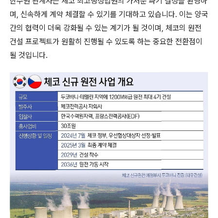
한수원 관계자는 체코 최고행정법원의 가처분 파기 결정을 환영하
며, 신속하게 계약 체결할 수 있기를 기대하고 있습니다. 이는 양국
간의 협력이 더욱 강화될 수 있는 계기가 될 것이며, 체코의 원전
건설 프로젝트가 원활히 진행될 수 있도록 하는 중요한 전환점이
될 것입니다.