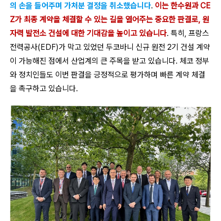
의 손을 들어주며 가처분 결정을 취소했습니다
.
이는 한수원과 CE
Z가 최종 계약을 체결할 수 있는 길을 열어주는 중요한 판결로, 원
자력 발전소 건설에 대한 기대감을 높이고 있습니다
. 특히, 프랑스
전력공사(EDF)가 막고 있었던 두코바니 신규 원전 2기 건설 계약
이 가능해진 점에서 산업계의 큰 주목을 받고 있습니다. 체코 정부
와 정치인들도 이번 판결을 긍정적으로 평가하며 빠른 계약 체결
을 촉구하고 있습니다.