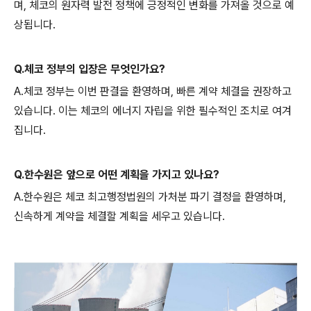
며, 체코의 원자력 발전 정책에 긍정적인 변화를 가져올 것으로 예
상됩니다.
Q.체코 정부의 입장은 무엇인가요?
A.체코 정부는 이번 판결을 환영하며, 빠른 계약 체결을 권장하고
있습니다. 이는 체코의 에너지 자립을 위한 필수적인 조치로 여겨
집니다.
Q.한수원은 앞으로 어떤 계획을 가지고 있나요?
A.한수원은 체코 최고행정법원의 가처분 파기 결정을 환영하며,
신속하게 계약을 체결할 계획을 세우고 있습니다.