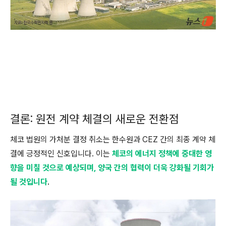
결론: 원전 계약 체결의 새로운 전환점
체코 법원의 가처분 결정 취소는 한수원과 CEZ 간의 최종 계약 체
결에 긍정적인 신호입니다. 이는
체코의 에너지 정책에 중대한 영
향을 미칠 것으로 예상되며, 양국 간의 협력이 더욱 강화될 기회가
될 것입니다
.