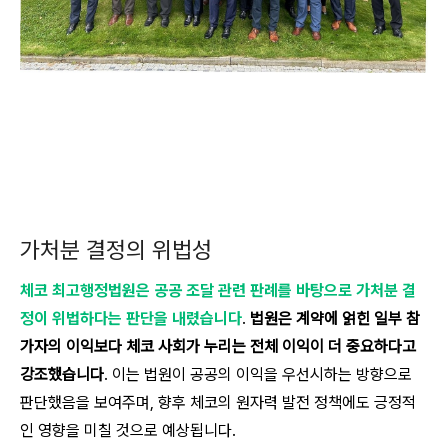
가처분 결정의 위법성
체코 최고행정법원은 공공 조달 관련 판례를 바탕으로 가처분 결
정이 위법하다는 판단을 내렸습니다
.
법원은 계약에 얽힌 일부 참
가자의 이익보다 체코 사회가 누리는 전체 이익이 더 중요하다고
강조했습니다
. 이는 법원이 공공의 이익을 우선시하는 방향으로
판단했음을 보여주며, 향후 체코의 원자력 발전 정책에도 긍정적
인 영향을 미칠 것으로 예상됩니다.