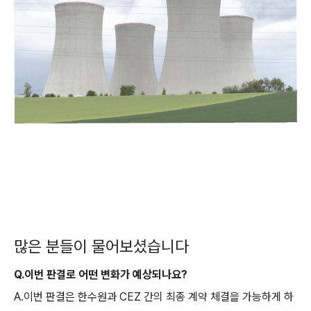
많은 분들이 물어보셨습니다
Q.이번 판결로 어떤 변화가 예상되나요?
A.이번 판결은 한수원과 CEZ 간의 최종 계약 체결을 가능하게 하