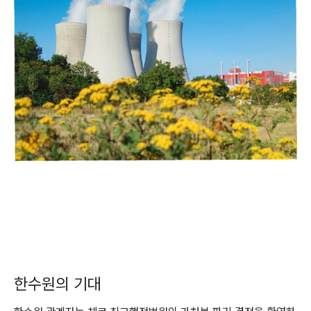
한수원의 기대