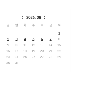
lendar
2026. 08
일
월
화
수
목
금
토
1
2
3
4
5
6
7
8
9
10
11
12
13
14
15
16
17
18
19
20
21
22
23
24
25
26
27
28
29
30
31