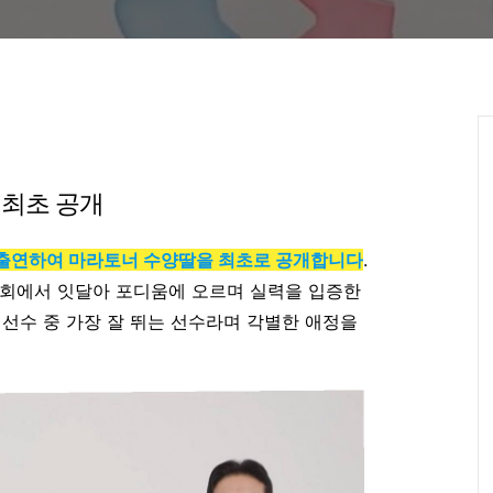
 최초 공개
에 출연하여 마라토너 수양딸을 최초로 공개합니다
.
대회에서 잇달아 포디움에 오르며 실력을 입증한
 선수 중 가장 잘 뛰는 선수라며 각별한 애정을