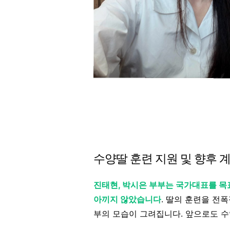
수양딸 훈련 지원 및 향후 
진태현, 박시은 부부는 국가대표를 목
아끼지 않았습니다
. 딸의 훈련을 전
부의 모습이 그려집니다. 앞으로도 수