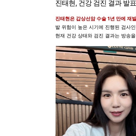
진태현, 건강 검진 결과 발
진태현은 갑상선암 수술 1년 만에 재
발 위험이 높은 시기에 진행된 검사인
현재 건강 상태와 검진 결과는 방송을