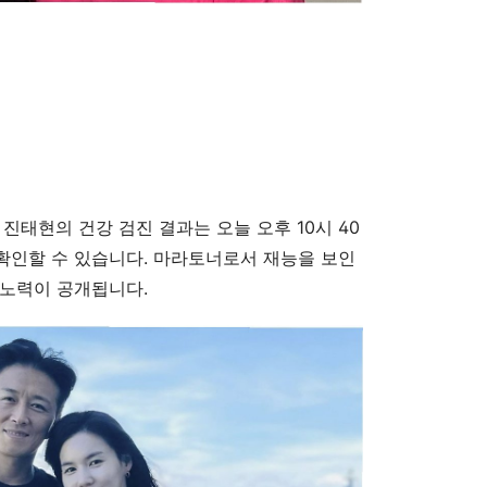
진태현의 건강 검진 결과는 오늘 오후 10시 40
 확인할 수 있습니다. 마라토너로서 재능을 보인
 노력이 공개됩니다.