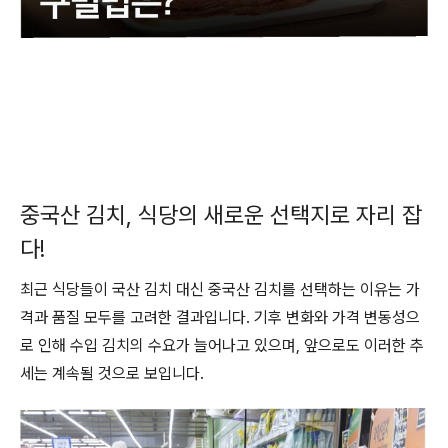
중국산 김치, 식당의 새로운 선택지로 자리 잡
다!
최근 식당들이 국산 김치 대신 중국산 김치를 선택하는 이유는 가
격과 품질 모두를 고려한 결과입니다. 기후 변화와 가격 변동성으
로 인해 수입 김치의 수요가 늘어나고 있으며, 앞으로도 이러한 추
세는 계속될 것으로 보입니다.