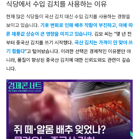
식당에서 수입 김치를 사용하는 이유
현재 많은 식당들이 국산 김치 대신 수입 김치를 사용하는 경향을
보이고 있습니다.
기후 변화로 인해 배추 작황이 부진하고, 이에 따
른 재룟값 상승이 큰 영향을 미치고 있습니다
. 김모 씨는 "몇 년 전
부터 중국산 김치를 쓰기 시작했다.
국산 김치는 가격이 안 맞아 쓰
기 힘들다
"고 털어놨습니다. 이러한 선택은 경제적인 이유뿐만 아
니라, 품질이 향상된 중국산 김치에 대한 신뢰도와도 관련이 깊습
니다.