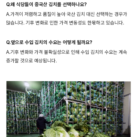
Q.왜 식당들이 중국산 김치를 선택하나요?
A.가격이 저렴하고 품질이 높아 국산 김치 대신 선택하는 경우가
많습니다. 기후 변화로 인한 가격 변동성도 한몫하고 있습니다.
Q.앞으로 수입 김치의 수요는 어떻게 될까요?
A.기후 변화와 가격 불확실성으로 인해 수입 김치의 수요는 계속
증가할 것으로 예상됩니다.