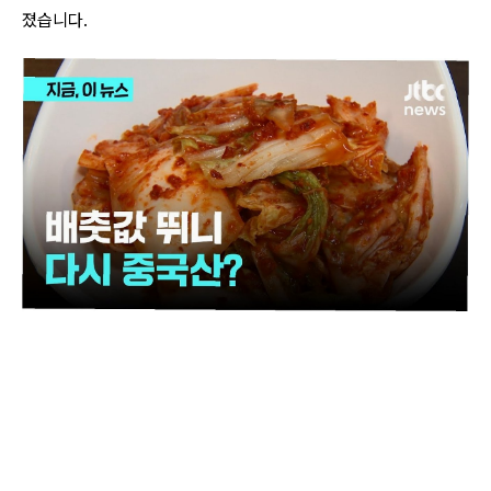
졌습니다.