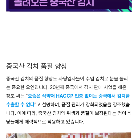
중국산 김치 품질 향상
중국산 김치의 품질 향상도 자영업자들이 수입 김치로 눈을 돌리
는 중요한 요인입니다. 20년째 중국에서 김치 판매 사업을 해온
장모 씨는 "
요즘은 식약처 HACCP 인증 없이는 중국에서 김치를
수출할 수 없다
"고 설명하며, 품질 관리가 강화되었음을 강조했습
니다. 이에 따라, 중국산 김치의 위생과 품질이 보장된다는 점이 식
당들에게 매력적으로 작용하고 있습니다.