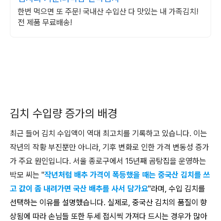
한번 먹으면 또 주문! 국내산 수입산 다 맛있는 내 가족김치!
전 제품 무료배송!
김치 수입량 증가의 배경
최근 들어 김치 수입액이 역대 최고치를 기록하고 있습니다. 이는
작년의 작황 부진뿐만 아니라, 기후 변화로 인한 가격 변동성 증가
가 주요 원인입니다. 서울 종로구에서 15년째 곰탕집을 운영하는
박모 씨는 "
작년처럼 배추 가격이 폭등했을 때는 중국산 김치를 쓰
고 값이 좀 내려가면 국산 배추를 사서 담가요
"라며, 수입 김치를
선택하는 이유를 설명했습니다. 실제로, 중국산 김치의 품질이 향
상됨에 따라 손님들 또한 두세 접시씩 가져다 드시는 경우가 많아