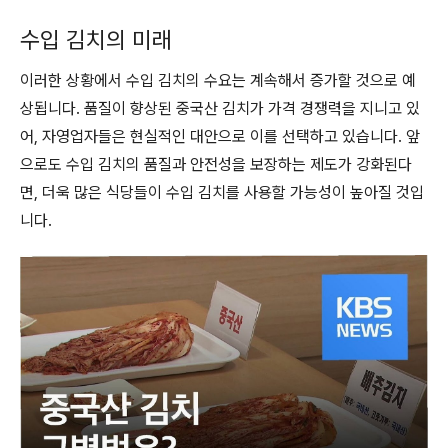
수입 김치의 미래
이러한 상황에서 수입 김치의 수요는 계속해서 증가할 것으로 예
상됩니다. 품질이 향상된 중국산 김치가 가격 경쟁력을 지니고 있
어, 자영업자들은 현실적인 대안으로 이를 선택하고 있습니다. 앞
으로도 수입 김치의 품질과 안전성을 보장하는 제도가 강화된다
면, 더욱 많은 식당들이 수입 김치를 사용할 가능성이 높아질 것입
니다.