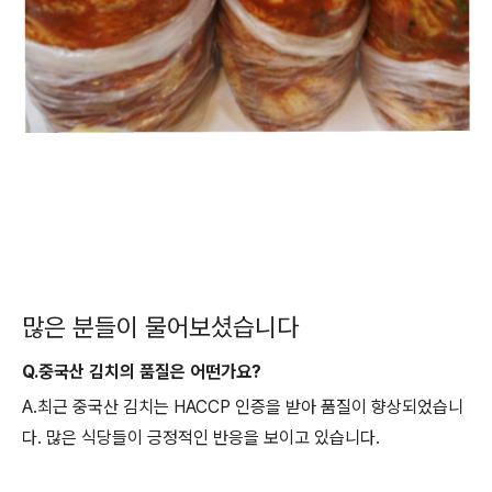
많은 분들이 물어보셨습니다
Q.중국산 김치의 품질은 어떤가요?
A.최근 중국산 김치는 HACCP 인증을 받아 품질이 향상되었습니
다. 많은 식당들이 긍정적인 반응을 보이고 있습니다.