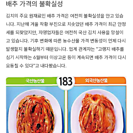
배추 가격의 불확실성
김치의 주요 원재료인 배추 가격은 여전히 불확실성을 안고 있습
니다. 지난해 겨울 작황 부진으로 치솟았던 배추 가격이 최근 안정
세를 되찾았지만, 자영업자들은 여전히 국산 김치 사용을 망설이
고 있습니다. 기후 변화에 따른 농수산물 가격 변동성이 언제 다시
발생할지 불확실하기 때문입니다. 업계 관계자는 "고랭지 배추를
심기 시작하는 6월부터 이상고온 등이 계속되면 배추 가격이 다시
요동칠 수 있다"고 내다봤습니다.