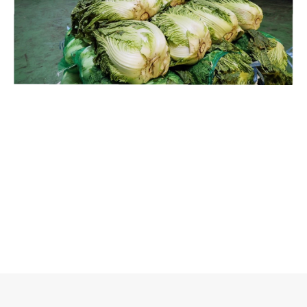
로그 정보