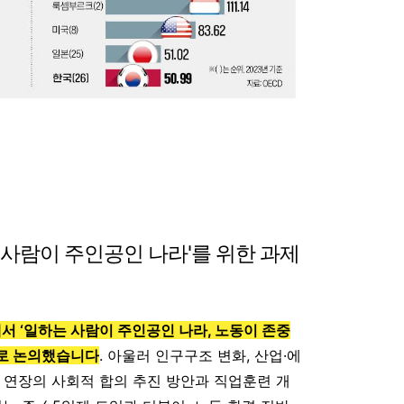
 사람이 주인공인 나라'를 위한 과제
 ‘일하는 사람이 주인공인 나라, 노동이 존중
으로 논의했습니다
. 아울러 인구구조 변화, 산업·에
 연장의 사회적 합의 추진 방안과 직업훈련 개