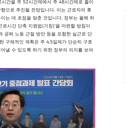
로시간을 주 52시간제에서 주 48시간제로 줄이
인
방향으로 추진될 전망입니다. 이는 근로자의 휴
Ca
높이는 데 초점을 맞춘 것입니다. 정부는 올해 하
실근로시간 단축 지원법(가칭)’을 마련할 방침이
안과 공짜 노동 근절 방안 등을 포함한 실근로 단
한 구체적인 계획은 주 4.5일제가 단순히 구호
끌어낼 수 있도록 하기 위한 정부의 의지를 보여