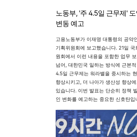
노동부, '주 4.5일 근무제'
변동 예고
고용노동부가 이재명 대통령의 공약인 ‘
기획위원회에 보고했습니다. 21일 국
원회에서 이런 내용을 포함한 업무 보
넘어, 대한민국 일하는 방식에 근본적
4.5일 근무제는 워라밸을 중시하는 
향상시키고, 더 나아가 생산성 향상에
있습니다. 이번 발표는 단순히 정책 
인 변화를 예고하는 중요한 신호탄입