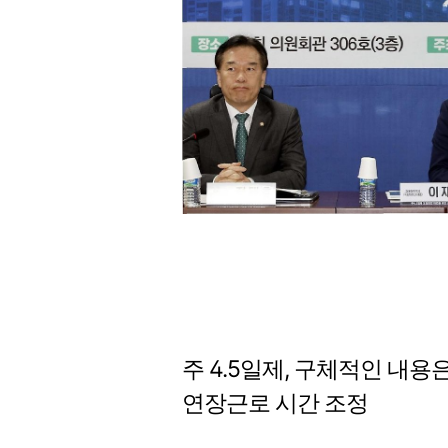
주 4.5일제, 구체적인 내
연장근로 시간 조정