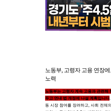
노동부, 고령자 고용 연장에도
노력
노동부는 고령자 계속 고용과 관련해 
두고 연내 법 개정에 나설 계획입니다
동 시장 참여를 장려하고, 사회 전체