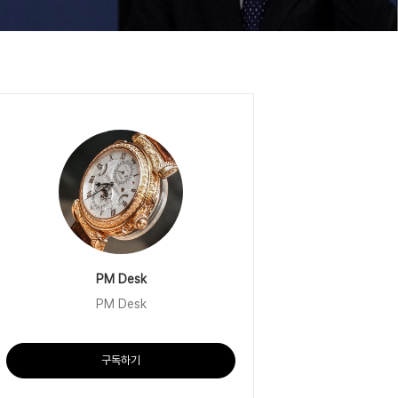
PM Desk
PM Desk
구독하기