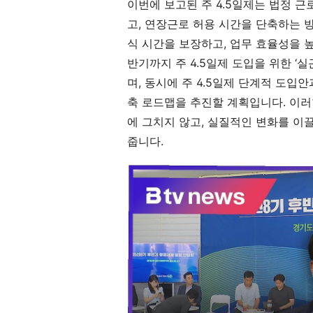
이번에 보고된 주 4.5일제는 법정 근
고, 연장근로 허용 시간을 단축하는 
식 시간을 보장하고, 업무 효율성을 
반기까지 주 4.5일제 도입을 위한 ‘
며, 동시에 주 4.5일제 단계적 도입
축 로드맵을 추진할 계획입니다. 이러
에 그치지 않고, 실질적인 변화를 이
줍니다.