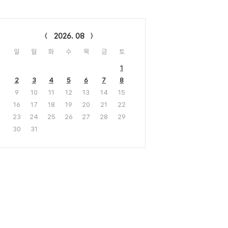
lendar
2026. 08
일
월
화
수
목
금
토
1
2
3
4
5
6
7
8
9
10
11
12
13
14
15
16
17
18
19
20
21
22
23
24
25
26
27
28
29
30
31