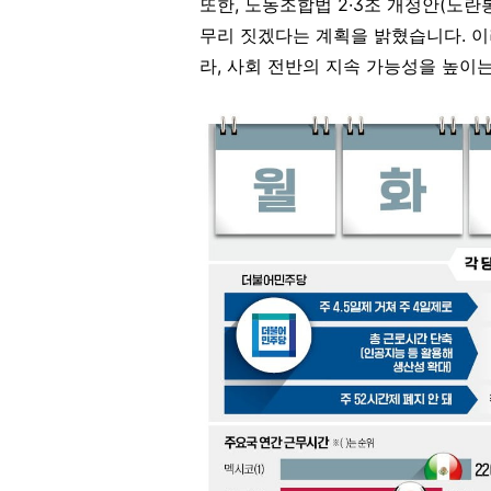
또한, 노동조합법 2·3조 개정안(노
무리 짓겠다는 계획을 밝혔습니다. 이
라, 사회 전반의 지속 가능성을 높이