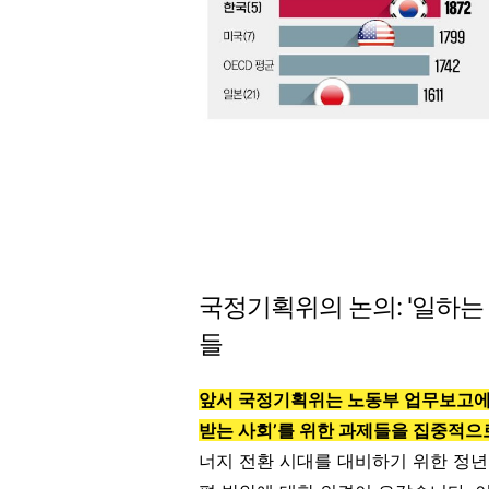
국정기획위의 논의: '일하는
들
앞서 국정기획위는 노동부 업무보고에서
받는 사회’를 위한 과제들을 집중적
너지 전환 시대를 대비하기 위한 정년