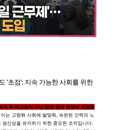
 '초점': 지속 가능한 사회를 위한
퇴직 후 재고용이 아닌 법정 정년 연장에 초점을
. 이는 고령화 사회에 발맞춰, 숙련된 인력의 노
의 생산성을 유지하기 위한 중요한 조치입니다.