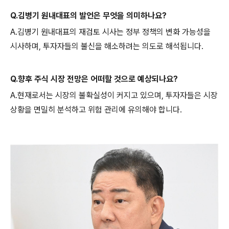
Q.김병기 원내대표의 발언은 무엇을 의미하나요?
A.김병기 원내대표의 재검토 시사는 정부 정책의 변화 가능성을
시사하며, 투자자들의 불신을 해소하려는 의도로 해석됩니다.
Q.향후 주식 시장 전망은 어떠할 것으로 예상되나요?
A.현재로서는 시장의 불확실성이 커지고 있으며, 투자자들은 시장
상황을 면밀히 분석하고 위험 관리에 유의해야 합니다.