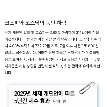
코스피와 코스닥의 동반 하락
세제 개편안 발표 후 코스피는 3.88% 하락하며 3119.41에 장을
마쳤습니다. 이는 4월 이후 가장 큰 하락폭입니다. 코스닥 지수 역
시 4.03% 하락하며 772.79를 기록, 7월 이후 처음으로 800선
밑으로 떨어졌습니다. 이러한 동반 하락은 투자 심리가 위축되었
음을 보여주며, 시장의 불확실성이 커지고 있음을 시사합니다. 투
자자들은 시장 상황을 면밀히 분석하고, 위험 관리에 유의해야 합
니다.