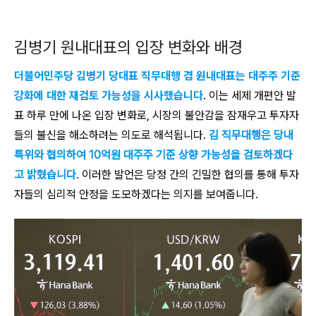
김병기 원내대표의 입장 변화와 배경
더불어민주당 김병기 당대표 직무대행 겸 원내대표는 대주주 기준
강화에 대한 재검토 가능성을 시사했습니다
. 이는 세제 개편안 발
표 하루 만에 나온 입장 변화로, 시장의 불안감을 잠재우고 투자자
들의 불신을 해소하려는 의도로 해석됩니다.
김 직무대행은 당내
특위와 협의하여 10억원 대주주 기준 상향 가능성을 검토하겠다
고 밝혔습니다
. 이러한 발언은 당정 간의 긴밀한 협의를 통해 투자
자들의 심리적 안정을 도모하겠다는 의지를 보여줍니다.