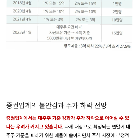
증권업계의 불안감과 주가 하락 전망
증권업계에서는 대주주 기준 강화가 주가 하락으로 이어질 수 있
다는 우려가 커지고 있습니다
. 과세 대상으로 확정되는 연말에 대
주주 기준을 피하기 위한 매물이 쏟아지면서 주식 시장에 부정적