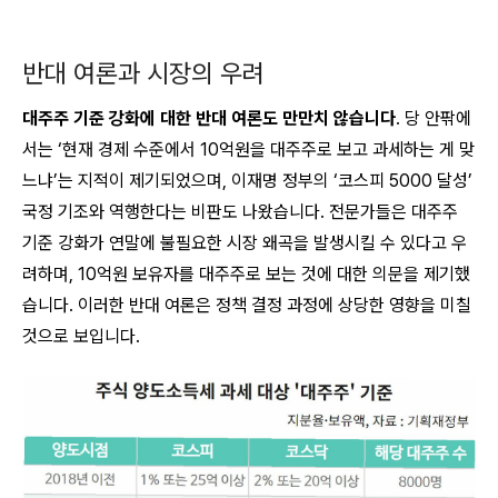
반대 여론과 시장의 우려
대주주 기준 강화에 대한 반대 여론도 만만치 않습니다
. 당 안팎에
서는 ‘현재 경제 수준에서 10억원을 대주주로 보고 과세하는 게 맞
느냐’는 지적이 제기되었으며, 이재명 정부의 ‘코스피 5000 달성’
국정 기조와 역행한다는 비판도 나왔습니다. 전문가들은 대주주
기준 강화가 연말에 불필요한 시장 왜곡을 발생시킬 수 있다고 우
려하며, 10억원 보유자를 대주주로 보는 것에 대한 의문을 제기했
습니다. 이러한 반대 여론은 정책 결정 과정에 상당한 영향을 미칠
것으로 보입니다.