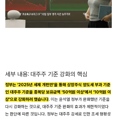
세부 내용: 대주주 기준 강화의 핵심
정부는 ‘2025년 세제 개편안’을 통해 상장주식 양도세 부과 기준
인 대주주 기준을 종목당 보유금액 ‘50억원 이상’에서 ‘10억원 이
상’으로 강화하려 했습니다
. 이는 윤석열 정부가 완화했던 기준을
다시 강화하는 것으로, 대주주 기준 완화의 효과가 제한적이었다
는 판단에 따른 것입니다. 정부는 대주주 감세로 인한 조세 형평성