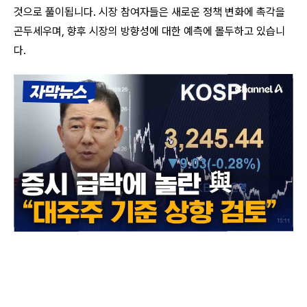
것으로 풀이됩니다. 시장 참여자들은 새로운 정책 변화에 촉각을
곤두세우며, 향후 시장의 방향성에 대한 예측에 몰두하고 있습니
다.