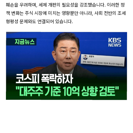
훼손을 우려하며, 세제 개편의 필요성을 강조했습니다. 이러한 정
책 변화는 주식 시장에 미치는 영향뿐만 아니라, 사회 전반의 조세
형평성 문제와도 연결되어 있습니다.