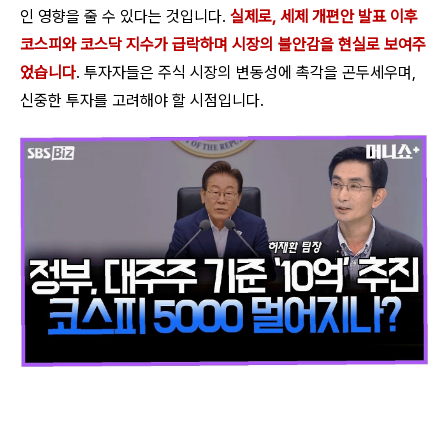
인 영향을 줄 수 있다는 것입니다.
실제로, 세제 개편안 발표 이후
코스피와 코스닥 지수가 급락하며 시장의 불안감을 현실로 보여주
었습니다
. 투자자들은 주식 시장의 변동성에 촉각을 곤두세우며,
신중한 투자를 고려해야 할 시점입니다.