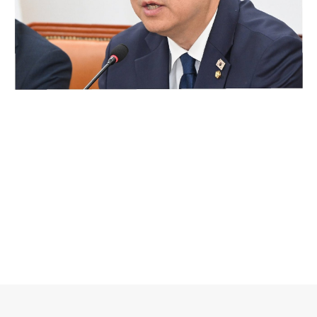
로그 정보