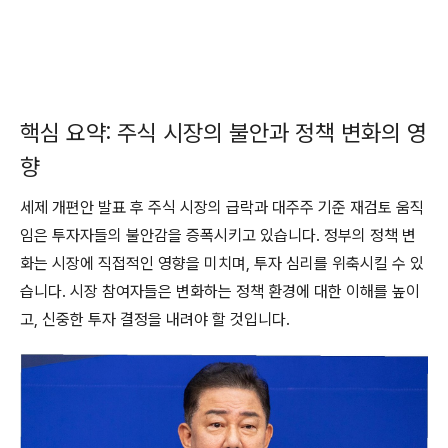
핵심 요약: 주식 시장의 불안과 정책 변화의 영
향
세제 개편안 발표 후 주식 시장의 급락과 대주주 기준 재검토 움직
임은 투자자들의 불안감을 증폭시키고 있습니다. 정부의 정책 변
화는 시장에 직접적인 영향을 미치며, 투자 심리를 위축시킬 수 있
습니다. 시장 참여자들은 변화하는 정책 환경에 대한 이해를 높이
고, 신중한 투자 결정을 내려야 할 것입니다.