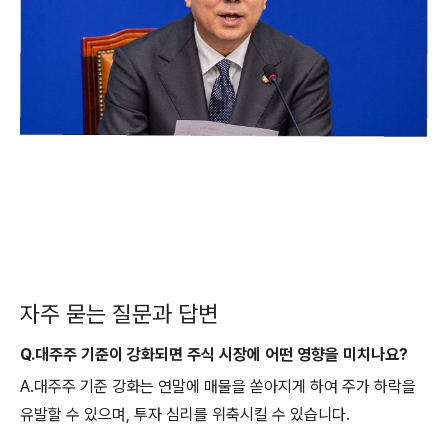
자주 묻는 질문과 답변
Q.대주주 기준이 강화되면 주식 시장에 어떤 영향을 미치나요?
A.대주주 기준 강화는 연말에 매물을 쏟아지게 하여 주가 하락을
유발할 수 있으며, 투자 심리를 위축시킬 수 있습니다.