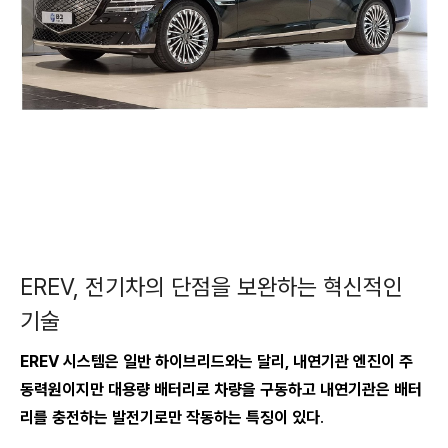
EREV, 전기차의 단점을 보완하는 혁신적인
기술
EREV 시스템은 일반 하이브리드와는 달리, 내연기관 엔진이 주
동력원이지만 대용량 배터리로 차량을 구동하고 내연기관은 배터
리를 충전하는 발전기로만 작동하는 특징이 있다
.