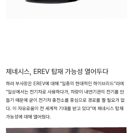
제네시스, EREV 탑재 가능성 열어두다
하러 부사장은 EREV에 대해 "일종의 현대적인 하이브리드"라며
"일상에서는 전기차로 사용하다가, 차량이 내연기관의 전기를 만
들기 때문에 굳이 전기차 충전소를 중심으로 경로를 짤 필요가 없
다. 이 자유로움이 전 세계적 기대를 받고 있다"며 제네시스 탑재
가능성에 대해 열어뒀다.