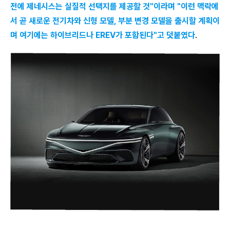
전에 제네시스는 실질적 선택지를 제공할 것"이라며 "이런 맥락에
서 곧 새로운 전기차와 신형 모델, 부분 변경 모델을 출시할 계획이
며 여기에는 하이브리드나 EREV가 포함된다"고 덧붙였다
.