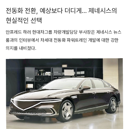
전동화 전환, 예상보다 더디게… 제네시스의
현실적인 선택
만프레드 하러 현대차그룹 차량개발담당 부사장은 제네시스 뉴스
룸과의 인터뷰에서 차세대 전동화 파워트레인 개발에 대한 강한
의지를 내비쳤다.