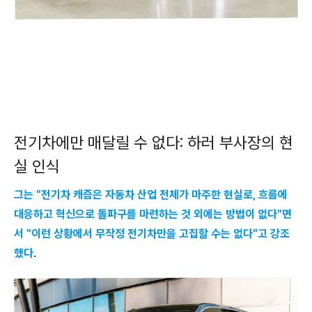
전기차에만 매달릴 수 없다: 하러 부사장의 현
실 인식
그는 "전기차 캐즘은 자동차 산업 전체가 마주한 현실로, 흐름에
대응하고 혁신으로 돌파구를 마련하는 것 외에는 방법이 없다"면
서 "이런 상황에서 무작정 전기차만을 고집할 수는 없다"고 강조
했다
.