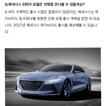
Q.제네시스 EREV 모델은 언제쯤 만나볼 수 있을까요?
A.아직 구체적인 출시 시점은 발표되지 않았지만, 제네시스는 하
이브리드 및 EREV를 포함한 신형 모델 출시 계획을 밝힌 바 있습
니다. 2027년 제네시스 하이브리드 출시를 예상해볼 수 있습니
다.