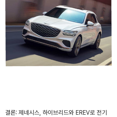
결론: 제네시스, 하이브리드와 EREV로 전기