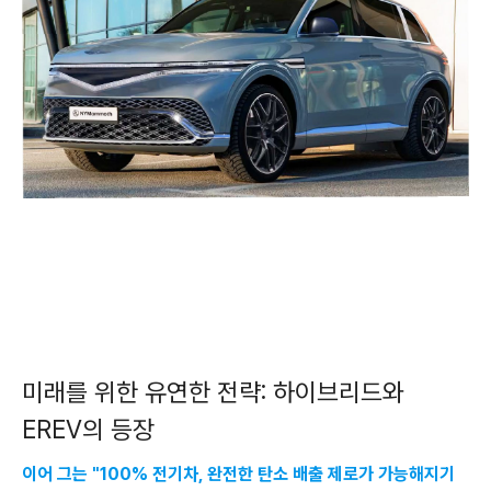
미래를 위한 유연한 전략: 하이브리드와
EREV의 등장
이어 그는 "100% 전기차, 완전한 탄소 배출 제로가 가능해지기