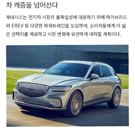
차 캐즘을 넘어선다
제네시스는 전기차 시장의 불확실성에 대응하기 위해 하이브리드
와 EREV 등 다양한 파워트레인을 도입하여, 소비자들에게 더 넓
은 선택지를 제공하고 시장 변화에 유연하게 대처할 계획이다.