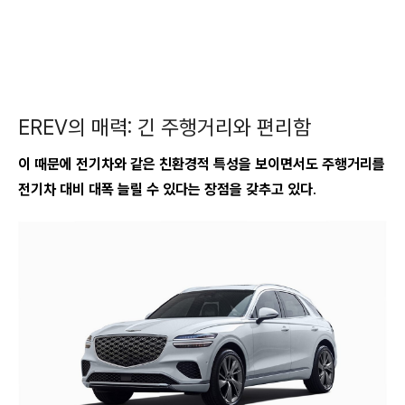
EREV의 매력: 긴 주행거리와 편리함
이 때문에 전기차와 같은 친환경적 특성을 보이면서도 주행거리를
전기차 대비 대폭 늘릴 수 있다는 장점을 갖추고 있다
.