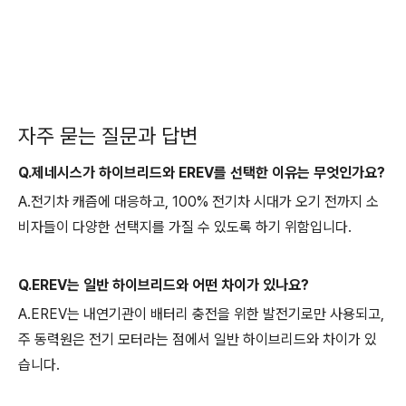
자주 묻는 질문과 답변
Q.제네시스가 하이브리드와 EREV를 선택한 이유는 무엇인가요?
A.전기차 캐즘에 대응하고, 100% 전기차 시대가 오기 전까지 소
비자들이 다양한 선택지를 가질 수 있도록 하기 위함입니다.
Q.EREV는 일반 하이브리드와 어떤 차이가 있나요?
A.EREV는 내연기관이 배터리 충전을 위한 발전기로만 사용되고,
주 동력원은 전기 모터라는 점에서 일반 하이브리드와 차이가 있
습니다.