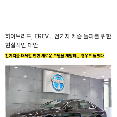
하이브리드, EREV… 전기차 캐즘 돌파를 위한
현실적인 대안
전기차를 대체할 만한 새로운 모델을 개발하는 경우도 늘었다
.