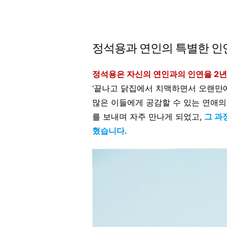
정석용과 연인의 특별한 인
정석용은 자신의 연인과의 인연을 2년
‘끝나고 닭집에서 치맥하면서 오랜만에
많은 이들에게 공감할 수 있는 연애의 
를 보내며 자주 만나게 되었고,
그 과
혔습니다
.