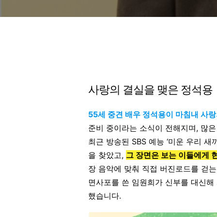
사랑의 결실을 맺은 정석용
55세 중견 배우 정석용이 마침내 사
준비 중이라는 소식이 전해지며, 많은
최근 방송된 SBS 예능 ‘미운 우리 
을 찾았고,
그 장면은 보는 이들에게 
장 음악에 맞춰 직접 버진로드를 걷는
면사포를 쓴 임원희가 신부를 대신해
했습니다.