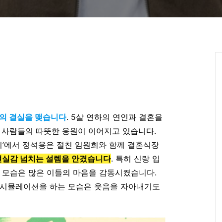
랑의 결실을 맺습니다
. 5살 연하의 연인과 결혼을
 사람들의 따뜻한 응원이 이어지고 있습니다.
새끼’에서 정석용은 절친 임원희와 함께 결혼식장
현실감 넘치는 설렘을 안겼습니다
. 특히 신랑 입
 모습은 많은 이들의 마음을 감동시켰습니다.
 시뮬레이션을 하는 모습은 웃음을 자아내기도