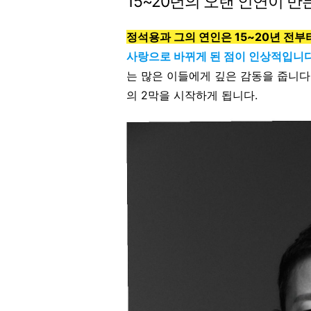
15~20년의 오랜 인연이 만
정석용과 그의 연인은 15~20년 전부
사랑으로 바뀌게 된 점이 인상적입니
는 많은 이들에게 깊은 감동을 줍니다
의 2막을 시작하게 됩니다.