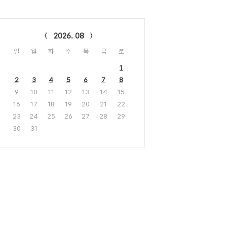
lendar
2026. 08
일
월
화
수
목
금
토
1
2
3
4
5
6
7
8
9
10
11
12
13
14
15
16
17
18
19
20
21
22
23
24
25
26
27
28
29
30
31