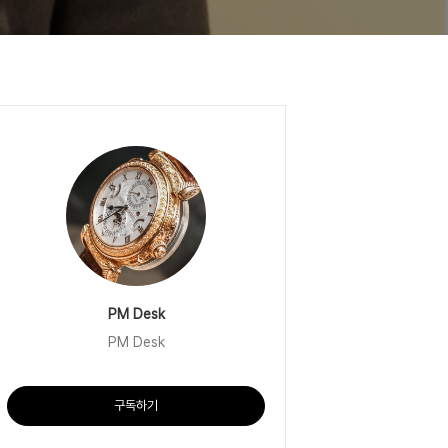
PM Desk
PM Desk
구독하기