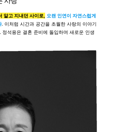
든 사랑
터 알고 지내던 사이로,
오랜 인연이 자연스럽게
다
. 이처럼 시간과 공간을 초월한 사랑의 이야기
. 정석용은 결혼 준비에 돌입하며 새로운 인생