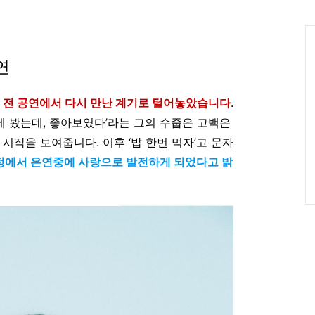
인
Ca
연
 전 공연에서 다시 만난 계기로 털어놓았습니다
.
 봤는데, 좋아보였다’라는 그의 수줍은 고백은
시작을 보여줍니다. 이후 ‘밥 한번 먹자’고 문자
정에서 은연중에 사랑으로 발전하게 되었다고 밝