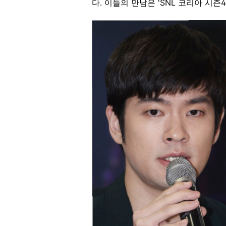
다. 이들의 만남은 'SNL 코리아 시