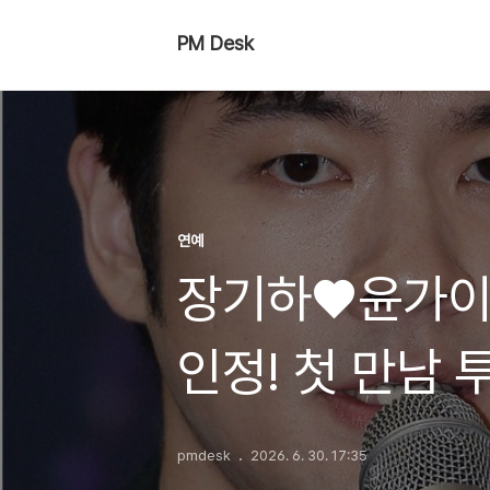
PM Desk
연예
장기하♥윤가이,
인정! 첫 만남 
pmdesk
2026. 6. 30. 17:35