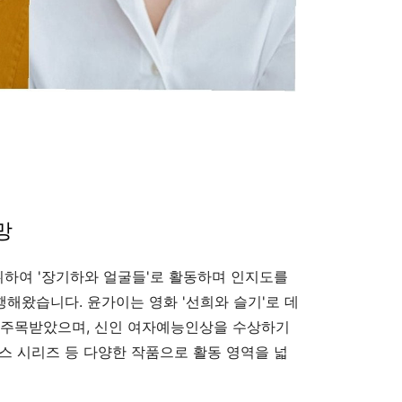
망
하여 '장기하와 얼굴들'로 활동하며 인지도를
병행해왔습니다. 윤가이는 영화 '선희와 슬기'로 데
으로 주목받았으며, 신인 여자예능인상을 수상하기
스 시리즈 등 다양한 작품으로 활동 영역을 넓