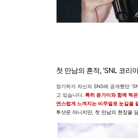
첫 만남의 흔적, 'SNL 코리아
장기하가 자신의 SNS에 공개했던 'S
고 있습니다.
특히 윤가이와 함께 찍은 
연스럽게 느껴지는 비주얼로 눈길을 
투샷은 아니지만, 첫 만남의 현장을 