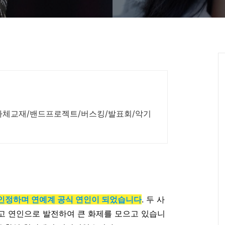
(자체교재/밴드프로젝트/버스킹/발표회/악기
 인정하며 연예계 공식 연인이 되었습니다
. 두 사
고 연인으로 발전하여 큰 화제를 모으고 있습니