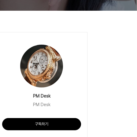
PM Desk
PM Desk
구독하기