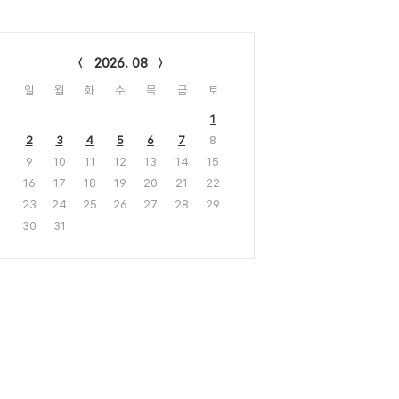
lendar
2026. 08
일
월
화
수
목
금
토
1
2
3
4
5
6
7
8
9
10
11
12
13
14
15
16
17
18
19
20
21
22
23
24
25
26
27
28
29
30
31