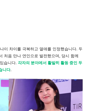
 나이 차이를 극복하고 열애를 인정했습니다. 두
에서 처음 만나 연인으로 발전했으며, 당시 함께
 있습니다.
각자의 분야에서 활발히 활동 중인 두
있습니다
.