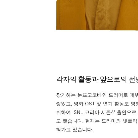
각자의 활동과 앞으로의 전
장기하는 눈뜨고코베인 드러머로 데뷔
쌓았고, 영화 OST 및 연기 활동도 
뷔하여 'SNL 코리아 시즌4' 출연
도 했습니다. 현재는 드라마와 넷플릭
혀가고 있습니다.