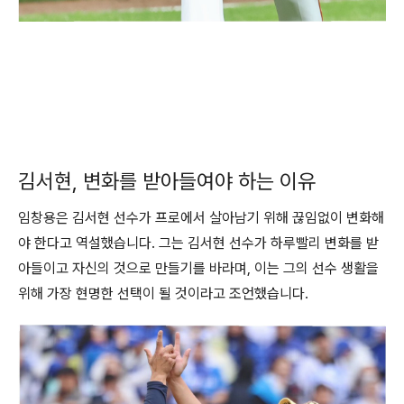
김서현, 변화를 받아들여야 하는 이유
임창용은 김서현 선수가 프로에서 살아남기 위해 끊임없이 변화해
야 한다고 역설했습니다. 그는 김서현 선수가 하루빨리 변화를 받
아들이고 자신의 것으로 만들기를 바라며, 이는 그의 선수 생활을
위해 가장 현명한 선택이 될 것이라고 조언했습니다.