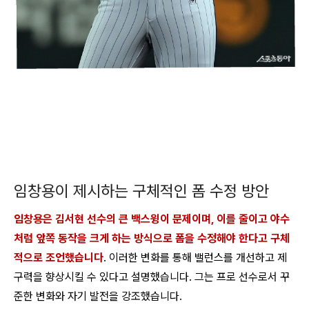
임창용이 제시하는 구체적인 폼 수정 방안
임창용은 김서현 선수의 큰 백스윙이 문제이며, 이를 줄이고 야수
처럼 앞쪽 동작을 크게 하는 방식으로 폼을 수정해야 한다고 구체
적으로 조언했습니다
. 이러한 변화를 통해 밸런스를 개선하고 제
구력을 향상시킬 수 있다고 설명했습니다. 그는 프로 선수로서 꾸
준한 변화와 자기 발전을 강조했습니다.