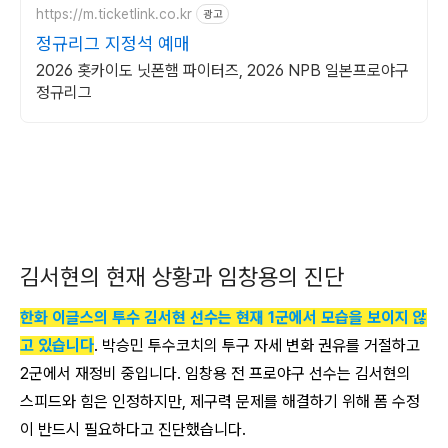
https://m.ticketlink.co.kr
광고
정규리그 지정석 예매
2026 홋카이도 닛폰햄 파이터즈, 2026 NPB 일본프로야구
정규리그
김서현의 현재 상황과 임창용의 진단
한화 이글스의 투수 김서현 선수는 현재 1군에서 모습을 보이지 않
고 있습니다
. 박승민 투수코치의 투구 자세 변화 권유를 거절하고
2군에서 재정비 중입니다. 임창용 전 프로야구 선수는 김서현의
스피드와 힘은 인정하지만, 제구력 문제를 해결하기 위해 폼 수정
이 반드시 필요하다고 진단했습니다.