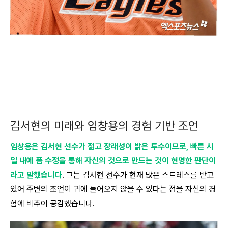
김서현의 미래와 임창용의 경험 기반 조언
임창용은 김서현 선수가 젊고 장래성이 밝은 투수이므로, 빠른 시
일 내에 폼 수정을 통해 자신의 것으로 만드는 것이 현명한 판단이
라고 말했습니다
. 그는 김서현 선수가 현재 많은 스트레스를 받고
있어 주변의 조언이 귀에 들어오지 않을 수 있다는 점을 자신의 경
험에 비추어 공감했습니다.