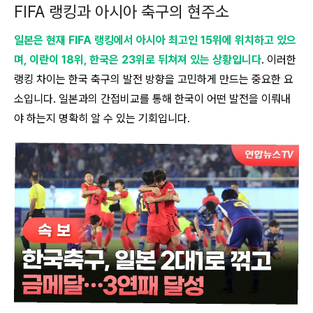
FIFA 랭킹과 아시아 축구의 현주소
일본은 현재 FIFA 랭킹에서 아시아 최고인 15위에 위치하고 있으
며, 이란이 18위, 한국은 23위로 뒤쳐져 있는 상황입니다
. 이러한
랭킹 차이는 한국 축구의 발전 방향을 고민하게 만드는 중요한 요
소입니다. 일본과의 간접비교를 통해 한국이 어떤 발전을 이뤄내
야 하는지 명확히 알 수 있는 기회입니다.