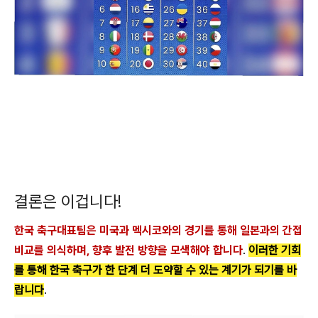
결론은 이겁니다!
한국 축구대표팀은 미국과 멕시코와의 경기를 통해 일본과의 간접
비교를 의식하며, 향후 발전 방향을 모색해야 합니다
.
이러한 기회
를 통해 한국 축구가 한 단계 더 도약할 수 있는 계기가 되기를 바
랍니다
.