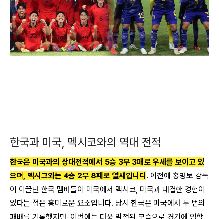
한국과 미국, 멕시코와의 역대 전적
한국은 미국과의 상대전적에서 5승 3무 3패로 우세를 보이고 있
으며, 멕시코와는 4승 2무 8패로 열세입니다
. 이전에 홍명보 감독
이 이끌던 한국 멤버들이 미국에서 멕시코, 미국과 대결한 경험이
있다는 점은 흥미로운 요소입니다. 당시 한국은 미국에서 두 번의
패배를 기록했지만, 이번에는 더욱 발전된 모습으로 경기에 임할