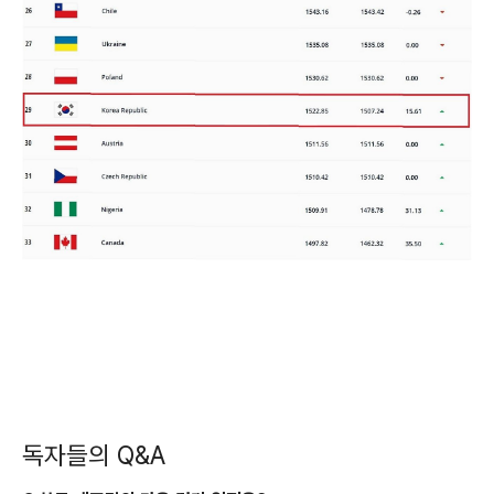
독자들의 Q&A