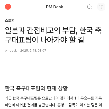
검색하기
PM Desk
티스토리
스포츠
일본과 간접비교의 부담, 한국 축
구대표팀이 나아가야 할 길
pmdesk
2025. 5. 18. 08:07
한국 축구대표팀의 현재 상황
최근 한국 축구대표팀은 요르단과의 경기에서 1-1 무승부를 기록
하면서 아쉬운 결과를 남겼습니다. 홍명보 감독이 이끄는 팀은 이