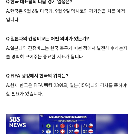
Q.한국 대표팀의 다음 경기 일정은?
A.한국은 9월 6일 미국과, 9월 9일 멕시코와 평가전을 치를 예정
입니다.
Q.일본과의 간접비교는 어떤 의미가 있는가?
A.일본과의 간접비교는 한국 축구가 어떤 점에서 발전해야 하는지
를 명확히 보여주는 중요한 지표가 됩니다.
Q.FIFA 랭킹에서 한국의 위치는?
A.현재 한국은 FIFA 랭킹 23위로, 일본(15위)과의 격차를 좁혀야
할 필요가 있습니다.