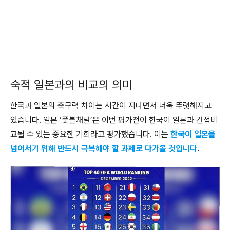
숙적 일본과의 비교의 의미
한국과 일본의 축구력 차이는 시간이 지나면서 더욱 뚜렷해지고
있습니다. 일본 ‘풋볼채널’은 이번 평가전이 한국이 일본과 간접비
교될 수 있는 중요한 기회라고 평가했습니다. 이는
한국이 일본을
넘어서기 위해 반드시 극복해야 할 과제로 다가올 것입니다
.