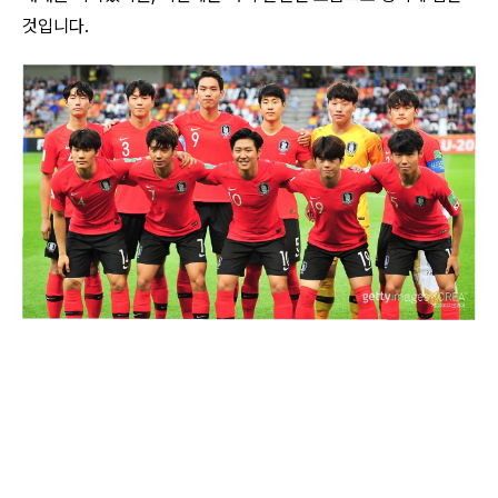
것입니다.