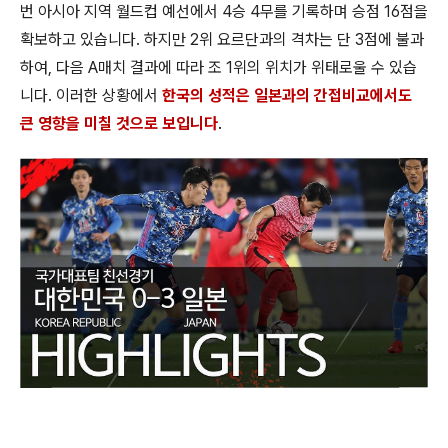
번 아시아 지역 월드컵 예선에서 4승 4무를 기록하며 승점 16점을
확보하고 있습니다. 하지만 2위 요르단과의 격차는 단 3점에 불과
하여, 다음 A매치 결과에 따라 조 1위의 위치가 위태로울 수 있습
니다. 이러한 상황에서
한국의 성적은 일본과의 간접비교에서도
큰 영향을 미칠 것으로 보입니다
.