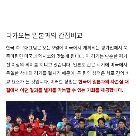
다가오는 일본과의 간접비교
한국 축구대표팀은 오는 9월에 미국에서 개최되는 평가전에서 북
중미팀인 미국과 멕시코와 맞붙게 됩니다. 이 경기는 단순한 평가
전 이상의 의미를 지니고 있습니다. 일본도 같은 시기에 미국에서
동일한 상대와 경기를 펼치기 때문에, 두 팀의 성적은 서로 간의 비
교 요소가 될 것입니다. 이러한 상황은
한국이 일본과의 자존심 대
결에서 어떤 결과를 낼지를 가늠할 수 있는 기회를 제공합니다
.