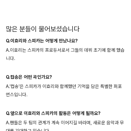
많은 분들이 물어보셨습니다
Q.이효리와 스피카는 어떻게 만났나요?
A.이효리는 스피카의 프로듀서로서 그들의 데뷔 초기에 함께 했습
니다.
Q.컵송은 어떤 곡인가요?
A.'컵송'은 스피카가 이효리와 함께했던 기억을 담은 특별한 퍼포
먼스입니다.
Q.앞으로 이효리와 스피카의 활동은 어떻게 될까요?
A.팬들은 두 팀의 관계가 계속 이어지길 바라며, 새로운 음악과 무
대를 기대하고 있습니다.