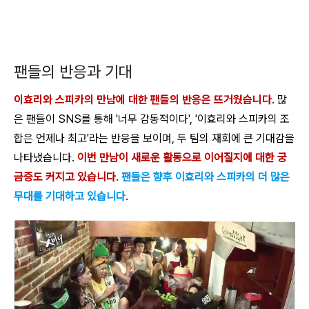
팬들의 반응과 기대
이효리와 스피카의 만남에 대한 팬들의 반응은 뜨거웠습니다
. 많
은 팬들이 SNS를 통해 '너무 감동적이다', '이효리와 스피카의 조
합은 언제나 최고'라는 반응을 보이며, 두 팀의 재회에 큰 기대감을
나타냈습니다.
이번 만남이 새로운 활동으로 이어질지에 대한 궁
금증도 커지고 있습니다
.
팬들은 향후 이효리와 스피카의 더 많은
무대를 기대하고 있습니다
.