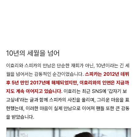
10년의 세월을 넘어
이효리와 스피카의 만남은 단순한 재회가 아닌, 10년이라는 긴 세
월을 넘어서는 감동적인 순간이었습니다.
스피카는 2012년 데뷔
후 5년 만인 2017년에 해체되었지만, 이효리와의 인연은 지금까
지도 계속 이어지고 있습니다
. 이효리는 최근 SNS에 '갑자기 보
고싶네'라는 글과 함께 스피카의 사진을 올리며, 그리운 마음을 표
현했는데, 이러한 마음이 실제 만남으로 이어져 팬들 또한 큰 감동
을 받았습니다.