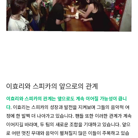
이효리와 스피카의 앞으로의 관계
이효리와 스피카의 관계는 앞으로도 계속 이어질 가능성이 큽니
다
. 이효리는 스피카의 성장과 발전을 지켜보며 그들의 음악적 여
정에 한 발짝 더 나아가고 있습니다. 팬들 또한 이러한 관계가 계속
이어지길 바라며, 두 팀의 새로운 조합을 기대하고 있습니다. 앞으
로 어떤 멋진 무대와 음악이 펼쳐질지 많은 이들이 주목하고 있습