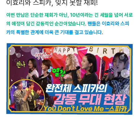
이효리와 스피카, 잊지 못할 재회!
이번 만남은 단순한 재회가 아닌, 10년이라는 긴 세월을 넘어 서로
의 애정이 담긴 감동적인 순간이었습니다
.
팬들은 이효리와 스피
카의 특별한 관계에 더욱 큰 기대를 걸고 있습니다
.