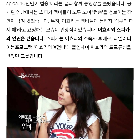
spica. 10년만에 컵송'이라는 글과 함께 동영상을 올렸습니다. 공
개된 영상에서는 스피카 멤버들이 모두 모여 '컵송'을 선보이는 장
면이 담겨 있었습니다. 특히, 이효리는 멤버들이 틀리자 '랩부터 다
시 해'라고 요청하는 모습이 인상적이었습니다.
이효리와 스피카
의 인연은 깊습니다
. 스피카는 이효리의 소속사 후배로, 리얼리티
예능프로그램 '이효리의 X언니'에 출연하며 이효리의 프로듀싱을
받았던 그룹입니다.