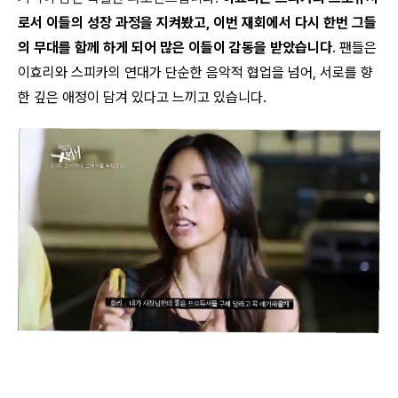
로서 이들의 성장 과정을 지켜봤고, 이번 재회에서 다시 한번 그들
의 무대를 함께 하게 되어 많은 이들이 감동을 받았습니다
. 팬들은
이효리와 스피카의 연대가 단순한 음악적 협업을 넘어, 서로를 향
한 깊은 애정이 담겨 있다고 느끼고 있습니다.