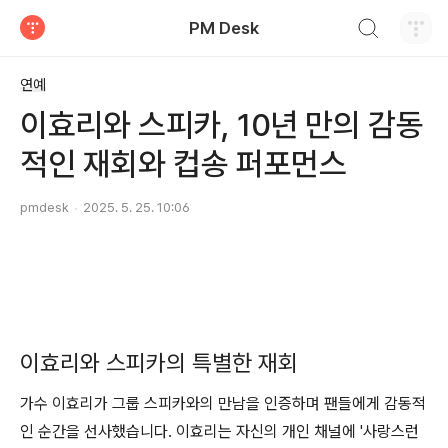
검색하기
PM Desk
티스토리
연예
이효리와 스피카, 10년 만의 감동
적인 재회와 컵송 퍼포먼스
pmdesk
2025. 5. 25. 10:06
이효리와 스피카의 특별한 재회
가수 이효리가 그룹 스피카와의 만남을 인증하며 팬들에게 감동적
인 순간을 선사했습니다. 이효리는 자신의 개인 채널에 '사랑스런