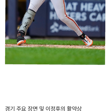
경기 주요 장면 및 이정후의 활약상