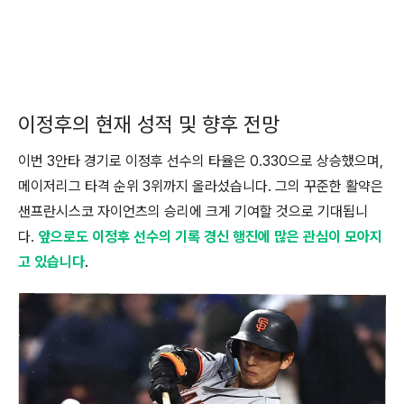
이정후의 현재 성적 및 향후 전망
이번 3안타 경기로 이정후 선수의 타율은 0.330으로 상승했으며,
메이저리그 타격 순위 3위까지 올라섰습니다. 그의 꾸준한 활약은
샌프란시스코 자이언츠의 승리에 크게 기여할 것으로 기대됩니
다.
앞으로도 이정후 선수의 기록 경신 행진에 많은 관심이 모아지
고 있습니다
.