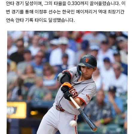
안타 경기 달성이며, 그의 타율을 0.330까지 끌어올렸습니다. 이
번 경기를 통해 이정후 선수는 한국인 메이저리거 역대 최장기간
연속 안타 기록 타이도 달성했습니다.