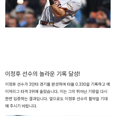
이정후 선수의 놀라운 기록 달성!
이정후 선수가 3안타 경기를 완성하며 타율 0.330을 기록하고 메
이저리그 타격 3위에 올랐습니다. 이는 그의 뛰어난 기량을 다시
한번 입증하는 결과입니다. 앞으로도 이정후 선수의 활약을 기대
해 주시기 바랍니다.