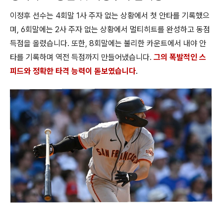
이정후 선수는 4회말 1사 주자 없는 상황에서 첫 안타를 기록했으
며, 6회말에는 2사 주자 없는 상황에서 멀티히트를 완성하고 동점
득점을 올렸습니다. 또한, 8회말에는 불리한 카운트에서 내야 안
타를 기록하며 역전 득점까지 만들어냈습니다.
그의 폭발적인 스
피드와 정확한 타격 능력이 돋보였습니다
.