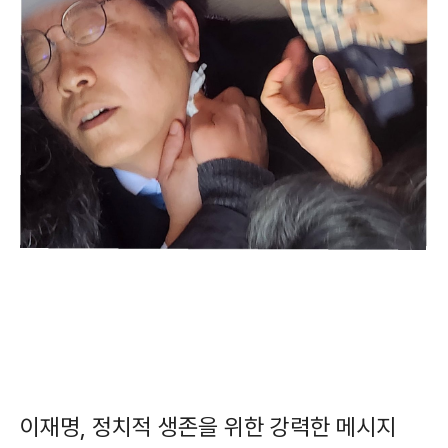
이재명, 정치적 생존을 위한 강력한 메시지