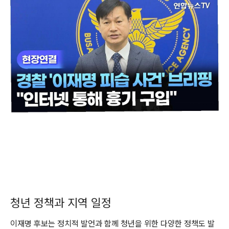
청년 정책과 지역 일정
이재명 후보는 정치적 발언과 함께 청년을 위한 다양한 정책도 발