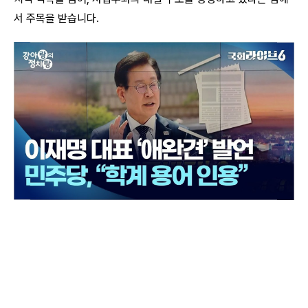
서 주목을 받습니다.