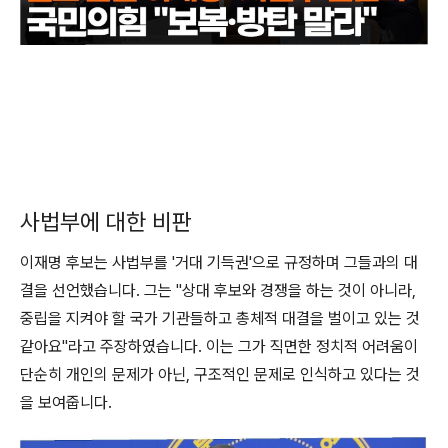
사법부에 대한 비판
이재명 후보는 사법부를 '거대 기득권'으로 규정하며 그들과의 대
결을 선언했습니다. 그는 "상대 후보와 경쟁을 하는 것이 아니라,
중립을 지켜야 할 국가 기관들하고 총체적 대결을 벌이고 있는 것
같아요"라고 주장하였습니다. 이는 그가 직면한 정치적 어려움이
단순히 개인의 문제가 아닌, 구조적인 문제로 인식하고 있다는 것
을 보여줍니다.