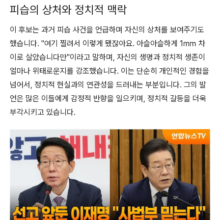
피습의 상처와 정치적 맥락
이 후보는 과거 피습 사건을 언급하며 자신의 상처를 보여주기도
했습니다. "여기 찔려서 이렇게 됐잖아요. 아슬아슬하게 1㎜ 차
이로 살았습니다만"이라고 말하며, 자신의 생명과 정치적 생존이
얼마나 위태로운지를 강조했습니다. 이는 단순히 개인적인 경험을
넘어서, 정치적 현실과의 연관성을 드러내는 부분입니다. 그의 발
언은 많은 이들에게 감정적 반향을 일으키며, 정치적 갈등을 더욱
부각시키고 있습니다.