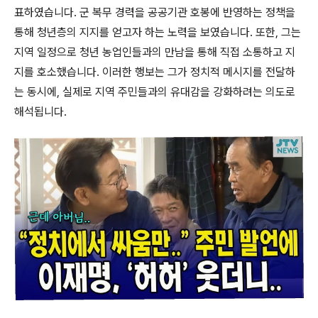
표하였습니다. 군 복무 경력을 공공기관 호봉에 반영하는 정책을
통해 청년층의 지지를 얻고자 하는 노력을 보였습니다. 또한, 그는
지역 일정으로 청년 농업인들과의 만남을 통해 직접 소통하고 지
지를 호소했습니다. 이러한 행보는 그가 정치적 메시지를 전달하
는 동시에, 실제로 지역 주민들과의 유대감을 강화하려는 의도로
해석됩니다.