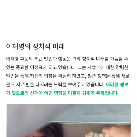
이재명의 정치적 미래
이재명 후보의 최근 발언과 행동은 그의 정치적 미래를 가늠할 수
있는 중요한 이정표가 되고 있습니다. 그는 사법부에 대한 강력한
발언을 통해 자신의 입장을 확실히 하였고, 청년 정책을 통해 새로
운 지지 기반을 다지려는 노력을 보여주고 있습니다.
이러한 행보
가 앞으로의 선거에 어떤 영향을 미칠지 귀추가 주목됩니다
.