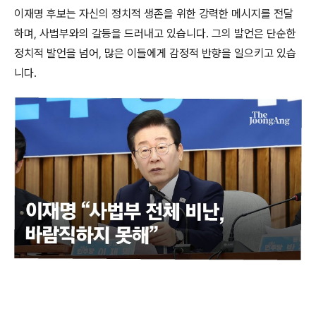
이재명 후보는 자신의 정치적 생존을 위한 강력한 메시지를 전달
하며, 사법부와의 갈등을 드러내고 있습니다. 그의 발언은 단순한
정치적 발언을 넘어, 많은 이들에게 감정적 반향을 일으키고 있습
니다.