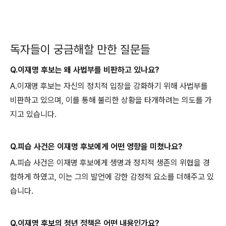
독자들이 궁금해할 만한 질문들
Q.이재명 후보는 왜 사법부를 비판하고 있나요?
A.이재명 후보는 자신의 정치적 입장을 강화하기 위해 사법부를
비판하고 있으며, 이를 통해 불리한 상황을 타개하려는 의도를 가
지고 있습니다.
Q.피습 사건은 이재명 후보에게 어떤 영향을 미쳤나요?
A.피습 사건은 이재명 후보에게 생명과 정치적 생존의 위협을 경
험하게 하였고, 이는 그의 발언에 강한 감정적 요소를 더해주고 있
습니다.
Q.이재명 후보의 청년 정책은 어떤 내용인가요?