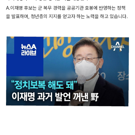
A.이재명 후보는 군 복무 경력을 공공기관 호봉에 반영하는 정책
을 발표하며, 청년층의 지지를 얻고자 하는 노력을 하고 있습니다.