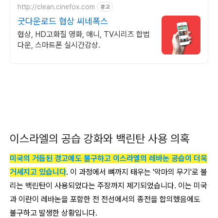
http://clean.cinefox.com
광고
굿다운로드 협상 씨네폭스
협상, HD고화질 영화, 애니, TV시리즈 합법
다운, 스마트폰 실시간감상.
이스라엘의 공습 강화와 백린탄 사용 의혹
미국의 거듭된 경고에도 불구하고 이스라엘의 레바논 공습이 더욱
거세지고 있습니다
. 이 과정에서 뼈까지 태우는 '악마의 무기'로 불
리는 백린탄이 사용되었다는 주장까지 제기되었습니다. 이는 미국
과 이란이 레바논을 포함한 전 전선에서의 종전을 합의했음에도
불구하고 발생한 상황입니다.