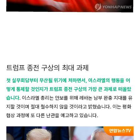
트럼프 종전 구상의 최대 과제
첫 실무회담부터 무산될 위기에 처하면서, 이스라엘의 행동을 어
떻게 통제할 것인지가 트럼프 종전 구상의 가장 큰 과제로 떠올랐
습니다
. 이스라엘 총리는 안보를 위해 레바논 남부 완충 지대를 유
지할 것이며 절대 철수하지 않을 것이라고 밝혔습니다. 이는 평화
협상 과정에 또 다른 난관을 예고하고 있습니다.