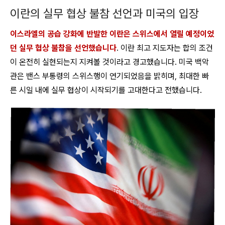
이란의 실무 협상 불참 선언과 미국의 입장
이스라엘의 공습 강화에 반발한 이란은 스위스에서 열릴 예정이었
던 실무 협상 불참을 선언했습니다
. 이란 최고 지도자는 합의 조건
이 온전히 실현되는지 지켜볼 것이라고 경고했습니다. 미국 백악
관은 밴스 부통령의 스위스행이 연기되었음을 밝히며, 최대한 빠
른 시일 내에 실무 협상이 시작되기를 고대한다고 전했습니다.