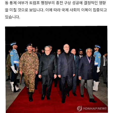
동 통제 여부가 트럼프 행정부의 종전 구상 성공에 결정적인 영향
을 미칠 것으로 보입니다. 이에 따라 국제 사회의 이목이 집중되고
있습니다.