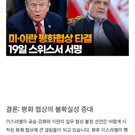
결론: 평화 협상의 불확실성 증대
이스라엘의 공습 강화와 이란의 실무 협상 불참 선언은 어렵게 시
작된 평화 협상에 큰 걸림돌이 되고 있습니다. 향후 이스라엘의 행