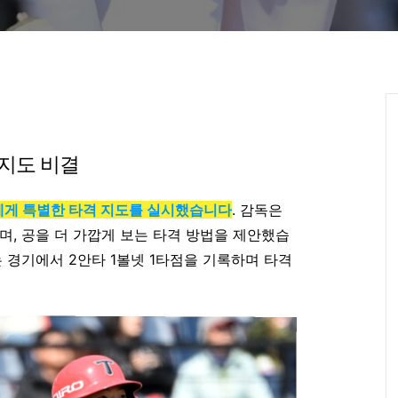
 지도 비결
수에게 특별한 타격 지도를 실시했습니다
. 감독은
며, 공을 더 가깝게 보는 타격 방법을 제안했습
 경기에서 2안타 1볼넷 1타점을 기록하며 타격