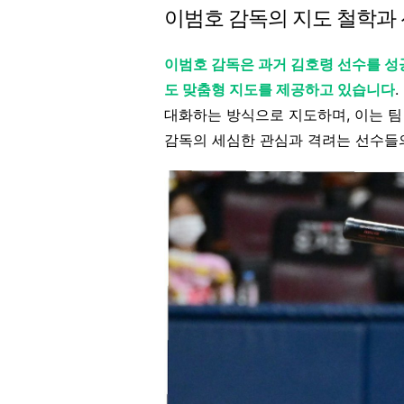
이범호 감독의 지도 철학과
이범호 감독은 과거 김호령 선수를 
도 맞춤형 지도를 제공하고 있습니다
대화하는 방식으로 지도하며, 이는 팀
감독의 세심한 관심과 격려는 선수들의