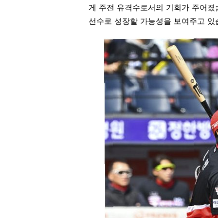
게 주전 유격수로서의 기회가 주어졌습
선수로 성장할 가능성을 보여주고 있