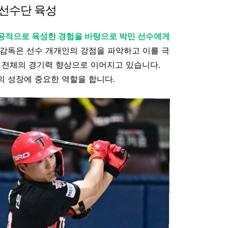
 선수단 육성
성공적으로 육성한 경험을 바탕으로 박민 선수에게
. 감독은 선수 개개인의 강점을 파악하고 이를 극
 전체의 경기력 향상으로 이어지고 있습니다.
 성장에 중요한 역할을 합니다.