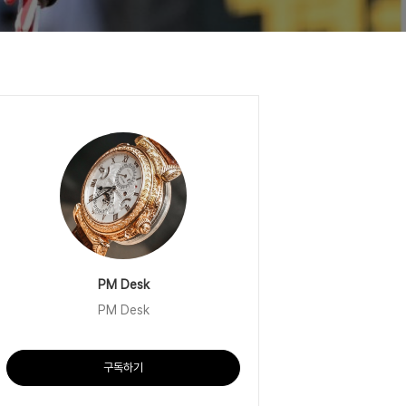
PM Desk
PM Desk
구독하기