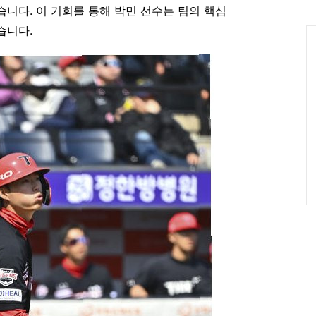
인
니다. 이 기회를 통해 박민 선수는 팀의 핵심
습니다.
Ca