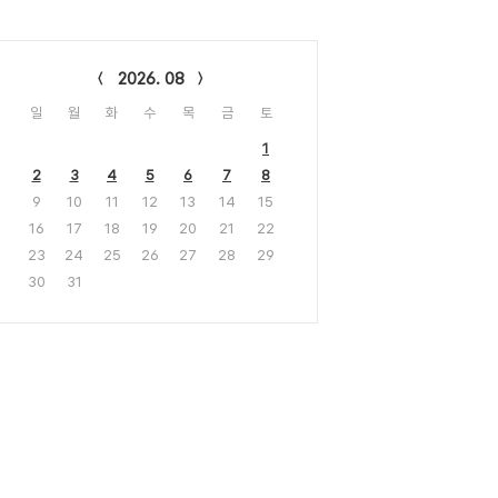
lendar
2026. 08
일
월
화
수
목
금
토
1
2
3
4
5
6
7
8
9
10
11
12
13
14
15
16
17
18
19
20
21
22
23
24
25
26
27
28
29
30
31