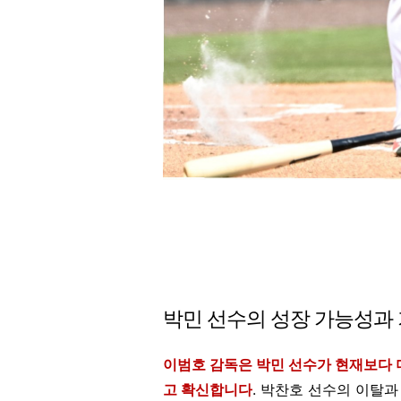
박민 선수의 성장 가능성과
이범호 감독은 박민 선수가 현재보다 
고 확신합니다
. 박찬호 선수의 이탈