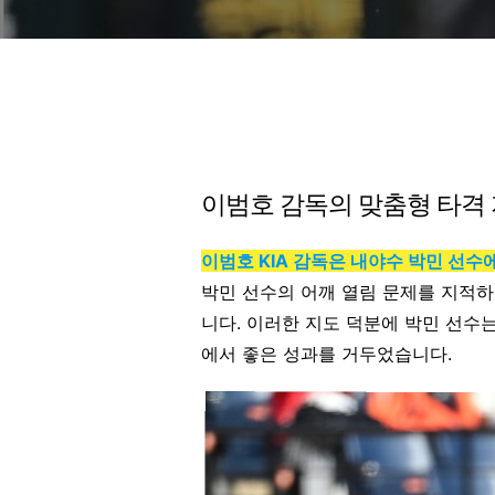
이범호 감독의 맞춤형 타격
이범호 KIA 감독은 내야수 박민 선
박민 선수의 어깨 열림 문제를 지적하
니다. 이러한 지도 덕분에 박민 선수는
에서 좋은 성과를 거두었습니다.