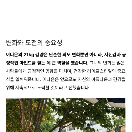
변화와 도전의 중요성
이다은의 21kg 감량은 단순한 외모 변화뿐만 아니라, 자신감과 긍
정적인 마인드를 얻는 데 큰 역할을 했습니다
. 그녀의 변화는 많은
사람들에게 긍정적인 영향을 미치며, 건강한 라이프스타일의 중요
성을 일깨워줍니다. 이다은은 앞으로도 자신의 아름다움과 건강을
위해 지속적으로 노력할 것이라고 전했습니다.