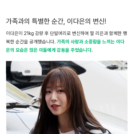
가족과의 특별한 순간, 이다은의 변신!
이다은이 21kg 감량 후 단발머리로 변신하며 딸 리은과 함께한 행
복한 순간을 공개했습니다.
가족의 사랑과 소중함을 느끼는 이다
은의 모습은 많은 이들에게 감동을 주었습니다
.