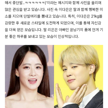
해서 중단발..ㅋㅋㅋㅋㅋㅋ)'이라는 메시지와 함께 사진을 올리며
많은 관심을 받고 있습니다. 사진 속 이다은은 딸과 함께 행복한 미
소를 지으며 단발머리를 뽐내고 있습니다. 특히, 이다은은 21kg를
감량한 후 새로운 스타일에 도전하게 되었으며, 이를 통해 자신감
을 더욱 얻은 모습입니다. 딸 리은은 아빠인 윤남기의 품에 안겨 기
분 좋은 하루를 보내고 있는 모습이 인상적입니다.