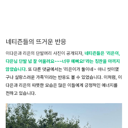
네티즌들의 뜨거운 반응
이다은과 리은의 단발머리 사진이 공개되자,
네티즌들은 '리은이,
다은님 단발 넘 잘 어울려요~~~너무 예뻐요!'라는 칭찬을 아끼지
않았습니다
. 또 다른 댓글에서는 '리은이가 둘이네~ 아니 셋이였
구나 살랑스러운 가족'이라는 반응도 볼 수 있었습니다. 이처럼, 이
다은과 리은의 따뜻한 모습은 많은 이들에게 긍정적인 에너지를
전하고 있습니다.