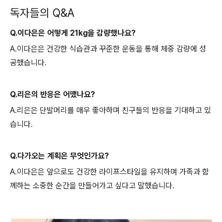
독자들의 Q&A
Q.이다은은 어떻게 21kg을 감량했나요?
A.이다은은 건강한 식습관과 꾸준한 운동을 통해 체중 감량에 성
공했습니다.
Q.리은의 반응은 어땠나요?
A.리은은 단발머리를 매우 좋아하며 친구들의 반응을 기대하고 있
습니다.
Q.다가오는 계획은 무엇인가요?
A.이다은은 앞으로도 건강한 라이프스타일을 유지하며 가족과 함
께하는 소중한 순간을 만들어가고 싶다고 말했습니다.