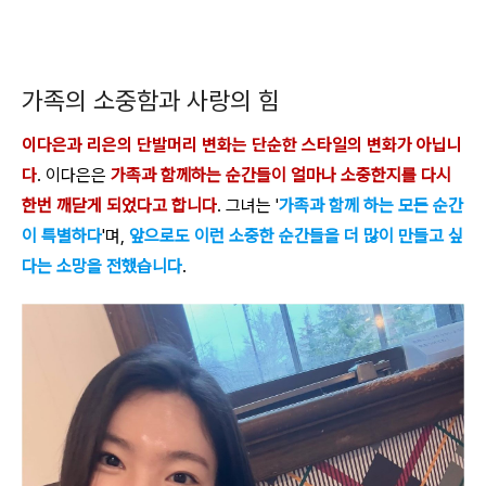
가족의 소중함과 사랑의 힘
이다은과 리은의 단발머리 변화는 단순한 스타일의 변화가 아닙니
다
. 이다은은
가족과 함께하는 순간들이 얼마나 소중한지를 다시
한번 깨닫게 되었다고 합니다
. 그녀는 '
가족과 함께 하는 모든 순간
이 특별하다
'며,
앞으로도 이런 소중한 순간들을 더 많이 만들고 싶
다는 소망을 전했습니다
.