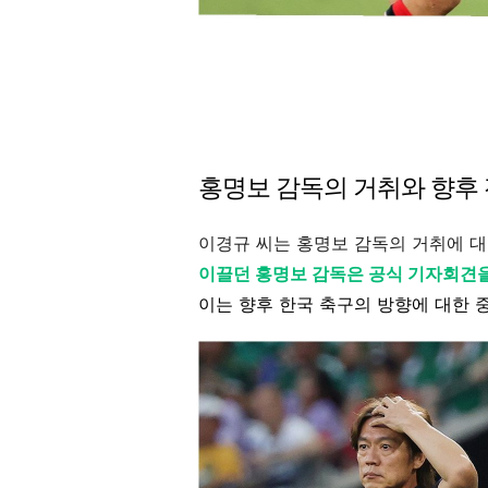
홍명보 감독의 거취와 향후
이경규 씨는 홍명보 감독의 거취에 
이끌던 홍명보 감독은 공식 기자회견
이는 향후 한국 축구의 방향에 대한 