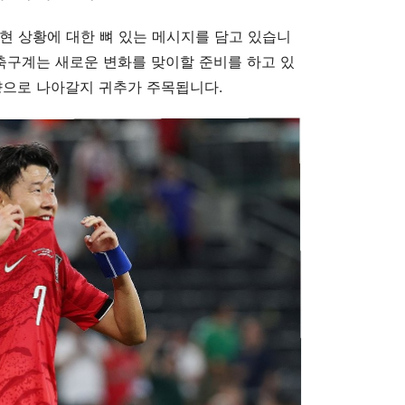
현 상황에 대한 뼈 있는 메시지를 담고 있습니
 축구계는 새로운 변화를 맞이할 준비를 하고 있
향으로 나아갈지 귀추가 주목됩니다.