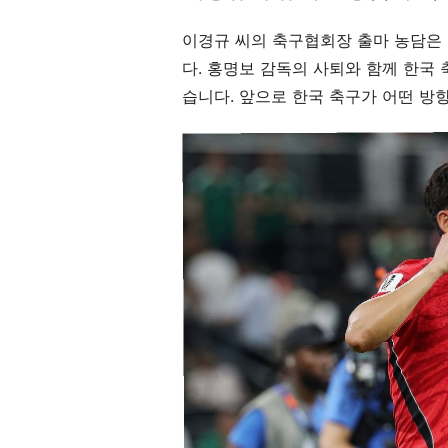
이경규 씨의 축구협회장 출마 농담은 
다. 홍명보 감독의 사퇴와 함께 한국
습니다. 앞으로 한국 축구가 어떤 방