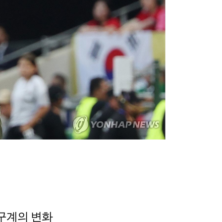
구계의 변화