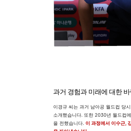
과거 경험과 미래에 대한 
이경규 씨는 과거 남아공 월드컵 당
소개했습니다. 또한 2030년 월드컵
을 전했습니다.
이 과정에서 이수근,