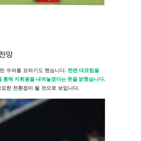
 전망
대한 우려를 표하기도 했습니다.
한편 대표팀을
을 통해 지휘봉을 내려놓겠다는 뜻을 밝혔습니다
.
중요한 전환점이 될 것으로 보입니다.