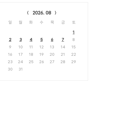
lendar
2026. 08
일
월
화
수
목
금
토
1
2
3
4
5
6
7
8
9
10
11
12
13
14
15
16
17
18
19
20
21
22
23
24
25
26
27
28
29
30
31