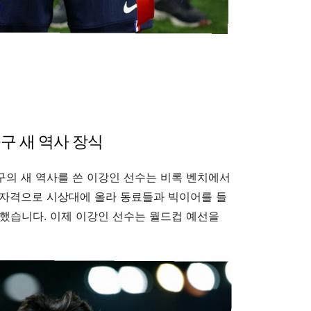
구 새 역사 장식
구의 새 역사를 쓴 이강인 선수는 비록 벤치에서
 자격으로 시상대에 올라 동료들과 빅이어를 들
했습니다. 이제 이강인 선수는 월드컵 예선을