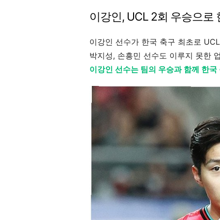
이강인, UCL 2회 우승으로
이강인 선수가 한국 축구 최초로 UC
박지성, 손흥민 선수도 이루지 못한 
이강인 선수는 팀의 우승과 함께 한국