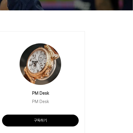
PM Desk
PM Desk
구독하기