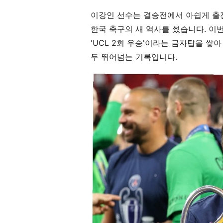
이강인 선수는 결승전에서 아쉽게 출
한국 축구의 새 역사를 썼습니다. 이
'UCL 2회 우승'이라는 금자탑을 쌓
두 뛰어넘는 기록입니다.