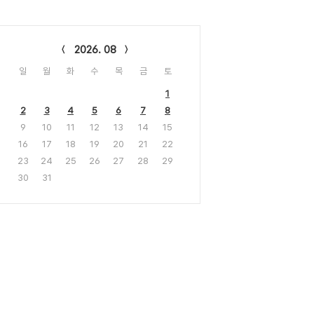
lendar
2026. 08
일
월
화
수
목
금
토
1
2
3
4
5
6
7
8
9
10
11
12
13
14
15
16
17
18
19
20
21
22
23
24
25
26
27
28
29
30
31