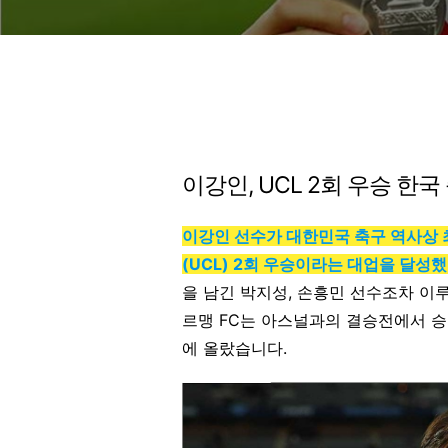
이강인, UCL 2회 우승 한
이강인 선수가 대한민국 축구 역사상 
(UCL) 2회 우승이라는 대업을 달성
을 남긴 박지성, 손흥민 선수조차 이
르맹 FC는 아스널과의 결승전에서 
에 올랐습니다.