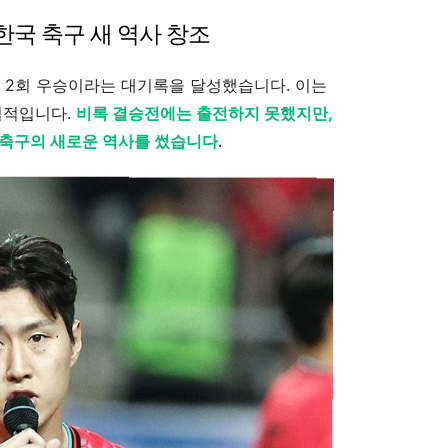
 한국 축구 새 역사 창조
L 2회 우승이라는 대기록을 달성했습니다. 이는
업적입니다.
비록 결승전에는 출전하지 못했지만,
 축구의 새로운 역사를 썼습니다
.