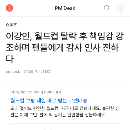
검색하기
PM Desk
티스토리
스포츠
이강인, 월드컵 탈락 후 책임감 강
조하며 팬들에게 감사 인사 전하
다
pmdesk
2026. 7. 4. 11:06
http://m.coupang.com
광고
월드컵 쿠팡 내일 바로 받는 로켓배송
오래 걸어도 편안한 월드컵, 지금 바로 경험하세요. 불편한 신
발은 이제 그만! 발에 착 감기는 편안함을 선물하세요.