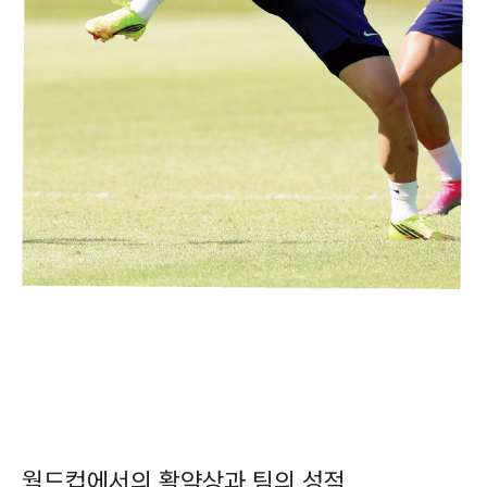
월드컵에서의 활약상과 팀의 성적