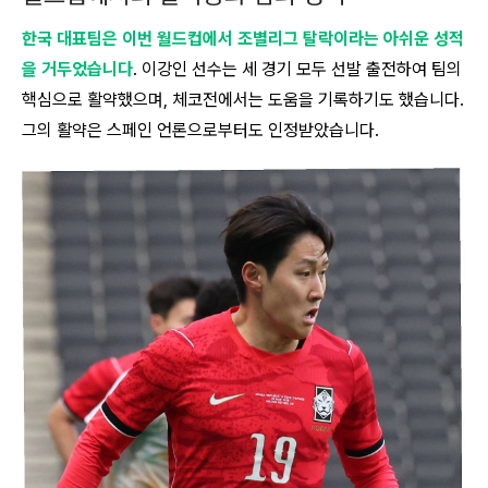
한국 대표팀은 이번 월드컵에서 조별리그 탈락이라는 아쉬운 성적
을 거두었습니다
. 이강인 선수는 세 경기 모두 선발 출전하여 팀의
핵심으로 활약했으며, 체코전에서는 도움을 기록하기도 했습니다.
그의 활약은 스페인 언론으로부터도 인정받았습니다.