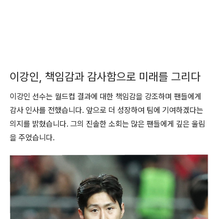
이강인, 책임감과 감사함으로 미래를 그리다
이강인 선수는 월드컵 결과에 대한 책임감을 강조하며 팬들에게
감사 인사를 전했습니다. 앞으로 더 성장하여 팀에 기여하겠다는
의지를 밝혔습니다. 그의 진솔한 소회는 많은 팬들에게 깊은 울림
을 주었습니다.