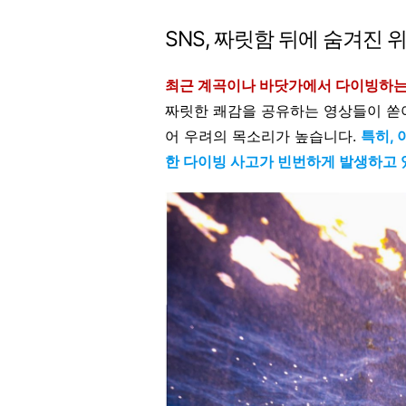
SNS, 짜릿함 뒤에 숨겨진 
최근 계곡이나 바닷가에서 다이빙하는
짜릿한 쾌감을 공유하는 영상들이 쏟아
어 우려의 목소리가 높습니다.
특히,
한 다이빙 사고가 빈번하게 발생하고