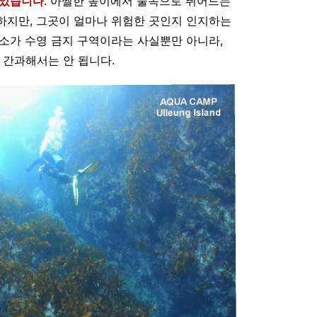
받았습니다
. 아찔한 높이에서 물속으로 뛰어드는
하지만, 그곳이 얼마나 위험한 곳인지 인지하는
소가 수영 금지 구역이라는 사실뿐만 아니라,
 간과해서는 안 됩니다.