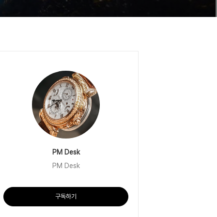
PM Desk
PM Desk
구독하기