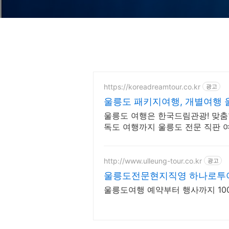
https://koreadreamtour.co.kr
광고
울릉도 패키지여행, 개별여행 
울릉도 여행은 한국드림관광! 맞춤
독도 여행까지 울릉도 전문 직판 
http://www.ulleung-tour.co.kr
광고
울릉도전문현지직영 하나로투
울릉도여행 예약부터 행사까지 100