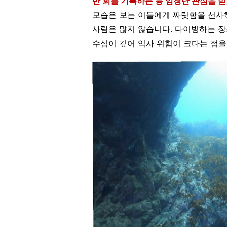
만 회를 기록하는 등 엄청난 관심을 
모습은 보는 이들에게 짜릿함을 선사
사람은 많지 않습니다. 다이빙하는 장
수심이 깊어 익사 위험이 크다는 점을