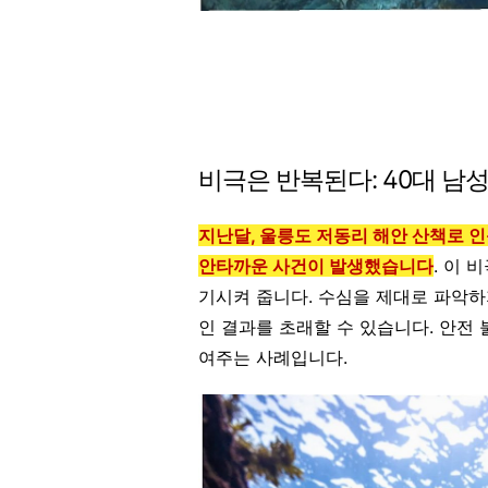
비극은 반복된다: 40대 남
지난달, 울릉도 저동리 해안 산책로 
안타까운 사건이 발생했습니다
. 이
기시켜 줍니다. 수심을 제대로 파악하
인 결과를 초래할 수 있습니다. 안전
여주는 사례입니다.