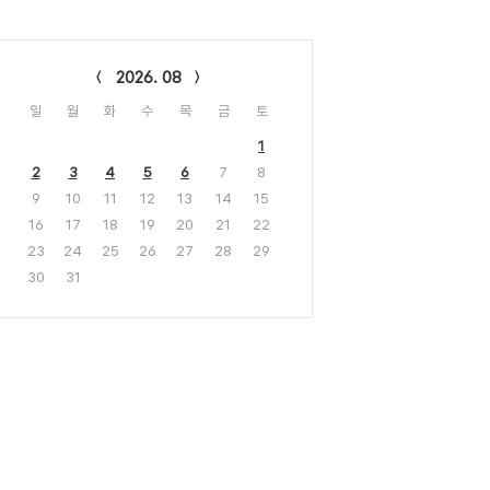
lendar
2026. 08
일
월
화
수
목
금
토
1
2
3
4
5
6
7
8
9
10
11
12
13
14
15
16
17
18
19
20
21
22
23
24
25
26
27
28
29
30
31