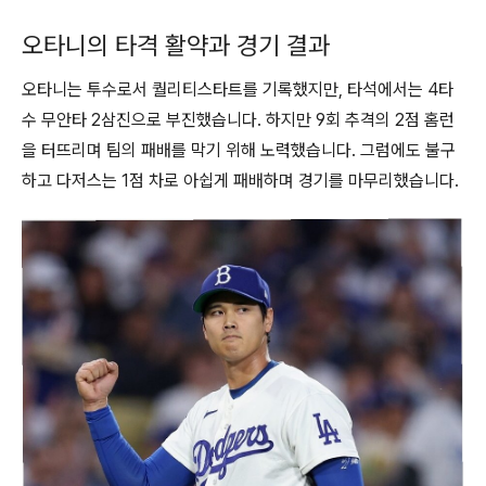
오타니의 타격 활약과 경기 결과
오타니는 투수로서 퀄리티스타트를 기록했지만, 타석에서는 4타
수 무안타 2삼진으로 부진했습니다. 하지만 9회 추격의 2점 홈런
을 터뜨리며 팀의 패배를 막기 위해 노력했습니다. 그럼에도 불구
하고 다저스는 1점 차로 아쉽게 패배하며 경기를 마무리했습니다.