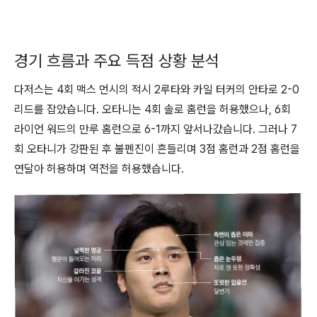
경기 흐름과 주요 득점 상황 분석
다저스는 4회 맥스 먼시의 적시 2루타와 카일 터커의 안타로 2-0
리드를 잡았습니다. 오타니는 4회 솔로 홈런을 허용했으나, 6회
라이언 워드의 만루 홈런으로 6-1까지 앞서나갔습니다. 그러나 7
회 오타니가 강판된 후 불펜진이 흔들리며 3점 홈런과 2점 홈런을
연달아 허용하며 역전을 허용했습니다.