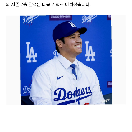
의 시즌 7승 달성은 다음 기회로 미뤄졌습니다.