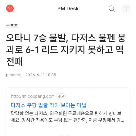
검색하기
PM Desk
티스토리
스포츠
오타니 7승 불발, 다저스 불펜 붕
괴로 6-1 리드 지키지 못하고 역
전패
pmdesk
2026. 6. 11. 18:05
http://m.coupang.com
광고
다저스 쿠팡 얼굴 작아 보이는 마법
답답함 없는 다저스, 와우회원 무료배송으로 편하게 만나보
세요. 장시간 착용에도 부담 없는 편안함, 지금 쿠팡에서 경험
해보세요.