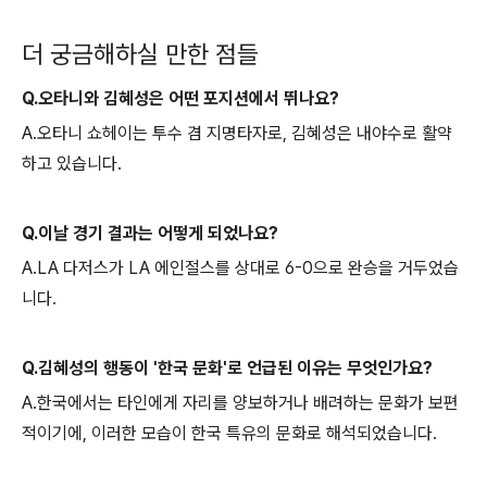
더 궁금해하실 만한 점들
Q.오타니와 김혜성은 어떤 포지션에서 뛰나요?
A.오타니 쇼헤이는 투수 겸 지명타자로, 김혜성은 내야수로 활약
하고 있습니다.
Q.이날 경기 결과는 어떻게 되었나요?
A.LA 다저스가 LA 에인절스를 상대로 6-0으로 완승을 거두었습
니다.
Q.김혜성의 행동이 '한국 문화'로 언급된 이유는 무엇인가요?
A.한국에서는 타인에게 자리를 양보하거나 배려하는 문화가 보편
적이기에, 이러한 모습이 한국 특유의 문화로 해석되었습니다.