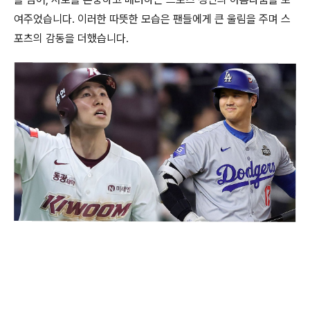
여주었습니다. 이러한 따뜻한 모습은 팬들에게 큰 울림을 주며 스
포츠의 감동을 더했습니다.