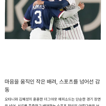
마음을 움직인 작은 배려, 스포츠를 넘어선 감
동
오타니와 김혜성의 훈훈한 더그아웃 에피소드는 단순한 경기 장면
을 넘어, 서로를 존중하고 배려하는 스포츠 정신의 아름다움을 보