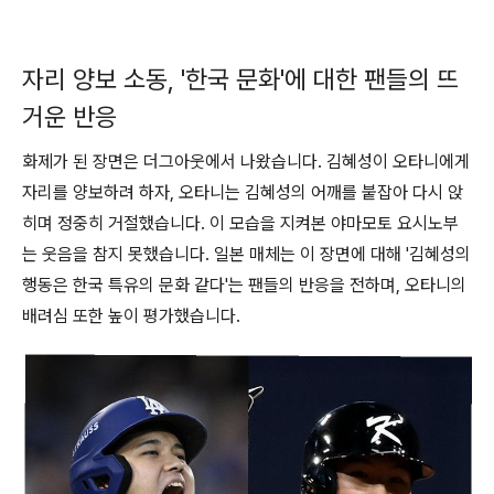
자리 양보 소동, '한국 문화'에 대한 팬들의 뜨
거운 반응
화제가 된 장면은 더그아웃에서 나왔습니다. 김혜성이 오타니에게
자리를 양보하려 하자, 오타니는 김혜성의 어깨를 붙잡아 다시 앉
히며 정중히 거절했습니다. 이 모습을 지켜본 야마모토 요시노부
는 웃음을 참지 못했습니다. 일본 매체는 이 장면에 대해 '김혜성의
행동은 한국 특유의 문화 같다'는 팬들의 반응을 전하며, 오타니의
배려심 또한 높이 평가했습니다.