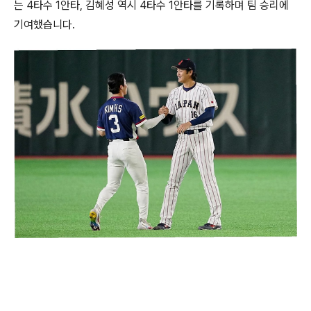
는 4타수 1안타, 김혜성 역시 4타수 1안타를 기록하며 팀 승리에
기여했습니다.