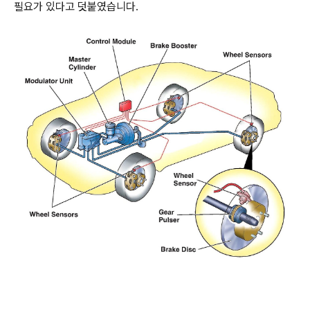
필요가 있다고 덧붙였습니다.