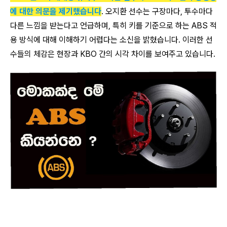
에 대한 의문을 제기했습니다
. 오지환 선수는 구장마다, 투수마다
다른 느낌을 받는다고 언급하며, 특히 키를 기준으로 하는 ABS 적
용 방식에 대해 이해하기 어렵다는 소신을 밝혔습니다. 이러한 선
수들의 체감은 현장과 KBO 간의 시각 차이를 보여주고 있습니다.