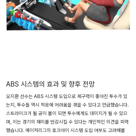
ABS 시스템의 효과 및 향후 전망
오지환 선수는 ABS 시스템 도입으로 제구력이 좋아진 투수가 있
는지, 투수들 역시 적응에 어려움을 겪을 수 있다고 언급했습니다.
스트라이크가 될 공이 볼이 되면 투수에게도 데미지가 될 수 있으
며, 이는 경기의 재미를 반감시킬 수 있다는 개인적인 의견을 피력
했습니다. 메이저리그의 호크아이 시스템 도입 여부도 고려해볼