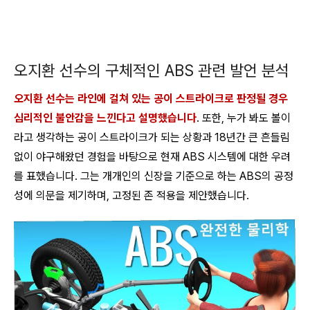
오지환 선수의 구체적인 ABS 관련 발언 분석
오지환 선수는 라인에 걸쳐 있는 공이 스트라이크로 판정될 경우
심리적인 불안감을 느낀다고 설명했습니다
. 또한, 누가 봐도 볼이
라고 생각하는 공이 스트라이크가 되는 상황과 18년간 큰 흔들림
없이 야구해왔던 경험을 바탕으로 현재 ABS 시스템에 대한 우려
를 표했습니다. 그는 개개인의 신장을 기준으로 하는 ABS의 공정
성에 의문을 제기하며, 고정된 존 적용을 제안했습니다.