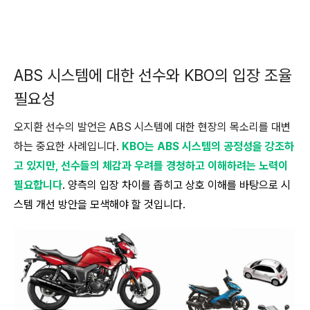
ABS 시스템에 대한 선수와 KBO의 입장 조율
필요성
오지환 선수의 발언은 ABS 시스템에 대한 현장의 목소리를 대변
하는 중요한 사례입니다.
KBO는 ABS 시스템의 공정성을 강조하
고 있지만, 선수들의 체감과 우려를 경청하고 이해하려는 노력이
필요합니다
. 양측의 입장 차이를 좁히고 상호 이해를 바탕으로 시
스템 개선 방안을 모색해야 할 것입니다.