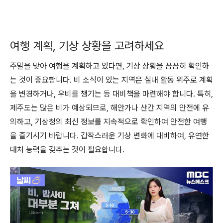
여행 계획, 기상 상황을 고려하세요
주말을 맞아 여행을 계획하고 있다면, 기상 상황을 꼼꼼히 확인하
는 것이 중요합니다. 비 소식이 있는 지역은 실내 활동 위주로 계획
을 변경하거나, 우비를 챙기는 등 대비책을 마련해야 합니다. 특히,
제주도는 많은 비가 예상되므로, 해안가나 산간 지역의 안전에 유
의하고, 기상청의 최신 정보를 지속적으로 확인하여 안전한 여행
을 즐기시기 바랍니다. 갑작스러운 기상 변화에 대비하여, 유연한
대처 능력을 갖추는 것이 필요합니다.