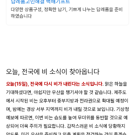
답례품고민해결 백배기프트
다양한 상품구성, 정확한 납기, 기쁘게 나누는 답례품을 준비
하였습니다
오늘, 전국에 비 소식이 찾아옵니다
오늘(15일), 전국에 다시 비가 내린다는 소식입니다
. 맑은 하늘을
기대하셨다면, 아쉽지만 우산을 챙기셔야 할 것 같습니다.
제주도
에서 시작된 비는 오후부터 중부지방과 전라권으로 확대될 예정이
며, 밤에는 경상 서부 지역까지 비가 내릴 것으로 보입니다
. 기상청
예보에 따르면, 이번 비는 습도를 높여 무더위를 동반할 것으로 예
상되어 더욱 주의가 필요합니다. 갑작스러운 비 소식에 당황하지
않도록, 미리 우산을 준비하고 외출 계획을 점검하는 것이 좋겠습