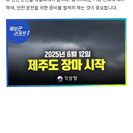
하여, 안전 운전을 위한 준비를 철저히 하는 것이 중요합니다.