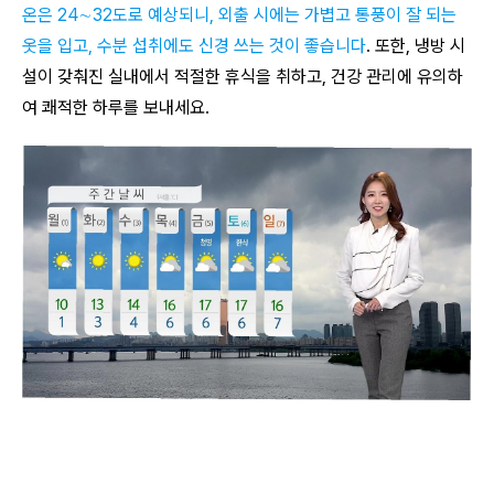
온은 24∼32도로 예상되니, 외출 시에는 가볍고 통풍이 잘 되는
옷을 입고, 수분 섭취에도 신경 쓰는 것이 좋습니다
. 또한, 냉방 시
설이 갖춰진 실내에서 적절한 휴식을 취하고, 건강 관리에 유의하
여 쾌적한 하루를 보내세요.