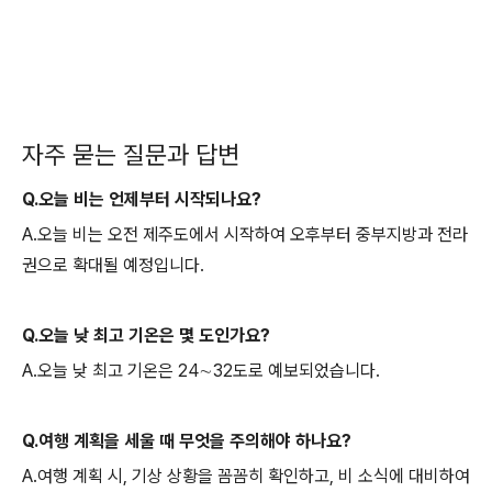
자주 묻는 질문과 답변
Q.오늘 비는 언제부터 시작되나요?
A.오늘 비는 오전 제주도에서 시작하여 오후부터 중부지방과 전라
권으로 확대될 예정입니다.
Q.오늘 낮 최고 기온은 몇 도인가요?
A.오늘 낮 최고 기온은 24∼32도로 예보되었습니다.
Q.여행 계획을 세울 때 무엇을 주의해야 하나요?
A.여행 계획 시, 기상 상황을 꼼꼼히 확인하고, 비 소식에 대비하여