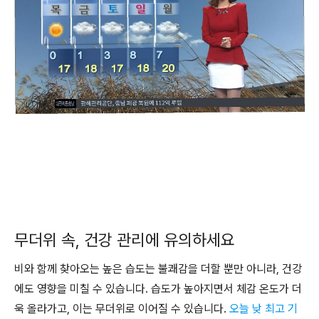
무더위 속, 건강 관리에 유의하세요
비와 함께 찾아오는 높은 습도는 불쾌감을 더할 뿐만 아니라, 건강
에도 영향을 미칠 수 있습니다. 습도가 높아지면서 체감 온도가 더
욱 올라가고, 이는 무더위로 이어질 수 있습니다.
오늘 낮 최고 기