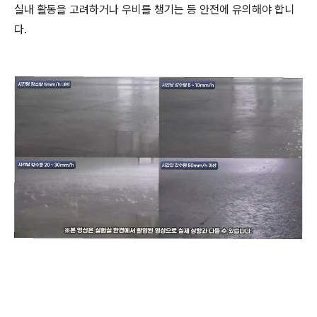
실내 활동을 고려하거나 우비를 챙기는 등 안전에 유의해야 합니
다.