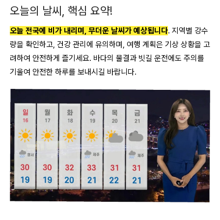
오늘의 날씨, 핵심 요약!
오늘 전국에 비가 내리며, 무더운 날씨가 예상됩니다
. 지역별 강수
량을 확인하고, 건강 관리에 유의하며, 여행 계획은 기상 상황을 고
려하여 안전하게 즐기세요. 바다의 물결과 빗길 운전에도 주의를
기울여 안전한 하루를 보내시길 바랍니다.