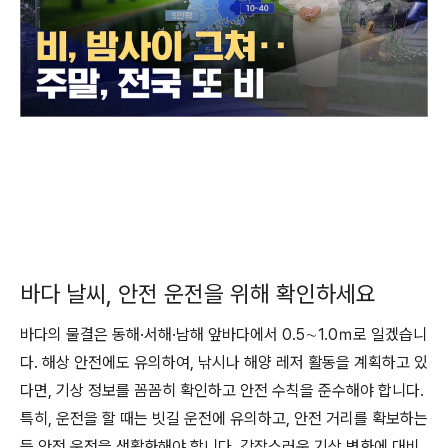
바다 날씨, 안전 운전을 위해 확인하세요
바다의 물결은 동해·서해·남해 앞바다에서 0.5∼1.0ｍ로 일겠습니
다. 해상 안전에도 유의하여, 낚시나 해양 레저 활동을 계획하고 있
다면, 기상 정보를 꼼꼼히 확인하고 안전 수칙을 준수해야 합니다.
특히, 운전을 할 때는 빗길 운전에 유의하고, 안전 거리를 확보하는
등 안전 운전을 생활화해야 합니다. 갑작스러운 기상 변화에 대비