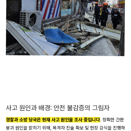
사고 원인과 배경: 안전 불감증의 그림자
경찰과 소방 당국은 현재 사고 원인을 조사 중입니다
. 정확한 간판
붕괴 원인을 밝히기 위해, 목격자 진술 확보 및 현장 감식을 진행하