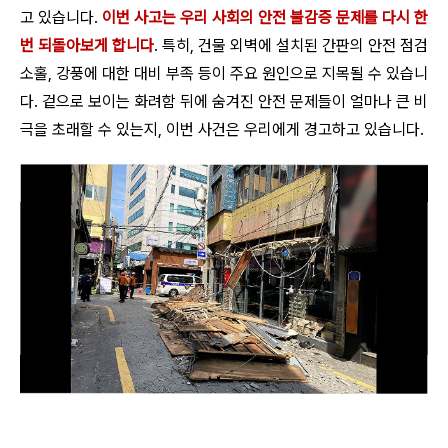
고 있습니다.
이번 사고는 우리 사회의 안전 불감증 문제를 다시 한
번 되돌아보게 합니다
. 특히, 건물 외벽에 설치된 간판의 안전 점검
소홀, 강풍에 대한 대비 부족 등이 주요 원인으로 지목될 수 있습니
다. 겉으로 보이는 화려함 뒤에 숨겨진 안전 문제들이 얼마나 큰 비
극을 초래할 수 있는지, 이번 사건은 우리에게 경고하고 있습니다.