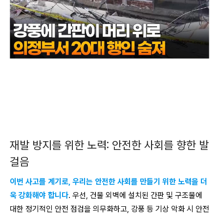
재발 방지를 위한 노력: 안전한 사회를 향한 발
걸음
이번 사고를 계기로, 우리는 안전한 사회를 만들기 위한 노력을 더
욱 강화해야 합니다
. 우선, 건물 외벽에 설치된 간판 및 구조물에
대한 정기적인 안전 점검을 의무화하고, 강풍 등 기상 악화 시 안전