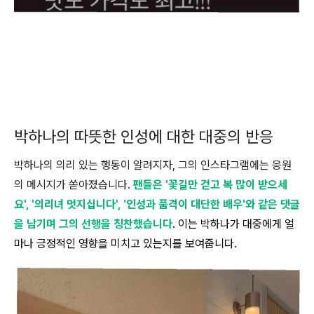
박하나의 따뜻한 인성에 대한 대중의 반응
박하나의 의리 있는 행동이 알려지자, 그의 인스타그램에는 응원
의 메시지가 쏟아졌습니다.
팬들은 '꽃길만 걷고 복 많이 받으세
요', '의리녀 멋지십니다', '인성과 품격이 대단한 배우'와 같은 댓글
을 남기며 그의 선행을 칭찬했습니다
. 이는 박하나가 대중에게 얼
마나 긍정적인 영향을 미치고 있는지를 보여줍니다.