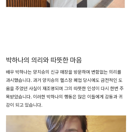
박하나의 의리와 따뜻한 마음
배우 박하나는 양치승의 신규 매장을 방문하며 변함없는 의리를
과시했습니다. 과거 양치승의 헬스장 폐업 당시에도 금전적인 도
움을 주었던 사실이 재조명되며 그의 따뜻한 인성이 다시 한번 주
목받았습니다. 이러한 박하나의 행동은 많은 이들에게 감동과 귀
감이 되고 있습니다.