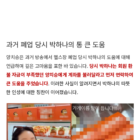
과거 폐업 당시 박하나의 통 큰 도움
양치승은 과거 방송에서 헬스장 폐업 당시 박하나의 도움에 대해
언급하며 깊은 고마움을 표한 바 있습니다.
당시 박하나는 회원 환
불 자금이 부족했던 양치승에게 계좌를 불러달라고 먼저 연락하여
큰 도움을 주었습니다
. 이러한 사실이 알려지면서 박하나의 따뜻
한 인성에 대한 칭찬이 이어졌습니다.