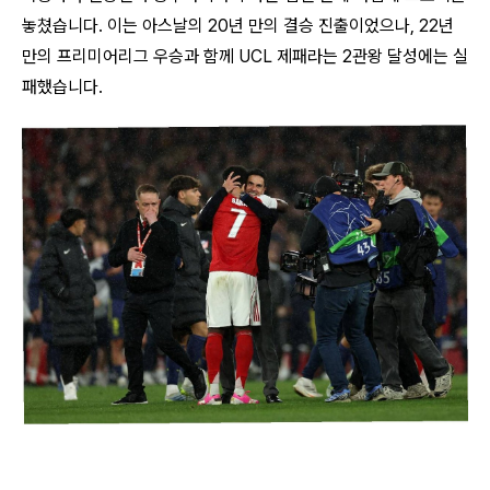
놓쳤습니다. 이는 아스날의 20년 만의 결승 진출이었으나, 22년
만의 프리미어리그 우승과 함께 UCL 제패라는 2관왕 달성에는 실
패했습니다.