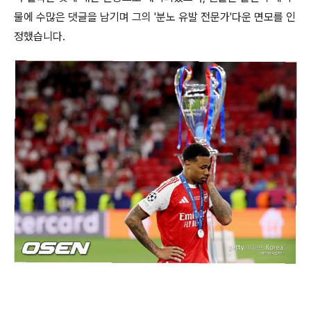
물에 수많은 댓글을 남기며 그의 '분노 유발 전문가'다운 면모를 인
정했습니다.