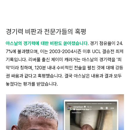
경기력 비판과 전문가들의 혹평
아스날의 경기력에 대한 비판도 쏟아졌습니다
. 경기 점유율이 24.
7%에 불과했으며, 이는 2003-2004시즌 이후 UCL 결승전 최저
기록입니다. 리버풀 출신 제이미 캐러거는 아스날의 경기력을 '최
악'이라 칭하며, 120분 내내 수비적인 전술을 펼친 것에 대해 강등
권 싸움과 같다고 혹평했습니다. 결국 아스날은 내용과 결과 모두
놓쳤다는 평가를 받았습니다.