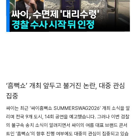
‘흠뻑쇼’ 개최 앞두고 불거진 논란, 대중 관심
집중
싸이는 최근 ‘싸이흠뻑쇼 SUMMERSWAG2026’ 개최 소식을 알
리며 전국 9개 도시, 14회 공연을 예고했습니다. 그러나 이번 검찰
의 불구속 송치 소식이 알려지면서 싸이의 여름 대표 브랜드 콘서
트인 ‘흠뻑쇼’의 향후 진행 여부에도 대중의 관심이 집중되고 있습