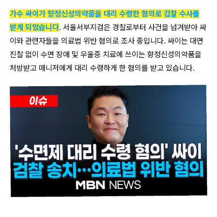
가수 싸이가 향정신성의약품을 대리 수령한 혐의로 검찰 수사를
받게 되었습니다
. 서울서부지검은 경찰로부터 사건을 넘겨받아 싸
이와 관련자들을 의료법 위반 혐의로 조사 중입니다. 싸이는 대면
진찰 없이 수면 장애 및 우울증 치료에 쓰이는 향정신성의약품을
처방받고 매니저에게 대리 수령하게 한 혐의를 받고 있습니다.