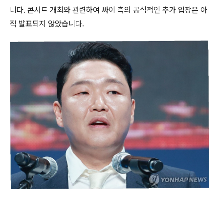
니다. 콘서트 개최와 관련하여 싸이 측의 공식적인 추가 입장은 아
직 발표되지 않았습니다.