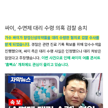
싸이, 수면제 대리 수령 의혹 검찰 송치
가수 싸이가 향정신성의약품을 대리 수령한 혐의로 검찰 수사를
받게 되었습니다
. 경찰은 관련 진료 기록 확보를 위해 압수수색을
진행했으며, 싸이 측은 대리 수령 사실은 인정했으나 대리 처방은
없었다고 주장했습니다.
이번 사건으로 인해 싸이의 여름 콘서트
‘흠뻑쇼’ 개최에도 관심이 쏠리고 있습니다
.