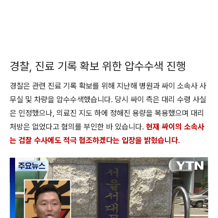
경찰, 진료 기록 확보 위한 압수수색 진행
경찰은 관련 진료 기록 확보를 위해 지난해 병원과 싸이 소속사 사
무실 및 차량을 압수수색했습니다. 당시 싸이 측은 대리 수령 사실
은 인정했으나, 의료진 지도 하에 정해진 용량을 복용했으며 대리
처방은 없었다고 혐의를 부인한 바 있습니다.
현재 싸이의 소속사
는 검찰 수사에도 적극 협조하겠다는 입장을 밝혔습니다
.