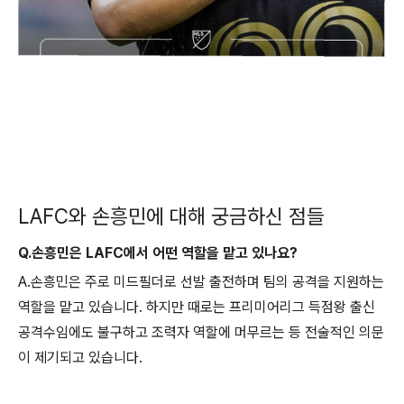
LAFC와 손흥민에 대해 궁금하신 점들
Q.손흥민은 LAFC에서 어떤 역할을 맡고 있나요?
A.손흥민은 주로 미드필더로 선발 출전하며 팀의 공격을 지원하는
역할을 맡고 있습니다. 하지만 때로는 프리미어리그 득점왕 출신
공격수임에도 불구하고 조력자 역할에 머무르는 등 전술적인 의문
이 제기되고 있습니다.