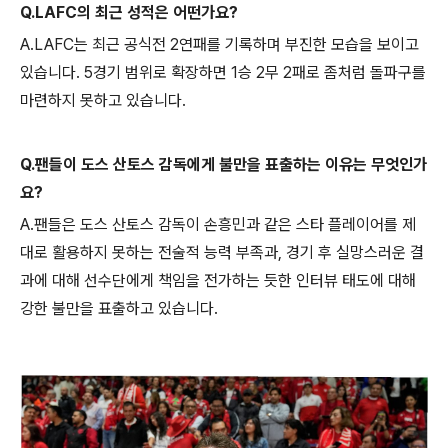
Q.LAFC의 최근 성적은 어떤가요?
A.LAFC는 최근 공식전 2연패를 기록하며 부진한 모습을 보이고
있습니다. 5경기 범위로 확장하면 1승 2무 2패로 좀처럼 돌파구를
마련하지 못하고 있습니다.
Q.팬들이 도스 산토스 감독에게 불만을 표출하는 이유는 무엇인가
요?
A.팬들은 도스 산토스 감독이 손흥민과 같은 스타 플레이어를 제
대로 활용하지 못하는 전술적 능력 부족과, 경기 후 실망스러운 결
과에 대해 선수단에게 책임을 전가하는 듯한 인터뷰 태도에 대해
강한 불만을 표출하고 있습니다.