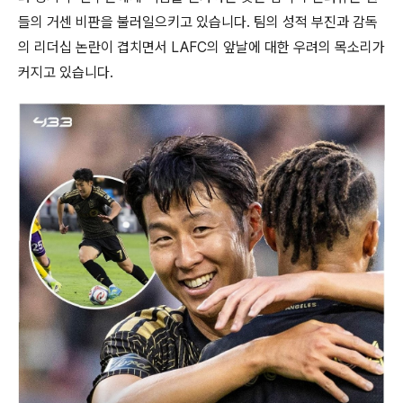
들의 거센 비판을 불러일으키고 있습니다. 팀의 성적 부진과 감독
의 리더십 논란이 겹치면서 LAFC의 앞날에 대한 우려의 목소리가
커지고 있습니다.