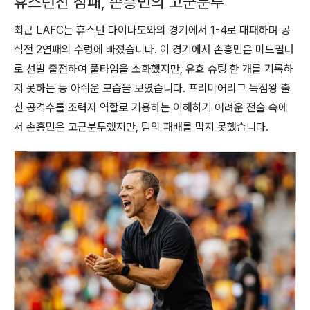
휴스턴전 참패, 손흥민의 고군분투
최근 LAFC는 휴스턴 다이나모와의 경기에서 1-4로 대패하며 공
식전 2연패의 수렁에 빠졌습니다. 이 경기에서 손흥민은 미드필더
로 선발 출전하여 풀타임을 소화했지만, 유효 슈팅 한 개를 기록하
지 못하는 등 아쉬운 모습을 보였습니다. 프리미어리그 득점왕 출
신 공격수를 조력자 역할로 기용하는 이해하기 어려운 전술 속에
서 손흥민은 고군분투했지만, 팀의 패배를 막지 못했습니다.