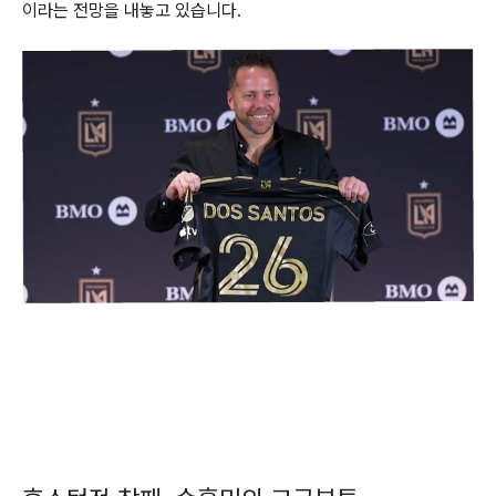
이라는 전망을 내놓고 있습니다.