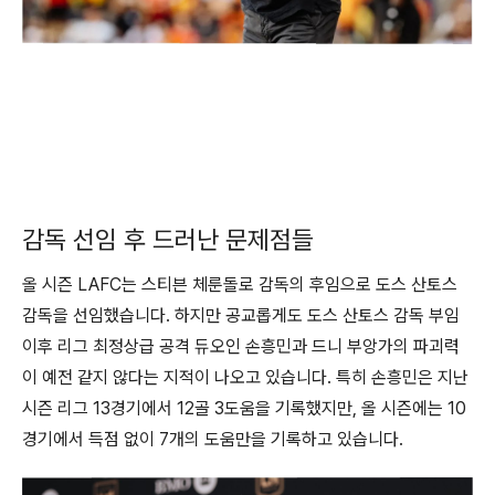
감독 선임 후 드러난 문제점들
올 시즌 LAFC는 스티븐 체룬돌로 감독의 후임으로 도스 산토스
감독을 선임했습니다. 하지만 공교롭게도 도스 산토스 감독 부임
이후 리그 최정상급 공격 듀오인 손흥민과 드니 부앙가의 파괴력
이 예전 같지 않다는 지적이 나오고 있습니다. 특히 손흥민은 지난
시즌 리그 13경기에서 12골 3도움을 기록했지만, 올 시즌에는 10
경기에서 득점 없이 7개의 도움만을 기록하고 있습니다.