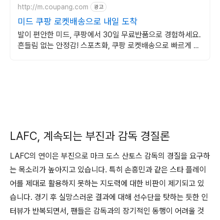
http://m.coupang.com
광고
미드 쿠팡 로켓배송으로 내일 도착
발이 편안한 미드, 쿠팡에서 30일 무료반품으로 경험하세요.
흔들림 없는 안정감! 스포츠화, 쿠팡 로켓배송으로 빠르게 받
으세요.
LAFC, 계속되는 부진과 감독 경질론
LAFC의 연이은 부진으로 마크 도스 산토스 감독의 경질을 요구하
는 목소리가 높아지고 있습니다. 특히 손흥민과 같은 스타 플레이
어를 제대로 활용하지 못하는 지도력에 대한 비판이 제기되고 있
습니다. 경기 후 실망스러운 결과에 대해 선수단을 탓하는 듯한 인
터뷰가 반복되면서, 팬들은 감독과의 장기적인 동행이 어려울 것