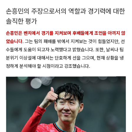
손흥민의 주장으로서의 역할과 경기력에 대한
솔직한 평가
손흥민은 벤치에서 경기를 지켜보며 후배들에게 조언을 아끼지 않
았습니다
. 그는 팀의 패배를 밖에서 지켜보는 것이 힘들었지만, 선
수들에게 도움이 되고자 노력했다고 밝혔습니다. 또한, 날씨나 팀
분위기 이상설에 대해서는 단호하게 선을 그으며, 현재 상황을 냉
정하게 분석해야 할 시점이라고 강조했습니다.