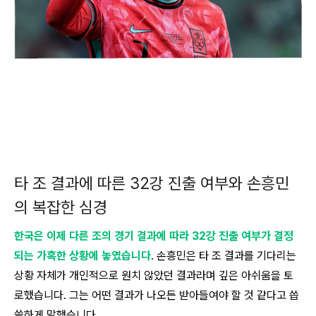
타 조 결과에 따른 32강 진출 여부와 손흥민
의 복잡한 심경
한국은 이제 다른 조의 경기 결과에 따라 32강 진출 여부가 결정
되는 가혹한 상황에 놓였습니다
. 손흥민은 타 조 결과를 기다리는
상황 자체가 개인적으로 원치 않았던 결과라며 깊은 아쉬움을 토
로했습니다. 그는 어떤 결과가 나오든 받아들여야 할 것 같다고 씁
쓸하게 말했습니다.