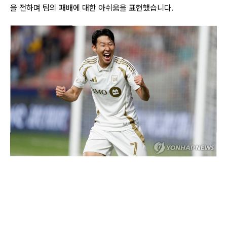
을 전하며 팀의 패배에 대한 아쉬움을 표현했습니다.