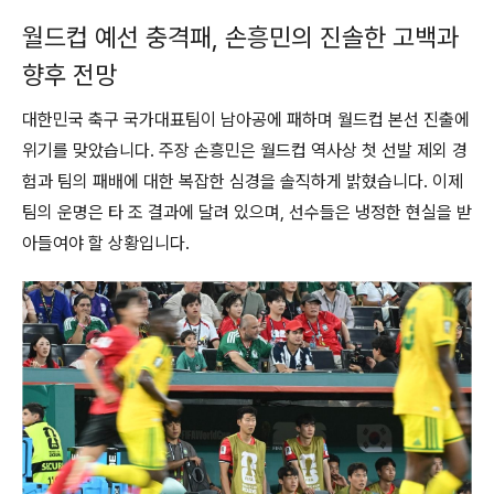
월드컵 예선 충격패, 손흥민의 진솔한 고백과
향후 전망
대한민국 축구 국가대표팀이 남아공에 패하며 월드컵 본선 진출에
위기를 맞았습니다. 주장 손흥민은 월드컵 역사상 첫 선발 제외 경
험과 팀의 패배에 대한 복잡한 심경을 솔직하게 밝혔습니다. 이제
팀의 운명은 타 조 결과에 달려 있으며, 선수들은 냉정한 현실을 받
아들여야 할 상황입니다.