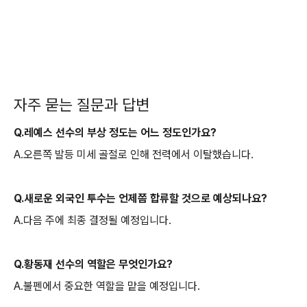
자주 묻는 질문과 답변
Q.레예스 선수의 부상 정도는 어느 정도인가요?
A.오른쪽 발등 미세 골절로 인해 전력에서 이탈했습니다.
Q.새로운 외국인 투수는 언제쯤 합류할 것으로 예상되나요?
A.다음 주에 최종 결정될 예정입니다.
Q.황동재 선수의 역할은 무엇인가요?
A.불펜에서 중요한 역할을 맡을 예정입니다.