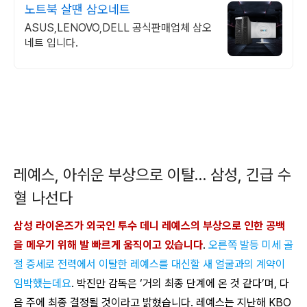
노트북 살땐 삼오네트
ASUS,LENOVO,DELL 공식판매업체 삼오
네트 입니다.
레예스, 아쉬운 부상으로 이탈… 삼성, 긴급 수
혈 나선다
삼성 라이온즈가 외국인 투수 데니 레예스의 부상으로 인한 공백
을 메우기 위해 발 빠르게 움직이고 있습니다
.
오른쪽 발등 미세 골
절 증세로 전력에서 이탈한 레예스를 대신할 새 얼굴과의 계약이
임박했는데요
. 박진만 감독은 ‘거의 최종 단계에 온 것 같다’며, 다
음 주에 최종 결정될 것이라고 밝혔습니다. 레예스는 지난해 KBO