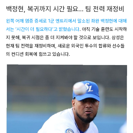
백정현, 복귀까지 시간 필요… 팀 전력 재정비
왼쪽 어깨 염증 증세로 1군 엔트리에서 말소된 좌완 백정현에 대해
서는 ‘시간이 더 필요하다’고 밝혔습니다
. 아직 기술 훈련도 시작하
지 못해, 복귀 시점은 좀 더 지켜봐야 할 것으로 보입니다. 삼성은
현재 팀 전력을 재정비하며, 새로운 외국인 투수의 합류와 선수들
의 컨디션 회복에 힘쓰고 있습니다.