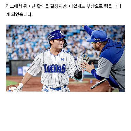
리그에서 뛰어난 활약을 펼쳤지만, 아쉽게도 부상으로 팀을 떠나
게 되었습니다.