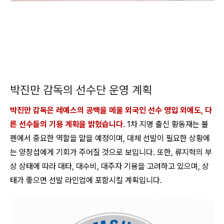
박진만 감독의 선수단 운영 계획
박진만 감독은 레예스의 공백을 메울 외국인 선수 영입 외에도, 다
른 선수들의 기용 계획을 밝혔습니다
. 1차 지명 출신 황동재는 불
펜에서 중요한 역할을 맡을 예정이며, 대체 선발이 필요한 상황에
는 양창섭에게 기회가 주어질 것으로 보입니다. 또한, 류지혁의 부
상 상태에 따라 대타, 대수비, 대주자 기용을 고려하고 있으며, 상
태가 좋으면 선발 라인업에 포함시킬 계획입니다.