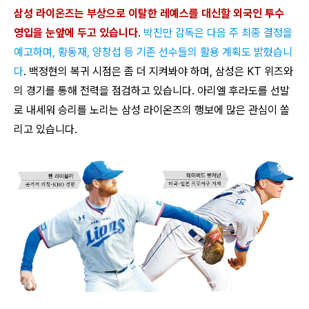
삼성 라이온즈는 부상으로 이탈한 레예스를 대신할 외국인 투수
영입을 눈앞에 두고 있습니다
.
박진만 감독은 다음 주 최종 결정을
예고하며, 황동재, 양창섭 등 기존 선수들의 활용 계획도 밝혔습니
다
. 백정현의 복귀 시점은 좀 더 지켜봐야 하며, 삼성은 KT 위즈와
의 경기를 통해 전력을 점검하고 있습니다. 아리엘 후라도를 선발
로 내세워 승리를 노리는 삼성 라이온즈의 행보에 많은 관심이 쏠
리고 있습니다.