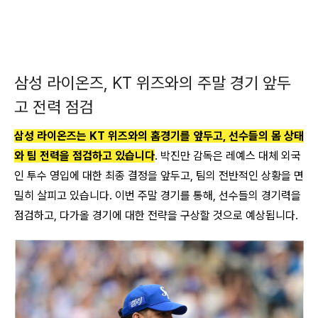
삼성 라이온즈, KT 위즈와의 주말 경기 앞두
고 전력 점검
삼성 라이온즈는 KT 위즈와의 홈경기를 앞두고, 선수들의 몸 상태
와 팀 전력을 점검하고 있습니다
. 박진만 감독은 레예스 대체 외국
인 투수 영입에 대한 최종 결정을 앞두고, 팀의 전반적인 상황을 면
밀히 살피고 있습니다. 이번 주말 경기를 통해, 선수들의 경기력을
점검하고, 다가올 경기에 대한 전략을 구상할 것으로 예상됩니다.