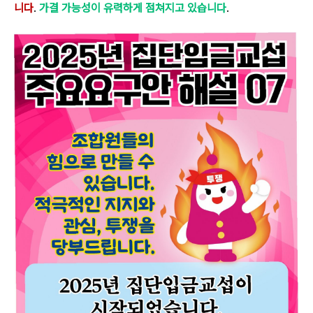
니다
.
가결 가능성이 유력하게 점쳐지고 있습니다
.