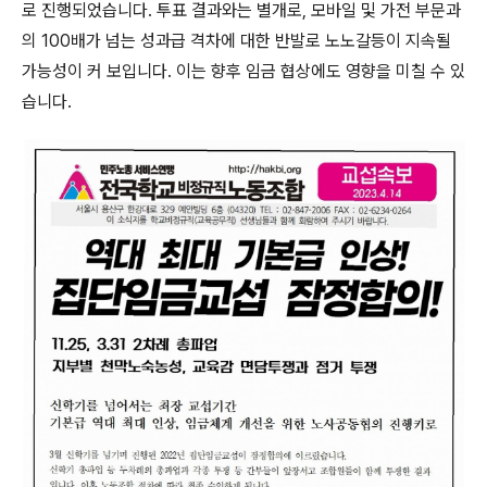
로 진행되었습니다. 투표 결과와는 별개로, 모바일 및 가전 부문과
의 100배가 넘는 성과급 격차에 대한 반발로 노노갈등이 지속될
가능성이 커 보입니다. 이는 향후 임금 협상에도 영향을 미칠 수 있
습니다.