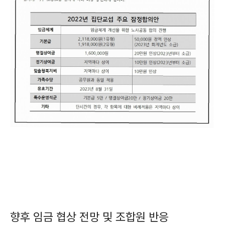
향후 임금 협상 전망 및 조합원 반응