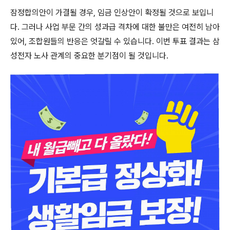
잠정합의안이 가결될 경우, 임금 인상안이 확정될 것으로 보입니
다. 그러나 사업 부문 간의 성과급 격차에 대한 불만은 여전히 남아
있어, 조합원들의 반응은 엇갈릴 수 있습니다. 이번 투표 결과는 삼
성전자 노사 관계의 중요한 분기점이 될 것입니다.