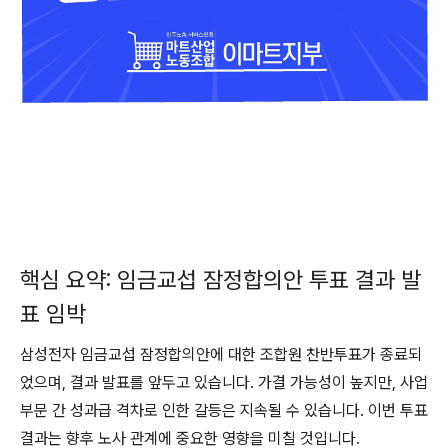
핵심 요약: 임금교섭 잠정합의안 투표 결과 발
표 임박
삼성전자 임금교섭 잠정합의안에 대한 조합원 찬반투표가 종료되
었으며, 결과 발표를 앞두고 있습니다. 가결 가능성이 높지만, 사업
부문 간 성과급 격차로 인한 갈등은 지속될 수 있습니다. 이번 투표
결과는 향후 노사 관계에 중요한 영향을 미칠 것입니다.