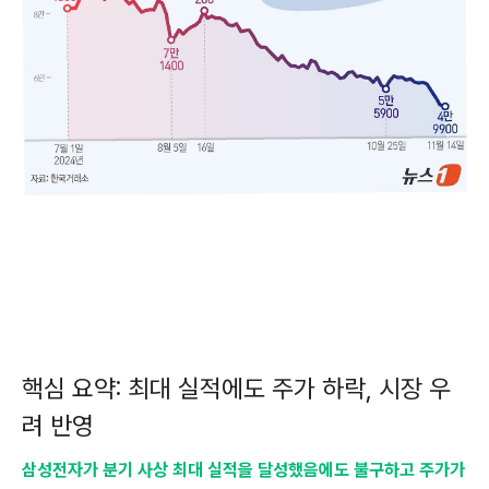
핵심 요약: 최대 실적에도 주가 하락, 시장 우
려 반영
삼성전자가 분기 사상 최대 실적을 달성했음에도 불구하고 주가가