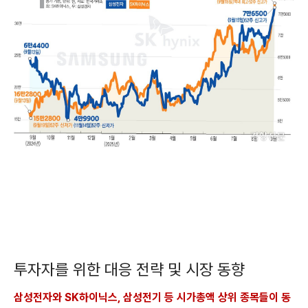
투자자를 위한 대응 전략 및 시장 동향
삼성전자와 SK하이닉스, 삼성전기 등 시가총액 상위 종목들이 동