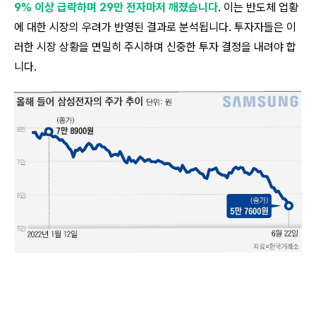
9% 이상 급락하며 29만 전자마저 깨졌습니다
. 이는 반도체 업황
에 대한 시장의 우려가 반영된 결과로 분석됩니다. 투자자들은 이
러한 시장 상황을 면밀히 주시하며 신중한 투자 결정을 내려야 합
니다.