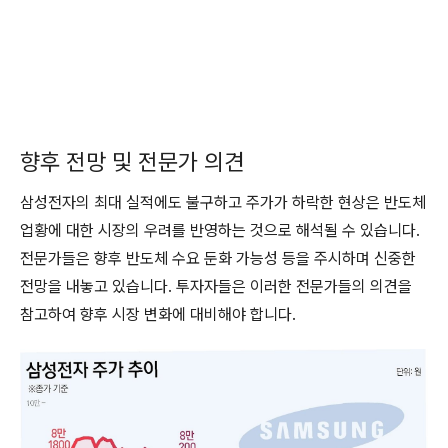
향후 전망 및 전문가 의견
삼성전자의 최대 실적에도 불구하고 주가가 하락한 현상은 반도체
업황에 대한 시장의 우려를 반영하는 것으로 해석될 수 있습니다.
전문가들은 향후 반도체 수요 둔화 가능성 등을 주시하며 신중한
전망을 내놓고 있습니다. 투자자들은 이러한 전문가들의 의견을
참고하여 향후 시장 변화에 대비해야 합니다.