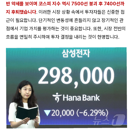
반 약세를 보이며 코스피 지수 역시 7500선 붕괴 후 7400선까
지 후퇴했습니다
. 이러한 시장 상황 속에서 투자자들은 신중한 접
근이 필요합니다. 단기적인 변동성에 흔들리지 않고 장기적인 관
점에서 기업 가치를 평가하는 것이 중요합니다. 또한, 시장 전반의
흐름을 면밀히 주시하며 투자 결정을 내리는 것이 현명합니다.