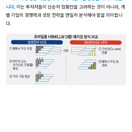
니다
. 이는 투자자들이 단순히 업황만을 고려하는 것이 아니라, 개
별 기업의 경쟁력과 성장 전략을 면밀히 분석해야 함을 의미합니
다.