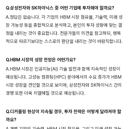
Q.삼성전자와 SK하이닉스 중 어떤 기업에 투자해야 할까요?
A.정답은 없습니다. 각 기업의 HBM 시장 점유율, 기술력, 미래 성
장 가능성 등을 종합적으로 분석하고, 본인의 투자 성향에 맞는 결
정을 내리는 것이 중요합니다. 전문가들의 의견을 참고하되, 맹목
적으로 따르기보다는 스스로의 판단을 내리는 것이 바람직합니다.
Q.HBM 시장의 성장 전망은 어떤가요?
A.HBM 시장은 인공지능(AI) 기술 발전과 함께 지속적인 성장이
예상됩니다. 고성능 컴퓨팅(HPC) 분야에서의 수요 증가가 HBM
시장 성장을 견인할 것으로 보이며, 삼성전자와 SK하이닉스 간의
경쟁 또한 더욱 치열해질 것으로 예상됩니다.
Q.디커플링 현상이 지속될 경우, 투자 전략은 어떻게 달라져야 할
까요?
A.개별 기업의 기술력, HBM 시장 점유율, 그리고 미래 성장 가능