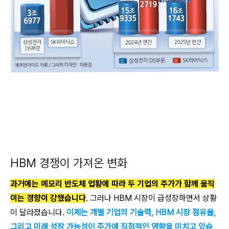
HBM 경쟁이 가져온 변화
과거에는 메모리 반도체 업황에 따라 두 기업의 주가가 함께 움직
이는 경향이 강했습니다
. 그러나 HBM 시장이 급성장하면서 상황
이 달라졌습니다.
이제는 개별 기업의 기술력, HBM 시장 점유율,
그리고 미래 성장 가능성이 주가에 직접적인 영향을 미치고 있습