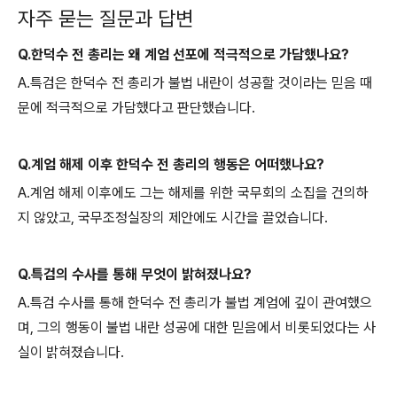
자주 묻는 질문과 답변
Q.한덕수 전 총리는 왜 계엄 선포에 적극적으로 가담했나요?
A.특검은 한덕수 전 총리가 불법 내란이 성공할 것이라는 믿음 때
문에 적극적으로 가담했다고 판단했습니다.
Q.계엄 해제 이후 한덕수 전 총리의 행동은 어떠했나요?
A.계엄 해제 이후에도 그는 해제를 위한 국무회의 소집을 건의하
지 않았고, 국무조정실장의 제안에도 시간을 끌었습니다.
Q.특검의 수사를 통해 무엇이 밝혀졌나요?
A.특검 수사를 통해 한덕수 전 총리가 불법 계엄에 깊이 관여했으
며, 그의 행동이 불법 내란 성공에 대한 믿음에서 비롯되었다는 사
실이 밝혀졌습니다.