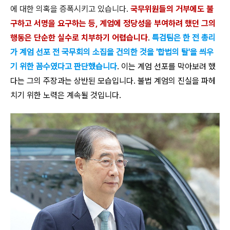
에 대한 의혹을 증폭시키고 있습니다.
국무위원들의 거부에도 불
구하고 서명을 요구하는 등, 계엄에 정당성을 부여하려 했던 그의
행동은 단순한 실수로 치부하기 어렵습니다
.
특검팀은 한 전 총리
가 계엄 선포 전 국무회의 소집을 건의한 것을 '합법의 탈'을 씌우
기 위한 꼼수였다고 판단했습니다
. 이는 계엄 선포를 막아보려 했
다는 그의 주장과는 상반된 모습입니다. 불법 계엄의 진실을 파헤
치기 위한 노력은 계속될 것입니다.