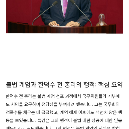
불법 계엄과 한덕수 전 총리의 행적: 핵심 요약
한덕수 전 총리는 불법 계엄 선포 과정에서 국무위원들의 거부에
도 서명을 요구하며 정당성을 부여하려 했습니다. 그는 국무회의
정족수를 채우는 데 급급했고, 계엄 해제 이후에도 석연치 않은 행
동을 보였습니다. 특검은 그의 행적이 불법 내란 성공에 대한 믿음
때문이라고 판단했습니다. 그의 행적은 불법 계엄의 진실을 밝히