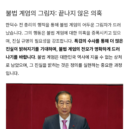
불법 계엄의 그림자: 끝나지 않은 의혹
한덕수 전 총리의 행적을 통해 불법 계엄의 어두운 그림자가 드러
났습니다. 그의 행동은 불법 계엄에 대한 의혹을 증폭시키고 있으
며, 진실 규명의 필요성을 강조합니다.
특검의 수사를 통해 더 많은
진실이 밝혀지기를 기대하며, 불법 계엄의 전모가 명확하게 드러
나기를 바랍니다
. 불법 계엄은 대한민국 역사에 지울 수 없는 상처
로 남았으며, 그 진실을 밝히는 것은 정의를 실현하는 중요한 과정
입니다.