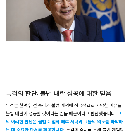
특검의 판단: 불법 내란 성공에 대한 믿음
특검은 한덕수 전 총리가 불법 계엄에 적극적으로 가담한 이유를
불법 내란이 성공할 것이라는 믿음 때문이라고 판단했습니다.
그
의 이러한 판단은 불법 계엄의 배후 세력과 그들의 의도를 파악하
는 데 중요한 단서를 제공합니다
. 특검의 수사를 통해 불법 계엄의