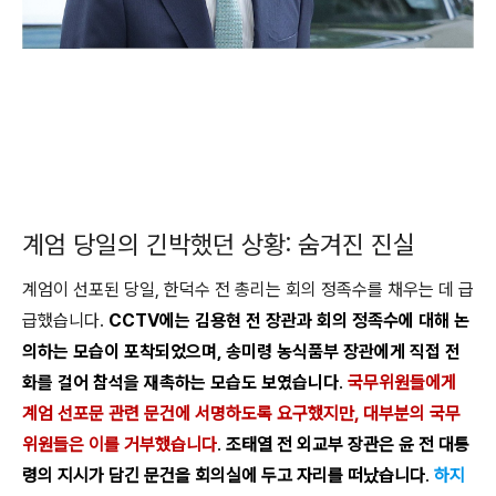
계엄 당일의 긴박했던 상황: 숨겨진 진실
계엄이 선포된 당일, 한덕수 전 총리는 회의 정족수를 채우는 데 급
급했습니다.
CCTV에는 김용현 전 장관과 회의 정족수에 대해 논
의하는 모습이 포착되었으며, 송미령 농식품부 장관에게 직접 전
화를 걸어 참석을 재촉하는 모습도 보였습니다
.
국무위원들에게
계엄 선포문 관련 문건에 서명하도록 요구했지만, 대부분의 국무
위원들은 이를 거부했습니다
.
조태열 전 외교부 장관은 윤 전 대통
령의 지시가 담긴 문건을 회의실에 두고 자리를 떠났습니다
.
하지