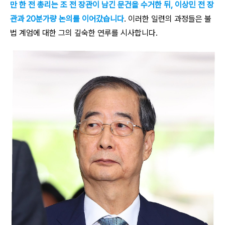
만 한 전 총리는 조 전 장관이 남긴 문건을 수거한 뒤, 이상민 전 장
관과 20분가량 논의를 이어갔습니다
. 이러한 일련의 과정들은 불
법 계엄에 대한 그의 깊숙한 연루를 시사합니다.