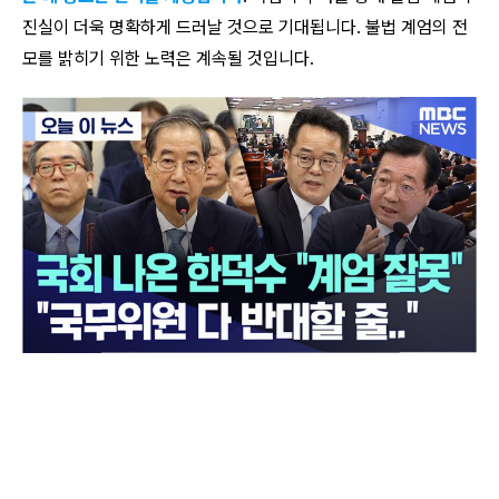
진실이 더욱 명확하게 드러날 것으로 기대됩니다. 불법 계엄의 전
모를 밝히기 위한 노력은 계속될 것입니다.