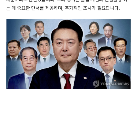
는 데 중요한 단서를 제공하며, 추가적인 조사가 필요합니다.