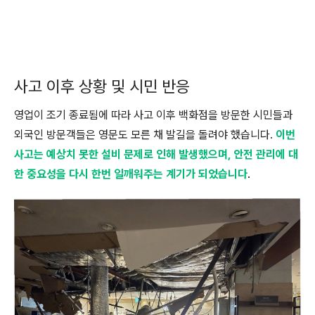
사고 이후 상황 및 시민 반응
영업이 조기 종료됨에 따라 사고 이후 백화점을 방문한 시민들과
외국인 방문객들은 영문도 모른 채 발길을 돌려야 했습니다.
이번
사고는 예상치 못한 설비 문제로 인해 발생했으며, 안전 관리에 대
한 중요성을 다시 한번 일깨워주는 계기가 되었습니다
.