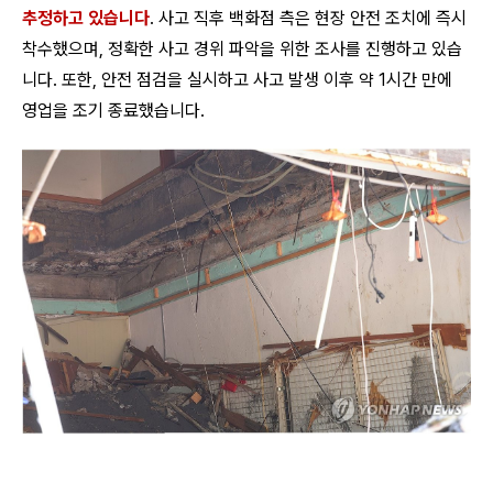
추정하고 있습니다
. 사고 직후 백화점 측은 현장 안전 조치에 즉시
착수했으며, 정확한 사고 경위 파악을 위한 조사를 진행하고 있습
니다. 또한, 안전 점검을 실시하고 사고 발생 이후 약 1시간 만에
영업을 조기 종료했습니다.