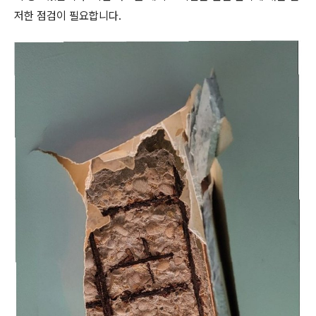
저한 점검이 필요합니다.