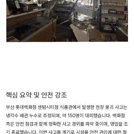
핵심 요약 및 안전 강조
부산 롯데백화점 센텀시티점 식품관에서 발생한 천장 붕괴 사고는
냉각수 배관 누수로 추정되며, 약 150명이 대피했습니다. 백화점
측은 안전 점검과 함께 정확한 사고 경위를 파악 중이며, 영업을 조
기 종료했습니다. 이번 사고를 계기로 시설물 안전 관리에 대한 철