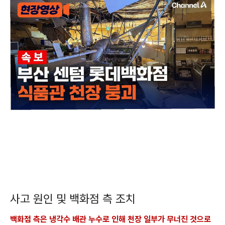
사고 원인 및 백화점 측 조치
백화점 측은 냉각수 배관 누수로 인해 천장 일부가 무너진 것으로