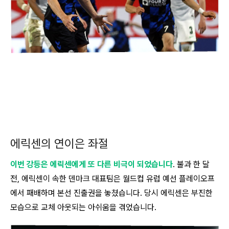
에릭센의 연이은 좌절
이번 강등은 에릭센에게 또 다른 비극이 되었습니다
. 불과 한 달
전, 에릭센이 속한 덴마크 대표팀은 월드컵 유럽 예선 플레이오프
에서 패배하며 본선 진출권을 놓쳤습니다. 당시 에릭센은 부진한
모습으로 교체 아웃되는 아쉬움을 겪었습니다.