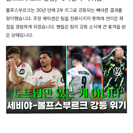
볼프스부르크는 30년 만에 2부 리그로 강등되는 뼈아픈 결과를
맞이했습니다. 주장 에릭센은 팀을 잔류시키지 못하며 연이은 좌
절을 경험하게 되었습니다. 팬들은 팀의 강등 소식에 큰 충격을 받
은 상태입니다.