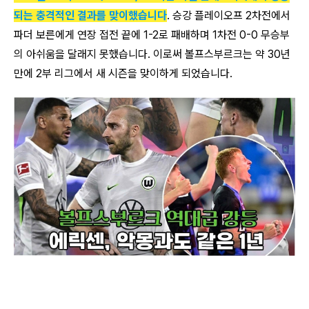
되는 충격적인 결과를 맞이했습니다
. 승강 플레이오프 2차전에서
파더 보른에게 연장 접전 끝에 1-2로 패배하며 1차전 0-0 무승부
의 아쉬움을 달래지 못했습니다. 이로써 볼프스부르크는 약 30년
만에 2부 리그에서 새 시즌을 맞이하게 되었습니다.