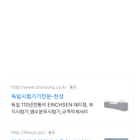
http://www.chunsung.co.kr
광고
독일시험기기전문-천성
독일 110년전통의 ERICHSEN 대리점, 부
식시험기,염수분무시험기,규격악세사리
http://filesun.pro
광고