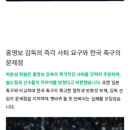
홍명보 감독의 즉각 사퇴 요구와 한국 축구의
문제점
박문성 위원은 홍명보 감독의 즉각적인 사퇴를 강력히 주장하며,
월드컵과 선수들의 커리어를 망쳤다고 비판했습니다
. 또한 일본
축구와 비교하며 한국 축구의 확고한 철학과 방향성 부재, 감독 선
임의 문제점을 지적하며 챗바퀴 돌 듯 반복되는 실패를 꼬집었습
니다.