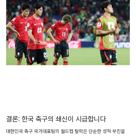
결론: 한국 축구의 쇄신이 시급합니다
대한민국 축구 국가대표팀의 월드컵 탈락은 단순한 성적 부진을