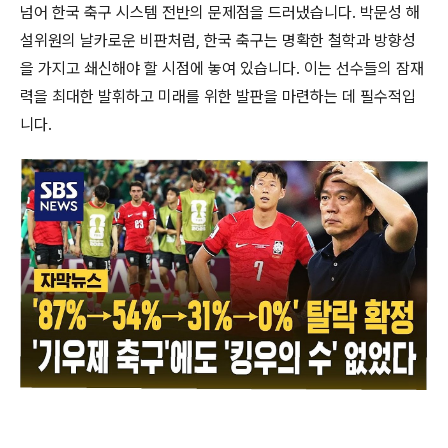
넘어 한국 축구 시스템 전반의 문제점을 드러냈습니다. 박문성 해
설위원의 날카로운 비판처럼, 한국 축구는 명확한 철학과 방향성
을 가지고 쇄신해야 할 시점에 놓여 있습니다. 이는 선수들의 잠재
력을 최대한 발휘하고 미래를 위한 발판을 마련하는 데 필수적입
니다.