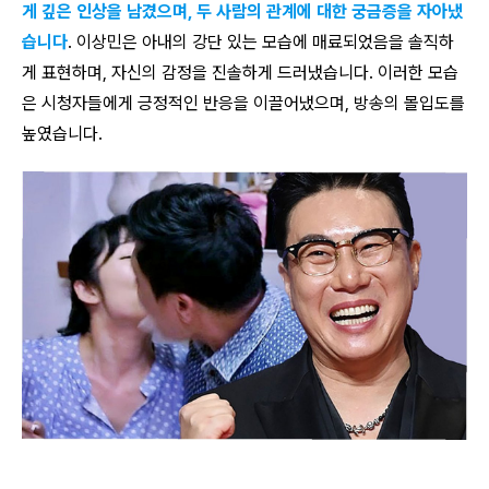
게 깊은 인상을 남겼으며, 두 사람의 관계에 대한 궁금증을 자아냈
습니다
. 이상민은 아내의 강단 있는 모습에 매료되었음을 솔직하
게 표현하며, 자신의 감정을 진솔하게 드러냈습니다. 이러한 모습
은 시청자들에게 긍정적인 반응을 이끌어냈으며, 방송의 몰입도를
높였습니다.