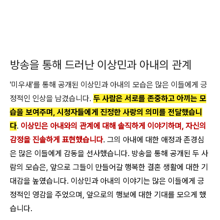
방송을 통해 드러난 이상민과 아내의 관계
'미우새'를 통해 공개된 이상민과 아내의 모습은 많은 이들에게 긍
정적인 인상을 남겼습니다.
두 사람은 서로를 존중하고 아끼는 모
습을 보여주며, 시청자들에게 진정한 사랑의 의미를 전달했습니
다
.
이상민은 아내와의 관계에 대해 솔직하게 이야기하며, 자신의
감정을 진솔하게 표현했습니다
. 그의 아내에 대한 애정과 존경심
은 많은 이들에게 감동을 선사했습니다. 방송을 통해 공개된 두 사
람의 모습은, 앞으로 그들이 만들어갈 행복한 결혼 생활에 대한 기
대감을 높였습니다. 이상민과 아내의 이야기는 많은 이들에게 긍
정적인 영감을 주었으며, 앞으로의 행보에 대한 기대를 모으게 했
습니다.