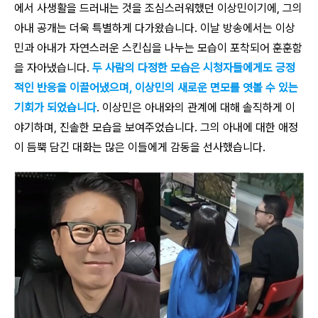
에서 사생활을 드러내는 것을 조심스러워했던 이상민이기에, 그의
아내 공개는 더욱 특별하게 다가왔습니다. 이날 방송에서는 이상
민과 아내가 자연스러운 스킨십을 나누는 모습이 포착되어 훈훈함
을 자아냈습니다.
두 사람의 다정한 모습은 시청자들에게도 긍정
적인 반응을 이끌어냈으며, 이상민의 새로운 면모를 엿볼 수 있는
기회가 되었습니다
. 이상민은 아내와의 관계에 대해 솔직하게 이
야기하며, 진솔한 모습을 보여주었습니다. 그의 아내에 대한 애정
이 듬뿍 담긴 대화는 많은 이들에게 감동을 선사했습니다.