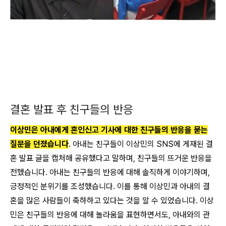
결혼 발표 후 친구들의 반응
이상민은 아내에게 혼인신고 기사에 대한 친구들의 반응을 묻는
질문을 던졌습니다
. 아내는 친구들이 이상민의 SNS에 게재된 결
혼 발표 글을 캡처해 공유했다고 말하며, 친구들의 뜨거운 반응을
전했습니다. 아내는 친구들의 반응에 대해 솔직하게 이야기하며,
긍정적인 분위기를 조성했습니다. 이를 통해 이상민과 아내의 결
혼을 많은 사람들이 축하하고 있다는 것을 알 수 있었습니다. 이상
민은 친구들의 반응에 대해 놀라움을 표현하면서도, 아내와의 관