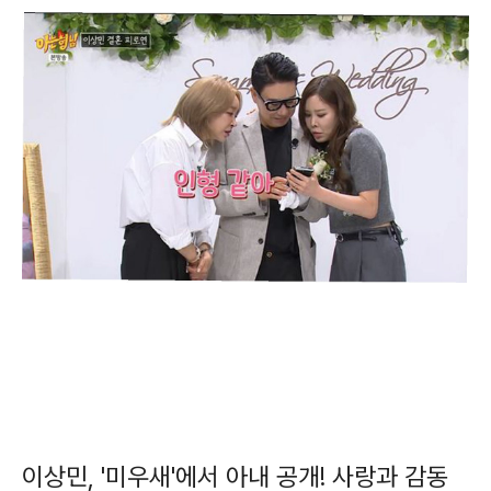
이상민, '미우새'에서 아내 공개! 사랑과 감동