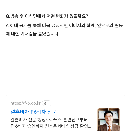
Q.방송 후 이상민에게 어떤 변화가 있을까요?
A.아내 공개를 통해 더욱 긍정적인 이미지와 함께, 앞으로의 활동
에 대한 기대감을 높였습니다.
https://f-6.co.kr
광고
결혼비자 F6비자 전문
결혼비자 전문 행정사사무소 혼인신고부터
F-6비자 승인까지 원스톱서비스 상담 환영