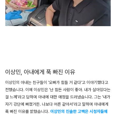
이상민, 아내에게 푹 빠진 이유
이상민의 아내는 친구들이 '오빠가 힘들 거 같다'고 이야기했다고
전했습니다. 이에 이상민은 '난 힘든 사람이 좋아. 내가 살아있다는
걸 느껴'라고 답하며 아내에 대한 애정을 드러냈습니다. 그는 '내가
자기 강단에 빠졌거든. 나보다 어른 같아서'라고 말하며 아내에게
푹 빠진 이유를 밝혔습니다.
이상민의 진솔한 고백은 시청자들에