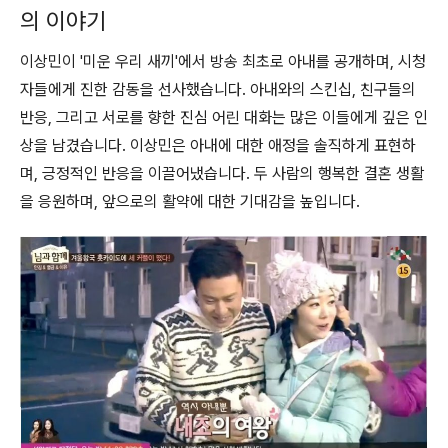
의 이야기
이상민이 '미운 우리 새끼'에서 방송 최초로 아내를 공개하며, 시청
자들에게 진한 감동을 선사했습니다. 아내와의 스킨십, 친구들의
반응, 그리고 서로를 향한 진심 어린 대화는 많은 이들에게 깊은 인
상을 남겼습니다. 이상민은 아내에 대한 애정을 솔직하게 표현하
며, 긍정적인 반응을 이끌어냈습니다. 두 사람의 행복한 결혼 생활
을 응원하며, 앞으로의 활약에 대한 기대감을 높입니다.