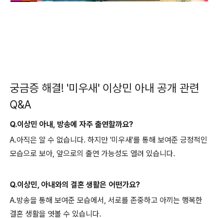
궁금증 해결! '미우새' 이상민 아내 공개 관련
Q&A
Q.이상민 아내, 방송에 자주 출연할까요?
A.아직은 알 수 없습니다. 하지만 '미우새'를 통해 보여준 긍정적인
모습으로 보아, 앞으로의 출연 가능성도 열려 있습니다.
Q.이상민, 아내와의 결혼 생활은 어떤가요?
A.방송을 통해 보여준 모습에서, 서로를 존중하고 아끼는 행복한
결혼 생활을 엿볼 수 있습니다.