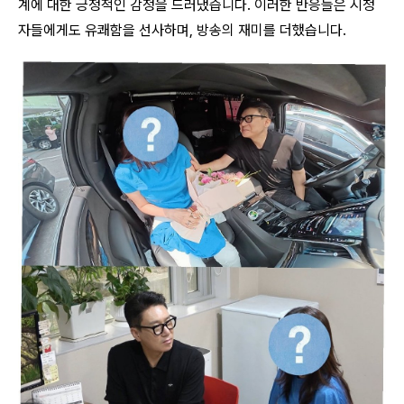
계에 대한 긍정적인 감정을 드러냈습니다. 이러한 반응들은 시청
자들에게도 유쾌함을 선사하며, 방송의 재미를 더했습니다.