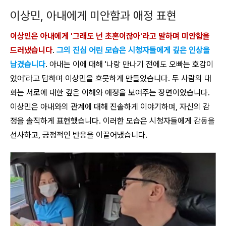
이상민, 아내에게 미안함과 애정 표현
이상민은 아내에게 '그래도 넌 초혼이잖아'라고 말하며 미안함을
드러냈습니다
.
그의 진심 어린 모습은 시청자들에게 깊은 인상을
남겼습니다
. 아내는 이에 대해 '나랑 만나기 전에도 오빠는 호감이
었어'라고 답하며 이상민을 흐뭇하게 만들었습니다. 두 사람의 대
화는 서로에 대한 깊은 이해와 애정을 보여주는 장면이었습니다.
이상민은 아내와의 관계에 대해 진솔하게 이야기하며, 자신의 감
정을 솔직하게 표현했습니다. 이러한 모습은 시청자들에게 감동을
선사하고, 긍정적인 반응을 이끌어냈습니다.