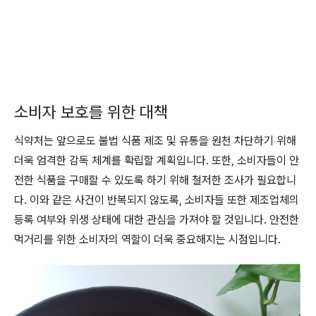
소비자 보호를 위한 대책
식약처는 앞으로도 불법 식품 제조 및 유통을 원천 차단하기 위해
더욱 엄격한 감독 체계를 확립할 계획입니다. 또한, 소비자들이 안
전한 식품을 구매할 수 있도록 하기 위해 철저한 조사가 필요합니
다. 이와 같은 사건이 반복되지 않도록, 소비자들 또한 제조업체의
등록 여부와 위생 상태에 대한 관심을 가져야 할 것입니다. 안전한
먹거리를 위한 소비자의 역할이 더욱 중요해지는 시점입니다.