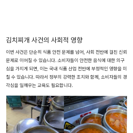
김치찌개 사건의 사회적 영향
이번 사건은 단순히 식품 안전 문제를 넘어, 사회 전반에 걸친 신뢰
문제로 이어질 수 있습니다. 소비자들이 안전한 음식에 대한 의구
심을 가지게 되면, 이는 국내 식품 산업 전반에 부정적인 영향을 미
칠 수 있습니다. 따라서 정부의 강력한 조치와 함께, 소비자들의 경
각심을 일깨우는 교육도 필요합니다.