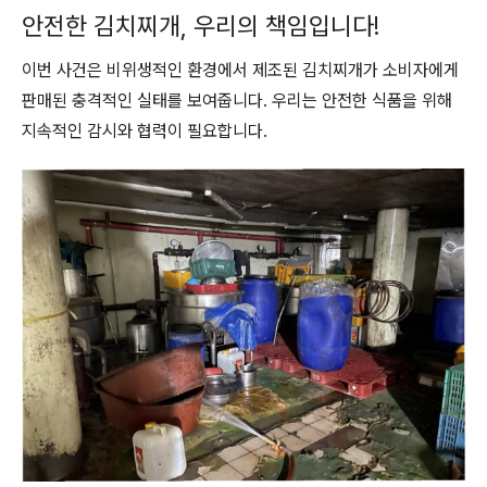
안전한 김치찌개, 우리의 책임입니다!
이번 사건은 비위생적인 환경에서 제조된 김치찌개가 소비자에게
판매된 충격적인 실태를 보여줍니다. 우리는 안전한 식품을 위해
지속적인 감시와 협력이 필요합니다.