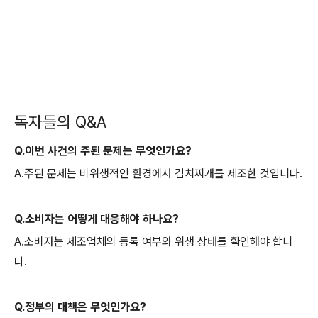
독자들의 Q&A
Q.이번 사건의 주된 문제는 무엇인가요?
A.주된 문제는 비위생적인 환경에서 김치찌개를 제조한 것입니다.
Q.소비자는 어떻게 대응해야 하나요?
A.소비자는 제조업체의 등록 여부와 위생 상태를 확인해야 합니
다.
Q.정부의 대책은 무엇인가요?