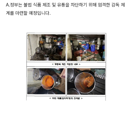
A.정부는 불법 식품 제조 및 유통을 차단하기 위해 엄격한 감독 체
계를 마련할 예정입니다.