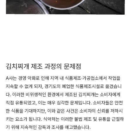
김치찌개 제조 과정의 문제점
A사는 경영 악화로 인해 지역 내 식품제조·가공업소에서 작업을
지속할 수 없게 되자, 경기도의 폐업한 식품제조시설로 옮겼습니
다. 이러한 비위생적인 환경에서 제조된 김치찌개는 소비자에게
직접 유통되었고, 이는 매우 심각한 문제입니다. 소비자들은 안전
한 식품을 기대하지만, 이와 같은 사건은 소비자의 신뢰를 저하시
키는 요소가 됩니다. 식약처는 이러한 불법 제조 및 유통을 근절하
기 위해 지속적인 감독과 조사를 예고했습니다.