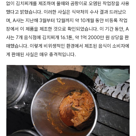
없이 김치찌개를 제조하며 물때와 곰팡이로 오염된 작업장을 사용
했다고 밝혔습니다. 이러한 사실은 식약처의 수사 결과 드러났으
며, A사는 지난해 3월부터 12월까지 약 10개월 동안 비등록 작업
장에서 이 제품을 제조한 것으로 확인되었습니다. 이 기간 동안, A
사는 7개 음식점에 김치찌개 16.1톤, 약 1억 2000만 원 상당을 판
매했습니다. 이렇게 비위생적인 환경에서 제조된 음식이 소비자에
게 판매된 사실은 매우 충격적입니다.