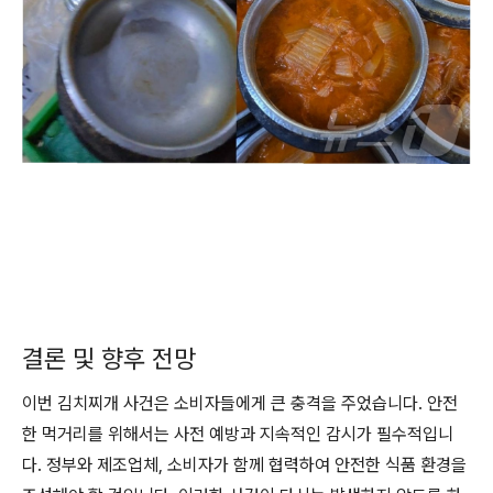
결론 및 향후 전망
이번 김치찌개 사건은 소비자들에게 큰 충격을 주었습니다. 안전
한 먹거리를 위해서는 사전 예방과 지속적인 감시가 필수적입니
다. 정부와 제조업체, 소비자가 함께 협력하여 안전한 식품 환경을