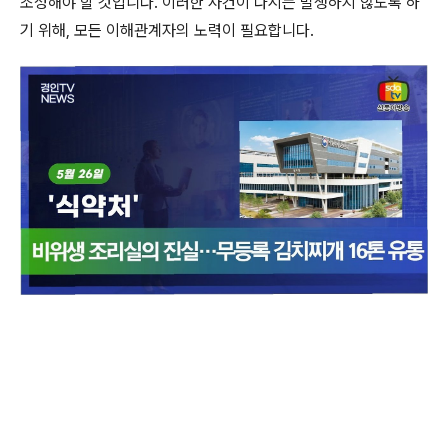
조성해야 할 것입니다. 이러한 사건이 다시는 발생하지 않도록 하
기 위해, 모든 이해관계자의 노력이 필요합니다.