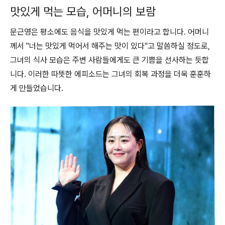
맛있게 먹는 모습, 어머니의 보람
문근영은 평소에도 음식을 맛있게 먹는 편이라고 합니다. 어머니
께서 "너는 맛있게 먹어서 해주는 맛이 있다"고 말씀하실 정도로,
그녀의 식사 모습은 주변 사람들에게도 큰 기쁨을 선사하는 듯합
니다. 이러한 따뜻한 에피소드는 그녀의 회복 과정을 더욱 훈훈하
게 만들었습니다.