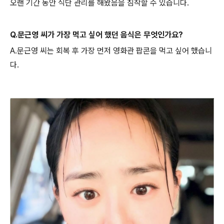
오랜 기간 동안 식단 관리를 해왔음을 짐작할 수 있습니다.
Q.문근영 씨가 가장 먹고 싶어 했던 음식은 무엇인가요?
A.문근영 씨는 회복 후 가장 먼저 영화관 팝콘을 먹고 싶어 했습니
다.