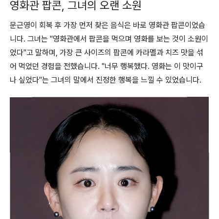
영화관 팝콘, 그녀의 오랜 소원
문근영이 회복 후 가장 먼저 찾은 음식은 바로 영화관 팝콘이었습
니다. 그녀는 "영화관에서 팝콘을 먹으며 영화를 보는 것이 소원이
었다"고 말하며, 가장 큰 사이즈의 팝콘에 카라멜과 치즈 맛을 섞
어 먹었던 경험을 전했습니다. "너무 행복했다. 영화는 이 맛이구
나 싶었다"는 그녀의 말에서 진정한 행복을 느낄 수 있었습니다.