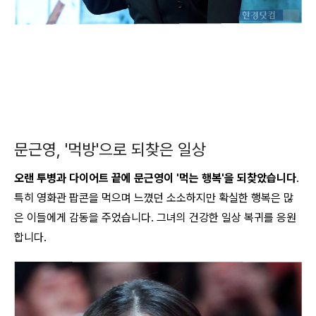
문근영, '먹방'으로 되찾은 일상
오랜 투병과 다이어트 끝에 문근영이 '먹는 행복'을 되찾았습니다
.
특히 영화관 팝콘을 먹으며 느꼈던 소소하지만 확실한 행복은 많
은 이들에게 감동을 주었습니다. 그녀의 건강한 일상 복귀를 응원
합니다.