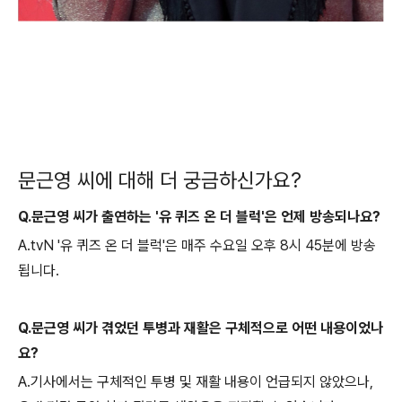
문근영 씨에 대해 더 궁금하신가요?
Q.문근영 씨가 출연하는 '유 퀴즈 온 더 블럭'은 언제 방송되나요?
A.tvN '유 퀴즈 온 더 블럭'은 매주 수요일 오후 8시 45분에 방송
됩니다.
Q.문근영 씨가 겪었던 투병과 재활은 구체적으로 어떤 내용이었나
요?
A.기사에서는 구체적인 투병 및 재활 내용이 언급되지 않았으나,