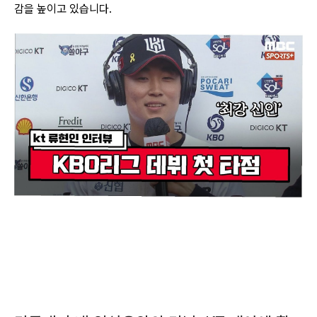
감을 높이고 있습니다.