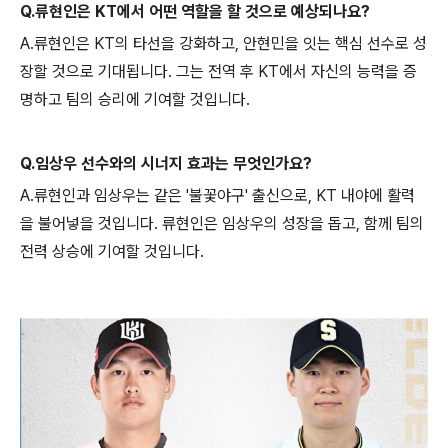
Q.류현인은 KT에서 어떤 역할을 할 것으로 예상되나요?
A.류현인은 KT의 타선을 강화하고, 안현민을 잇는 핵심 선수로 성
장할 것으로 기대됩니다. 그는 전역 후 KT에서 자신의 능력을 증
명하고 팀의 승리에 기여할 것입니다.
Q.임상우 선수와의 시너지 효과는 무엇인가요?
A.류현인과 임상우는 같은 '불꽃야구' 출신으로, KT 내야에 활력
을 불어넣을 것입니다. 류현인은 임상우의 성장을 돕고, 함께 팀의
전력 상승에 기여할 것입니다.