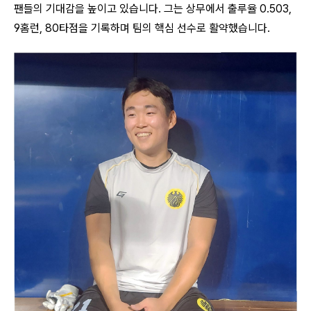
팬들의 기대감을 높이고 있습니다. 그는 상무에서 출루율 0.503,
9홈런, 80타점을 기록하며 팀의 핵심 선수로 활약했습니다.