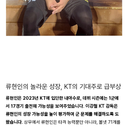
류현인의 놀라운 성장, KT의 기대주로 급부상
류현인은 2023년 KT에 입단한 내야수로, 데뷔 시즌에는 1군에
서 17경기 출전해 가능성을 보여주었습니다
.
이강철 KT 감독은
류현인의 성장 가능성을 높이 평가하며 군 문제를 해결하도록 도
왔습니다
. 상무에서 류현인은 타격 능력뿐만 아니라, 볼넷 71개를