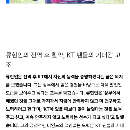
류현인의 전역 후 활약, KT 팬들의 기대감 고
조
류현인은 전역 후 KT에서 자신의 능력을 증명하겠다는 굳은 의지
를 보였습니다
. 그는 상무에서 얻은 경험을 바탕으로 더욱 발전된
모습을 보여주고 싶다는 포부를 밝혔습니다.
류현인은 '상무에서
배웠던 것을 그대로 가져가서 지금에 만족하지 않고 더 연구하고
노력하려고 한다'며, 'KT에 있을 때보다 많이 늘었다는 것을 보여
주고 싶고, 계속 안주하지 않고 노력하는 선수가 되고 싶다'고 말했
습니다
. 그의 긍정적인 마인드와 끊임없는 노력은 KT 팬들의 기대