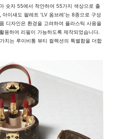
로마 숫자 55에서 착안하여 55가지 색상으로 출
상, 아이섀도 팔레트 'LV 옴브레'는 8종으로 구성
제품 디자인은 환경을 고려하여 플라스틱 사용을
 활용하여 리필이 가능하도록 제작되었습니다.
 가치는 루이비통 뷰티 컬렉션의 특별함을 더합