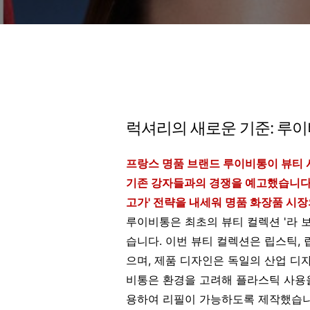
럭셔리의 새로운 기준: 루이
프랑스 명품 브랜드 루이비통이 뷰티 
기존 강자들과의 경쟁을 예고했습니
고가' 전략을 내세워 명품 화장품 시
루이비통은 최초의 뷰티 컬렉션 '라 
습니다. 이번 뷰티 컬렉션은 립스틱, 
으며, 제품 디자인은 독일의 산업 디
비통은 환경을 고려해 플라스틱 사용을
용하여 리필이 가능하도록 제작했습니