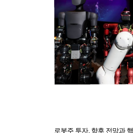
로봇주 투자, 향후 전망과 