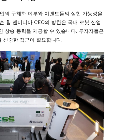
사업의 구체화 여부와 이벤트들의 실현 가능성을
슨 황 엔비디아 CEO의 방한은 국내 로봇 산업
 상승 동력을 제공할 수 있습니다. 투자자들은
 신중한 접근이 필요합니다.