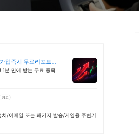
 가입즉시 무료리포트
 1분 만에 받는 무료 종목
광고
설치/이메일 또는 패키지 발송/게임용 주변기