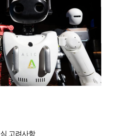
핵심 고려사항