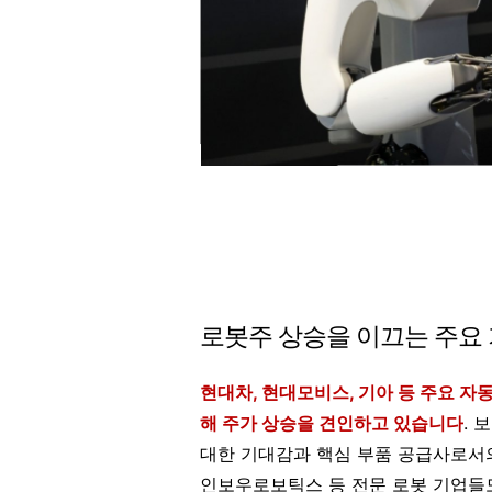
로봇주 상승을 이끄는 주요 
현대차, 현대모비스, 기아 등 주요 자
해 주가 상승을 견인하고 있습니다
.
대한 기대감과 핵심 부품 공급사로서의
인보우로보틱스 등 전문 로봇 기업들