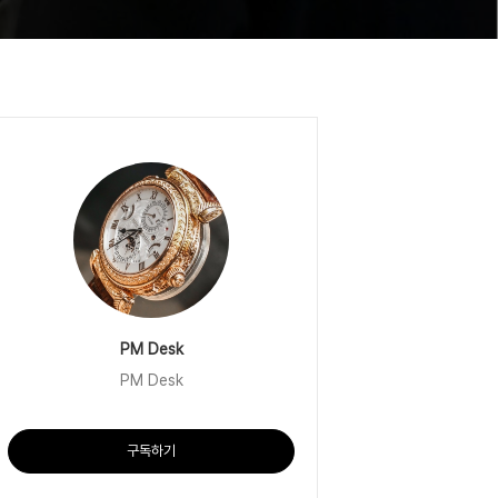
PM Desk
PM Desk
구독하기