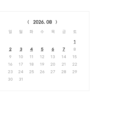
lendar
2026. 08
일
월
화
수
목
금
토
1
2
3
4
5
6
7
8
9
10
11
12
13
14
15
16
17
18
19
20
21
22
23
24
25
26
27
28
29
30
31