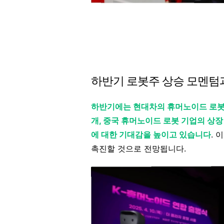
하반기 로봇주 상승 모멘텀
하반기에는 현대차의 휴머노이드 로봇 
개, 중국 휴머노이드 로봇 기업의 상
에 대한 기대감을 높이고 있습니다
. 
촉진할 것으로 전망됩니다.