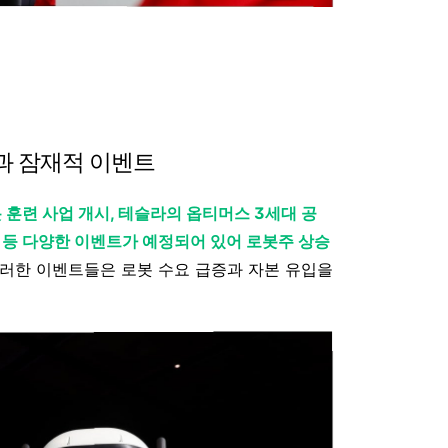
과 잠재적 이벤트
훈련 사업 개시, 테슬라의 옵티머스 3세대 공
장 등 다양한 이벤트가 예정되어 있어 로봇주 상승
이러한 이벤트들은 로봇 수요 급증과 자본 유입을