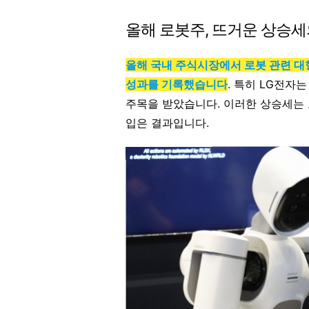
올해 로봇주, 뜨거운 상승세
올해 국내 주식시장에서 로봇 관련 대
성과를 기록했습니다
. 특히 LG전자
주목을 받았습니다. 이러한 상승세는 로
입은 결과입니다.