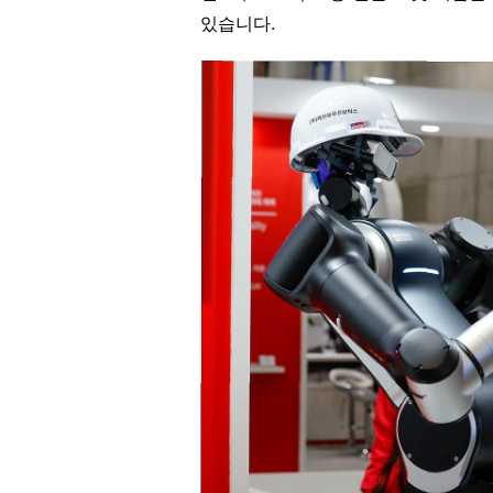
있습니다.