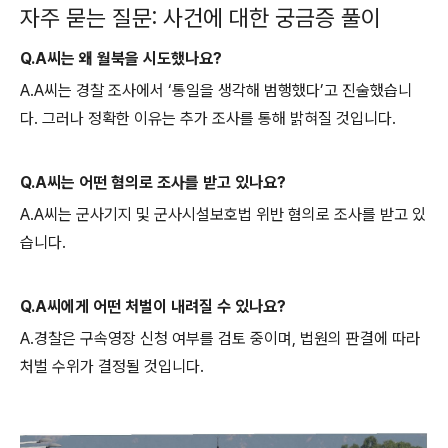
자주 묻는 질문: 사건에 대한 궁금증 풀이
Q.A씨는 왜 월북을 시도했나요?
A.A씨는 경찰 조사에서 ‘통일을 생각해 범행했다’고 진술했습니
다. 그러나 정확한 이유는 추가 조사를 통해 밝혀질 것입니다.
Q.A씨는 어떤 혐의로 조사를 받고 있나요?
A.A씨는 군사기지 및 군사시설보호법 위반 혐의로 조사를 받고 있
습니다.
Q.A씨에게 어떤 처벌이 내려질 수 있나요?
A.경찰은 구속영장 신청 여부를 검토 중이며, 법원의 판결에 따라
처벌 수위가 결정될 것입니다.