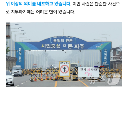
위 이상의 의미를 내포하고 있습니다
. 이번 사건은 단순한 사건으
로 치부하기에는 어려운 면이 있습니다.