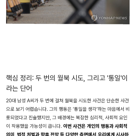
핵심 정리: 두 번의 월북 시도, 그리고 '통일'이
라는 단어
20대 남성 A씨가 두 번에 걸쳐 월북을 시도한 사건은 단순한 사건
으로 보기 어렵습니다. 그의 행동은 ‘통일을 생각’하는 마음에서 비
롯되었다고 진술했지만, 그 배경에는 복잡한 심리적, 사회적 요인
이 작용했을 가능성이 큽니다.
이번 사건은 개인의 행동과 사회적
의미, 법적 처벌과 향후 전망 등 다양한 측면에서 우리에게 시사하