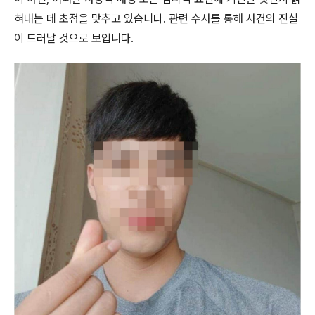
혀내는 데 초점을 맞추고 있습니다. 관련 수사를 통해 사건의 진실
이 드러날 것으로 보입니다.