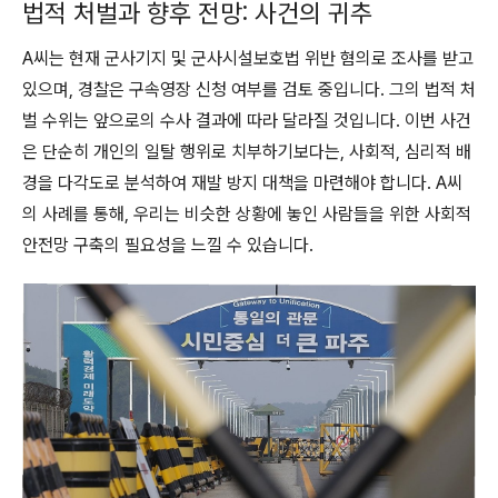
법적 처벌과 향후 전망: 사건의 귀추
A씨는 현재 군사기지 및 군사시설보호법 위반 혐의로 조사를 받고
있으며, 경찰은 구속영장 신청 여부를 검토 중입니다. 그의 법적 처
벌 수위는 앞으로의 수사 결과에 따라 달라질 것입니다. 이번 사건
은 단순히 개인의 일탈 행위로 치부하기보다는, 사회적, 심리적 배
경을 다각도로 분석하여 재발 방지 대책을 마련해야 합니다. A씨
의 사례를 통해, 우리는 비슷한 상황에 놓인 사람들을 위한 사회적
안전망 구축의 필요성을 느낄 수 있습니다.