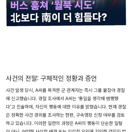
사건의 전말: 구체적인 정황과 증언
사건 발생 당시, A씨를 목격한 군 관계자는 즉시 그를 붙잡아 경찰
에 신고했습니다. 경찰 조사에서 A씨는 ‘통일을 생각해 범행했
다’고 진술하며, 자신의 행동에 대한 이유를 밝혔습니다. 현재 경찰
은 정확한 사건 경위를 조사하는 한편, 구속영장 신청 여부를 검토
하고 있습니다. 이러한 일련의 과정은 A씨의 행동이 단순한 일탈
이 아닌, 어떠한 사상적 배경 또는 심리적 요인에 기인한 것인지 밝