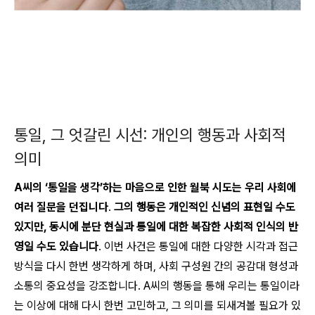
통일, 그 엇갈린 시선: 개인의 행동과 사회적
의미
A씨의 ‘통일을 생각’하는 마음으로 인한 월북 시도는 우리 사회에
여러 질문을 던집니다
.
그의 행동은 개인적인 신념의 표현일 수도
있지만, 동시에 분단 현실과 통일에 대한 복잡한 사회적 인식의 반
영일 수도 있습니다
. 이번 사건은 통일에 대한 다양한 시각과 접근
방식을 다시 한번 생각하게 하며, 사회 구성원 간의 공감대 형성과
소통의 중요성을 강조합니다. A씨의 행동을 통해 우리는 통일이라
는 이상에 대해 다시 한번 고민하고, 그 의미를 되새겨볼 필요가 있