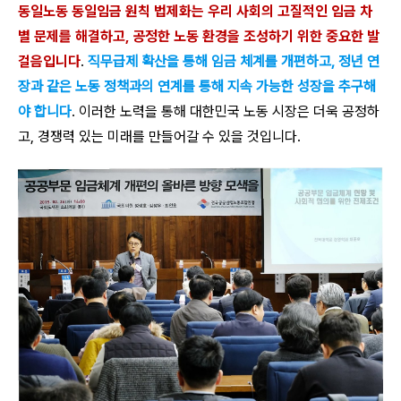
동일노동 동일임금 원칙 법제화는 우리 사회의 고질적인 임금 차
별 문제를 해결하고, 공정한 노동 환경을 조성하기 위한 중요한 발
걸음입니다
.
직무급제 확산을 통해 임금 체계를 개편하고, 정년 연
장과 같은 노동 정책과의 연계를 통해 지속 가능한 성장을 추구해
야 합니다
. 이러한 노력을 통해 대한민국 노동 시장은 더욱 공정하
고, 경쟁력 있는 미래를 만들어갈 수 있을 것입니다.