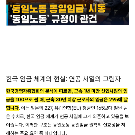
한국 임금 체계의 현실: 연공 서열의 그림자
한국경영자총협회의 분석에 따르면, 근속 1년 미만 신입사원의 임
금을 100으로 볼 때, 근속 30년 이상 근로자의 임금은 295에 달
합니다
. 이는 일본의 227, 유럽연합(EU) 평균인 165보다 훨씬 높
은 수치로, 한국 임금 체계가 연공 서열에 크게 의존하고 있음을 보
여줍니다. 이러한 구조는 동일노동 동일임금 원칙의 실효성을 저
해하는 주요 요인 중 하나입니다.