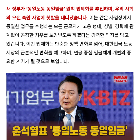
새 정부가 ‘동일노동 동일임금’ 원칙 법제화를 추진하며, 우리 사회
의 오랜 숙원 사업에 첫발을 내디뎠습니다
. 이는 같은 사업장에서
동일한 업무를 수행하는 모든 근로자가 고용 형태, 성별, 경력에 관
계없이 공정한 처우를 보장받도록 하겠다는 강력한 의지를 담고
있습니다. 이번 법제화는 단순한 정책 변화를 넘어, 대한민국 노동
시장의 근본적인 변화를 예고하며, 연공 중심 임금체계 개편의 중
요한 계기가 될 것으로 보입니다.