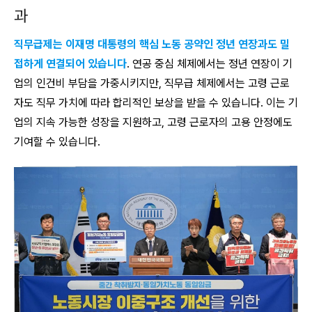
과
직무급제는 이재명 대통령의 핵심 노동 공약인 정년 연장과도 밀
접하게 연결되어 있습니다
. 연공 중심 체제에서는 정년 연장이 기
업의 인건비 부담을 가중시키지만, 직무급 체제에서는 고령 근로
자도 직무 가치에 따라 합리적인 보상을 받을 수 있습니다. 이는 기
업의 지속 가능한 성장을 지원하고, 고령 근로자의 고용 안정에도
기여할 수 있습니다.