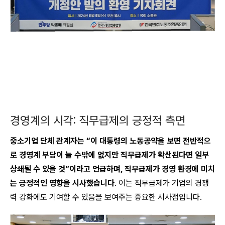
경영계의 시각: 직무급제의 긍정적 측면
중소기업 단체 관계자는 “이 대통령의 노동공약을 보면 전반적으
로 경영계 부담이 늘 수밖에 없지만 직무급제가 확산된다면 일부
상쇄될 수 있을 것”이라고 언급하며, 직무급제가 경영 환경에 미치
는 긍정적인 영향을 시사했습니다
. 이는 직무급제가 기업의 경쟁
력 강화에도 기여할 수 있음을 보여주는 중요한 시사점입니다.