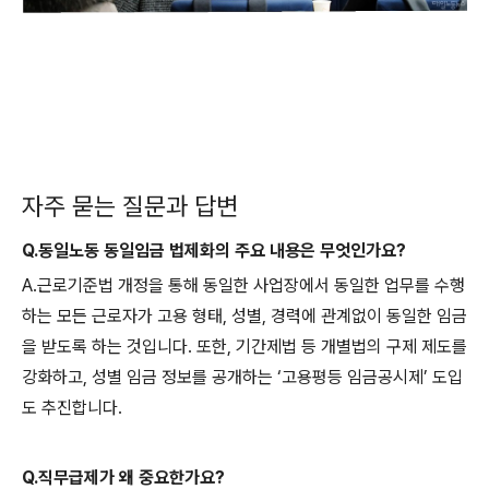
자주 묻는 질문과 답변
Q.동일노동 동일임금 법제화의 주요 내용은 무엇인가요?
A.근로기준법 개정을 통해 동일한 사업장에서 동일한 업무를 수행
하는 모든 근로자가 고용 형태, 성별, 경력에 관계없이 동일한 임금
을 받도록 하는 것입니다. 또한, 기간제법 등 개별법의 구제 제도를
강화하고, 성별 임금 정보를 공개하는 ‘고용평등 임금공시제’ 도입
도 추진합니다.
Q.직무급제가 왜 중요한가요?