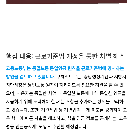
핵심 내용: 근로기준법 개정을 통한 차별 해소
고용노동부는 동일노동 동일임금 원칙을 근로기준법에 명시하는
방안을 검토하고 있습니다
. 구체적으로는 ‘중앙행정기관과 지방자
치단체장은 동일노동 원칙이 지켜지도록 필요한 지원을 할 수 있
으며, 사용자는 동일한 사업 내 동일한 노동에 대해 동일한 임금을
지급하기 위해 노력해야 한다’는 조항을 추가하는 방식을 고려하
고 있습니다. 또한, 기간제법 등 개별법의 구제 제도를 강화하여 고
용 형태에 따른 차별을 해소하고, 성별 임금 정보를 공개하는 ‘고용
평등 임금공시제’ 도입도 추진할 예정입니다.