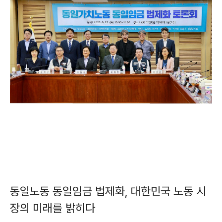
동일노동 동일임금 법제화, 대한민국 노동 시
장의 미래를 밝히다