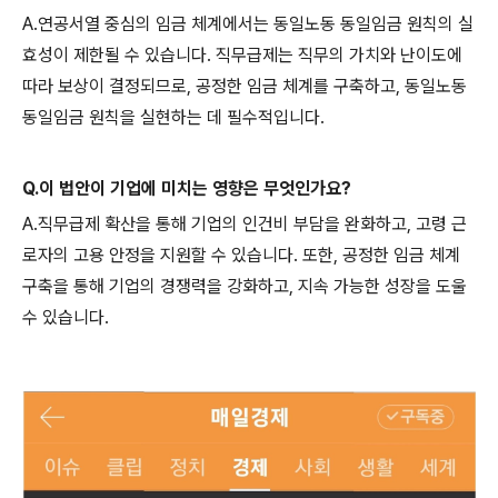
A.연공서열 중심의 임금 체계에서는 동일노동 동일임금 원칙의 실
효성이 제한될 수 있습니다. 직무급제는 직무의 가치와 난이도에
따라 보상이 결정되므로, 공정한 임금 체계를 구축하고, 동일노동
동일임금 원칙을 실현하는 데 필수적입니다.
Q.이 법안이 기업에 미치는 영향은 무엇인가요?
A.직무급제 확산을 통해 기업의 인건비 부담을 완화하고, 고령 근
로자의 고용 안정을 지원할 수 있습니다. 또한, 공정한 임금 체계
구축을 통해 기업의 경쟁력을 강화하고, 지속 가능한 성장을 도울
수 있습니다.