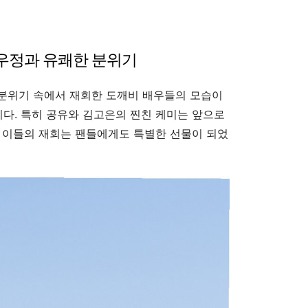
우정과 유쾌한 분위기
 분위기 속에서 재회한 도깨비 배우들의 모습이
다. 특히 공유와 김고은의 찐친 케미는 앞으로
 이들의 재회는 팬들에게도 특별한 선물이 되었