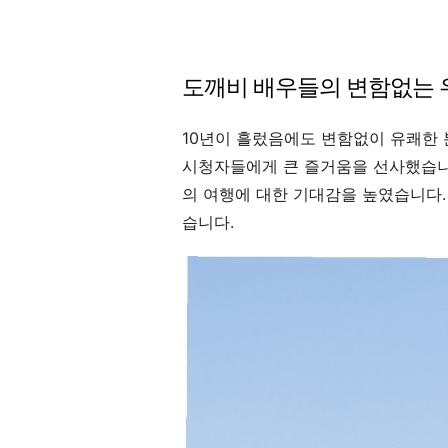
도깨비 배우들의 변함없는 
10년이 흘렀음에도 변함없이 유쾌한
시청자들에게 큰 즐거움을 선사했습니
의 여행에 대한 기대감을 높였습니다.
습니다.