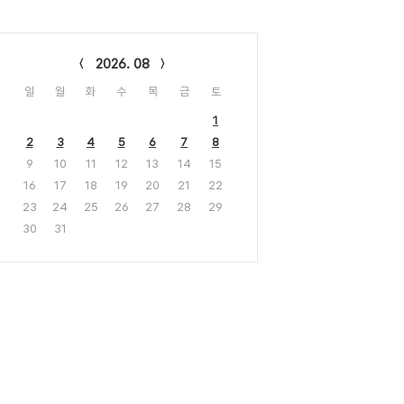
lendar
2026. 08
일
월
화
수
목
금
토
1
2
3
4
5
6
7
8
9
10
11
12
13
14
15
16
17
18
19
20
21
22
23
24
25
26
27
28
29
30
31