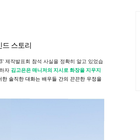
인
Ca
인드 스토리
3' 제작발표회 참석 사실을 정확히 알고 있었습
급하자
김고은은 매니저의 지시로 화장을 지우지
이러한 솔직한 대화는 배우들 간의 끈끈한 우정을