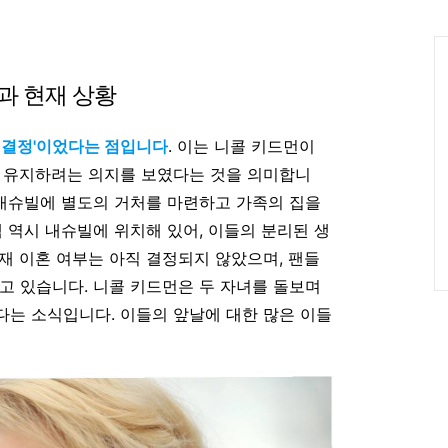
인
Ca
과 현재 상황
인 결정'이었다는 점입니다
.
이는 니콜 키드먼이
을 유지하려는 의지를 보였다는 것을 의미합니
내슈빌에 별도의 거처를 마련하고 가족의 집을
 역시 내슈빌에 위치해 있어, 이들의 분리된 생
현재 이혼 여부는 아직 결정되지 않았으며, 팬들
고 있습니다. 니콜 키드먼은 두 자녀를 돌보며
는 소식입니다. 이들의 앞날에 대한 많은 이들