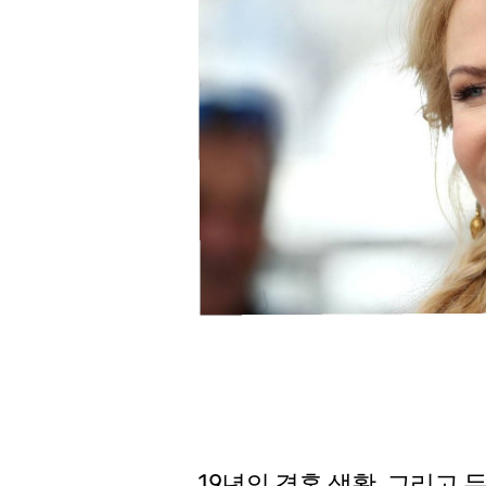
19년의 결혼 생활, 그리고 