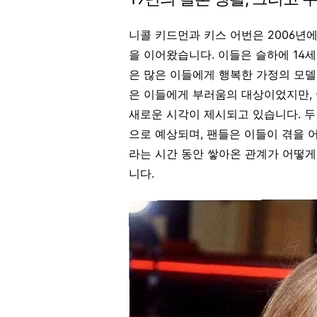
니콜 키드먼과 키스 어번은 2006년에
을 이어왔습니다
.
이들은 슬하에 14세
은 많은 이들에게 행복한 가정의 모
은 이들에게 부러움의 대상이었지만, 
새로운 시각이 제시되고 있습니다. 두
으로 예상되며, 팬들은 이들이 겪을 
라는 시간 동안 쌓아온 관계가 어떻게
니다.