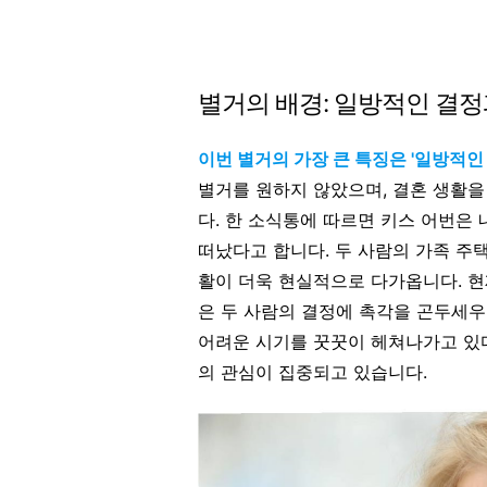
별거의 배경: 일방적인 결정
이번 별거의 가장 큰 특징은 '일방적
별거를 원하지 않았으며, 결혼 생활
다
.
한 소식통에 따르면 키스 어번은 
떠났다고 합니다
.
두 사람의 가족 주택
활이 더욱 현실적으로 다가옵니다
. 
은 두 사람의 결정에 촉각을 곤두세우
어려운 시기를 꿋꿋이 헤쳐나가고 있다
의 관심이 집중되고 있습니다.