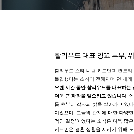
할리우드 대표 잉꼬 부부, 
할리우드 스타 니콜 키드먼과 컨트리 
돌입했다는 소식이 전해지며 전 세계
오랜 시간 동안 할리우드를 대표하는 
더욱 큰 파장을 일으키고 있습니다
. 
름 초부터 각자의 삶을 살아가고 있다
이었으며, 그들의 관계에 대한 다양한 
적인 결정'이었다는 소식은 더욱 많은
키드먼은 결혼 생활을 지키기 위해 