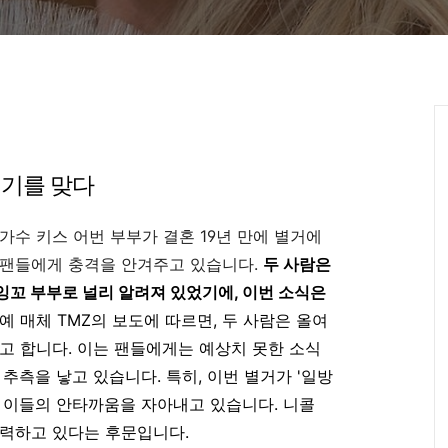
위기를 맞다
가수 키스 어번 부부가 결혼 19년 만에 별거에
 팬들에게 충격을 안겨주고 있습니다.
두 사람은
잉꼬 부부로 널리 알려져 있었기에, 이번 소식은
연예 매체 TMZ의 보도에 따르면, 두 사람은 올여
고 합니다. 이는 팬들에게는 예상치 못한 소식
추측을 낳고 있습니다. 특히, 이번 별거가 '일방
 이들의 안타까움을 자아내고 있습니다. 니콜
노력하고 있다는 후문입니다.