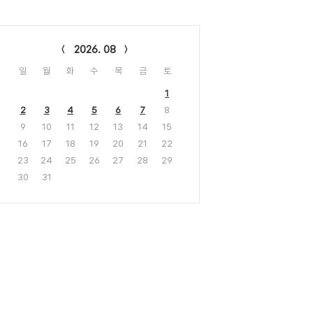
lendar
2026. 08
일
월
화
수
목
금
토
1
2
3
4
5
6
7
8
9
10
11
12
13
14
15
16
17
18
19
20
21
22
23
24
25
26
27
28
29
30
31