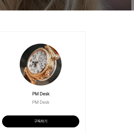
PM Desk
PM Desk
구독하기