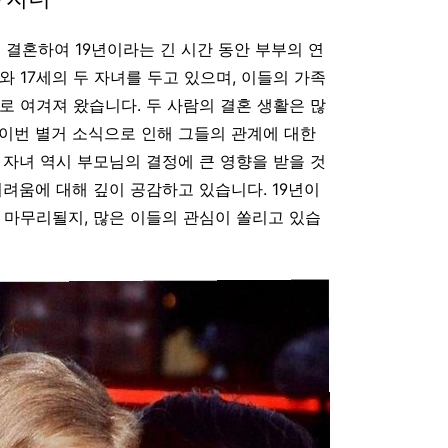
 결혼하여 19년이라는 긴 시간 동안 부부의 연
와 17세의 두 자녀를 두고 있으며, 이들의 가족
델로 여겨져 왔습니다
. 두 사람의 결혼 생활은 많
이번 별거 소식으로 인해 그들의 관계에 대한
 자녀 역시 부모님의 결정에 큰 영향을 받을 것
어려움에 대해 깊이 공감하고 있습니다. 19년이
 마무리될지, 많은 이들의 관심이 쏠리고 있습